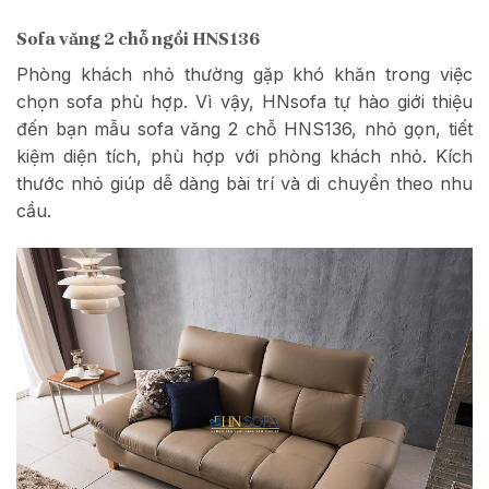
Sofa văng 2 chỗ ngồi HNS136
Phòng khách nhỏ thường gặp khó khăn trong việc
chọn sofa phù hợp. Vì vậy, HNsofa tự hào giới thiệu
đến bạn mẫu sofa văng 2 chỗ HNS136, nhỏ gọn, tiết
kiệm diện tích, phù hợp với phòng khách nhỏ. Kích
thước nhỏ giúp dễ dàng bài trí và di chuyển theo nhu
cầu.