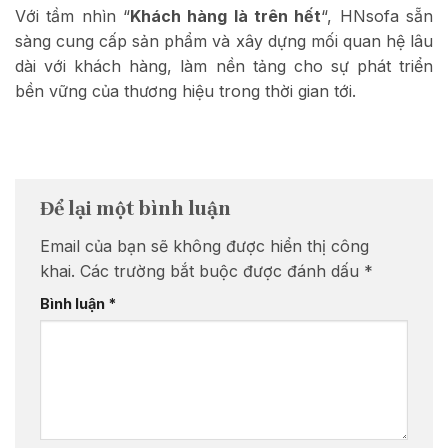
Với tầm nhìn “
Khách hàng là trên hết
“, HNsofa sẵn
sàng cung cấp sản phẩm và xây dựng mối quan hệ lâu
dài với khách hàng, làm nền tảng cho sự phát triển
bền vững của thương hiệu trong thời gian tới.
Để lại một bình luận
Email của bạn sẽ không được hiển thị công
khai.
Các trường bắt buộc được đánh dấu
*
Bình luận
*