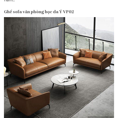
Ghế sofa văn phòng bọc da Ý VP02