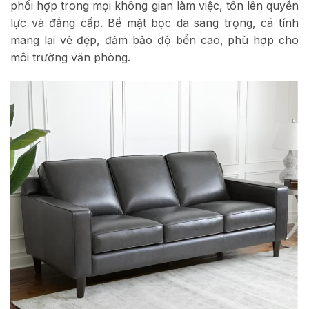
phối hợp trong mọi không gian làm việc, tôn lên quyền
lực và đẳng cấp. Bề mặt bọc da sang trọng, cá tính
mang lại vẻ đẹp, đảm bảo độ bền cao, phù hợp cho
môi trường văn phòng.