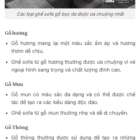
Các loại ghế sofa gỗ bọc da được ưa chuộng nhất
Gỗ hương
Gỗ hương mang lại một màu sắc ấm áp và hương
thơm dễ chịu.
Ghế sofa từ gỗ hương thường được ưa chuộng vì vẻ
ngoại hình sang trọng và chất lượng đỉnh cao.
Gỗ Mun
Gỗ mun có màu sắc đa dạng và có thể được chế
tác để tạo ra các kiểu dáng độc đáo.
Ghế sofa từ gỗ mun thường nhẹ và dễ di chuyển.
Gỗ Thông
Gỗ thông thường được sử dụng để tạo ra những