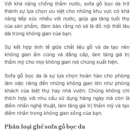
Với khả năng chống thấm nước, sofa gỗ bọc da trở
thành sự lựa chọn ưu việt cho những khu vực có khả
năng tiếp xúc nhiều với nước, giúp gia tăng tuổi thọ
của sản phẩm, đảm bảo rằng nó sẽ là đồ nội thất lâu
dài trong không gian của bạn.
Sự kết hợp tinh tế giữa chất liệu gỗ và da tạo nên
không gian ấm cúng và đẳng cấp, làm tăng giá trị
thẩm mỹ cho mọi không gian nơi chúng xuất hiện.
Sofa gỗ bọc da là sự lựa chọn hoàn hảo cho phòng
làm việc riêng đến những không gian lớn như phòng
khách của biệt thự hay nhà vườn. Chúng không chỉ
thích hợp với nhu cầu sử dụng hàng ngày mà còn là
điểm nhấn nghệ thuật, làm tăng giá trị thẩm mỹ và tạo
điểm nhấn trong không gian sống của bạn.
Phân loại ghế sofa gỗ bọc da