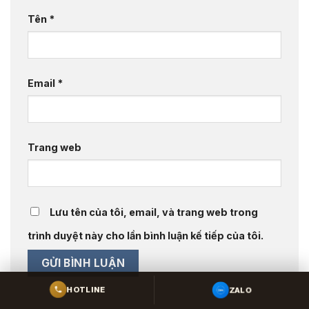
Tên
*
Email
*
Trang web
Lưu tên của tôi, email, và trang web trong
trình duyệt này cho lần bình luận kế tiếp của tôi.
ZALO
HOTLINE