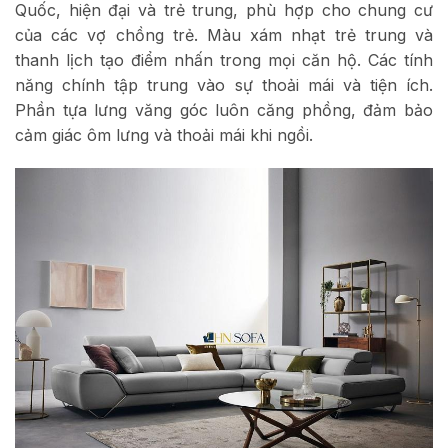
Quốc, hiện đại và trẻ trung, phù hợp cho chung cư
của các vợ chồng trẻ. Màu xám nhạt trẻ trung và
thanh lịch tạo điểm nhấn trong mọi căn hộ. Các tính
năng chính tập trung vào sự thoải mái và tiện ích.
Phần tựa lưng văng góc luôn căng phồng, đảm bảo
cảm giác ôm lưng và thoải mái khi ngồi.