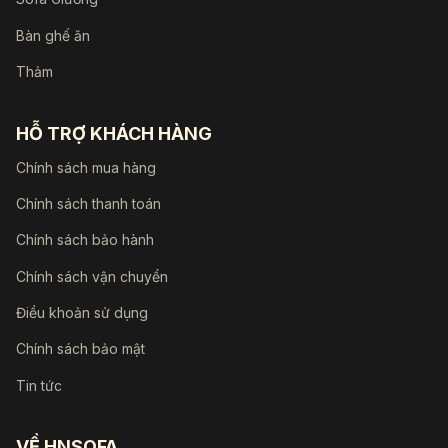
Bàn ghế ăn
Thảm
HỖ TRỢ KHÁCH HÀNG
Chính sách mua hàng
Chính sách thanh toán
Chính sách bảo hành
Chính sách vận chuyển
Điều khoản sử dụng
Chính sách bảo mật
Tin tức
VỀ HNSOFA