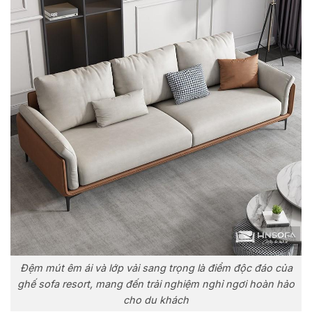
Đệm mút êm ái và lớp vải sang trọng là điểm độc đáo của
ghế sofa resort, mang đến trải nghiệm nghỉ ngơi hoàn hảo
cho du khách