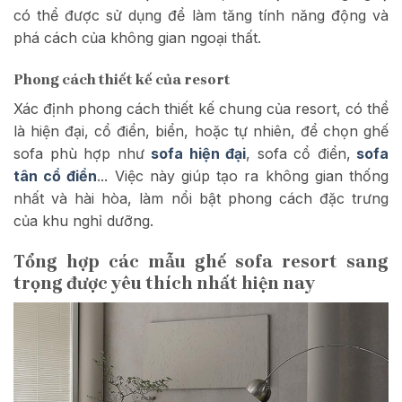
có thể được sử dụng để làm tăng tính năng động và
phá cách của không gian ngoại thất.
Phong cách thiết kế của resort
Xác định phong cách thiết kế chung của resort, có thể
là hiện đại, cổ điển, biển, hoặc tự nhiên, để chọn ghế
sofa phù hợp như
sofa hiện đại
, sofa cổ điển,
sofa
tân cổ điển
..
. Việc này giúp tạo ra không gian thống
nhất và hài hòa, làm nổi bật phong cách đặc trưng
của khu nghỉ dưỡng.
Tổng hợp các mẫu ghế sofa resort sang
trọng được yêu thích nhất hiện nay