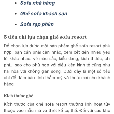
Sofa nhà hàng
Ghế sofa khách sạn
Sofa rạp phim
5 tiêu chí lựa chọn ghế sofa resort
Để chọn lựa được một sản phẩm ghế sofa resort phù
hợp, bạn cần phải cân nhắc, xem xét đến nhiều yếu
tố khác nhau: về màu sắc, kiểu dáng, kích thước, chi
phí… sao cho phù hợp với điều kiện kinh tế cũng như
hài hòa với không gian sống. Dưới đây là một số tiêu
chí để đảm bảo tính thẩm mỹ và thoải mái cho khách
hàng.
Kích thước ghế
Kích thước của ghế sofa resort thường linh hoạt tùy
thuộc vào mẫu mã và thiết kế cụ thể. Đối với các khu