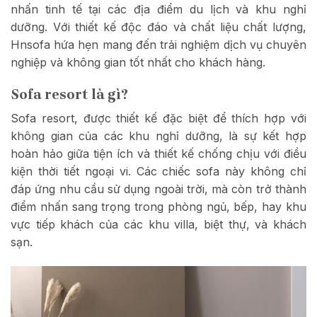
nhấn tinh tế tại các địa điểm du lịch và khu nghỉ
dưỡng. Với thiết kế độc đáo và chất liệu chất lượng,
Hnsofa hứa hẹn mang đến trải nghiệm dịch vụ chuyên
nghiệp và không gian tốt nhất cho khách hàng.
Sofa resort là gì?
Sofa resort, được thiết kế đặc biệt để thích hợp với
không gian của các khu nghỉ dưỡng, là sự kết hợp
hoàn hảo giữa tiện ích và thiết kế chống chịu với điều
kiện thời tiết ngoại vi. Các chiếc sofa này không chỉ
đáp ứng nhu cầu sử dụng ngoài trời, mà còn trở thành
điểm nhấn sang trọng trong phòng ngủ, bếp, hay khu
vực tiếp khách của các khu villa, biệt thự, và khách
sạn.