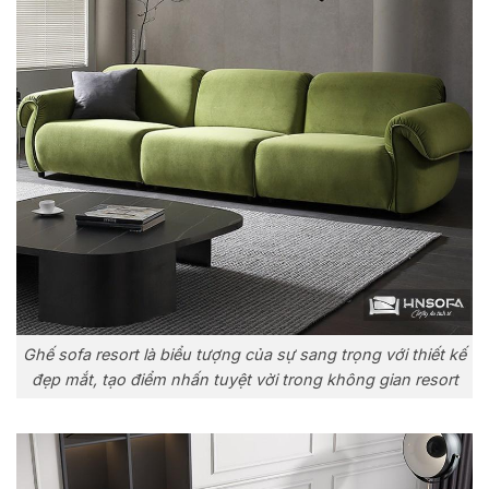
Ghế sofa resort là biểu tượng của sự sang trọng với thiết kế
đẹp mắt, tạo điểm nhấn tuyệt vời trong không gian resort