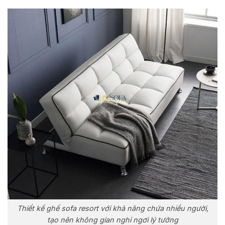
Thiết kế ghế sofa resort với khả năng chứa nhiều người,
tạo nên không gian nghỉ ngơi lý tưởng