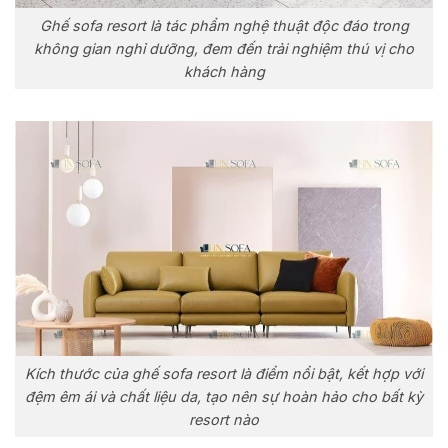
Ghế sofa resort là tác phẩm nghệ thuật độc đáo trong
không gian nghỉ dưỡng, đem đến trải nghiệm thú vị cho
khách hàng
Kích thước của ghế sofa resort là điểm nổi bật, kết hợp với
đệm êm ái và chất liệu da, tạo nên sự hoàn hảo cho bất kỳ
resort nào