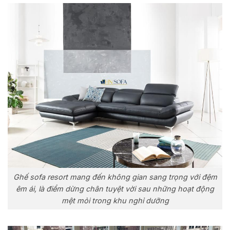
Ghế sofa resort mang đến không gian sang trọng với đệm
êm ái, là điểm dừng chân tuyệt vời sau những hoạt động
mệt mỏi trong khu nghỉ dưỡng