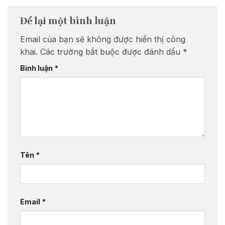
Để lại một bình luận
Email của bạn sẽ không được hiển thị công
khai.
Các trường bắt buộc được đánh dấu
*
Bình luận
*
Tên
*
Email
*