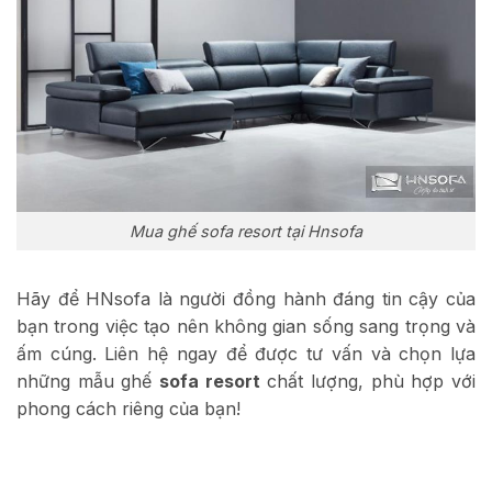
Mua ghế sofa resort tại Hnsofa
Hãy để HNsofa là người đồng hành đáng tin cậy của
bạn trong việc tạo nên không gian sống sang trọng và
ấm cúng. Liên hệ ngay để được tư vấn và chọn lựa
những mẫu ghế
sofa resort
chất lượng, phù hợp với
phong cách riêng của bạn!