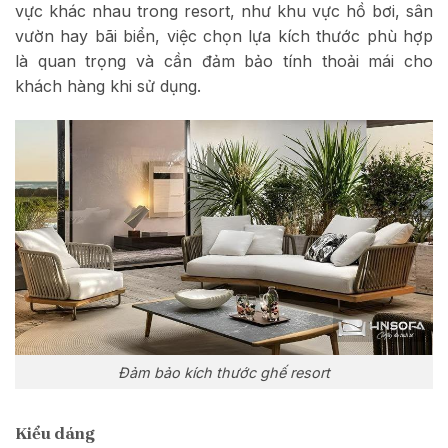
vực khác nhau trong resort, như khu vực hồ bơi, sân
vườn hay bãi biển, việc chọn lựa kích thước phù hợp
là quan trọng và cần đảm bảo tính thoải mái cho
khách hàng khi sử dụng.
Đảm bảo kích thước ghế resort
Kiểu dáng