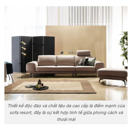
Thiết kế độc đáo và chất liệu da cao cấp là điểm mạnh của
sofa resort, đây là sự kết hợp tinh tế giữa phong cách và
thoải mái