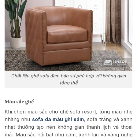
Chất liệu ghế sofa đảm bảo sự phù hợp với không gian
tổng thể
Màu sắc ghế
Khi chọn màu sắc cho ghế sofa resort, tông màu nhẹ
nhàng như
sofa da màu ghi xám
, sofa trắng và xanh
nhạt thường tạo nên không gian thanh lịch và thoải
mái. Màu sắc nổi bật như cam, xanh lục và vàng nghệ