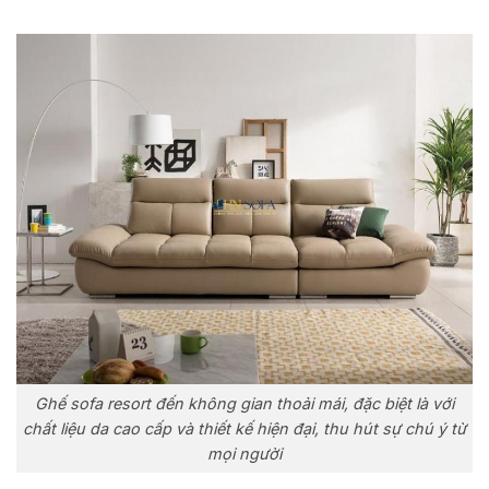
Ghế sofa resort đến không gian thoải mái, đặc biệt là với
chất liệu da cao cấp và thiết kế hiện đại, thu hút sự chú ý từ
mọi người