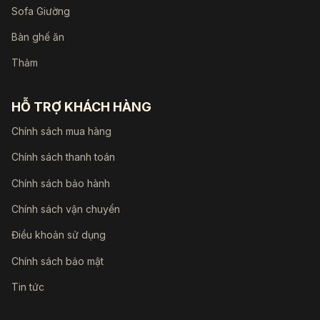
Sofa Giường
Bàn ghế ăn
Thảm
HỖ TRỢ KHÁCH HÀNG
Chính sách mua hàng
Chính sách thanh toán
Chính sách bảo hành
Chính sách vận chuyển
Điều khoản sử dụng
Chính sách bảo mật
Tin tức