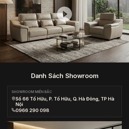
Danh Sách Showroom
SHOWROOM MIỀN BẮC
Số 66 Tố Hữu, P. Tố Hữu, Q. Hà Đông, TP Hà
Nội
0966 290 098