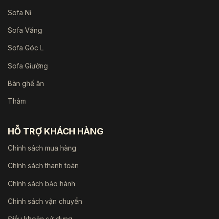
Sofa Nỉ
Sofa Văng
Sofa Góc L
Sofa Giường
Bàn ghế ăn
Thảm
HỖ TRỢ KHÁCH HÀNG
Chính sách mua hàng
Chính sách thanh toán
Chính sách bảo hành
Chính sách vận chuyển
Điều khoản sử dụng