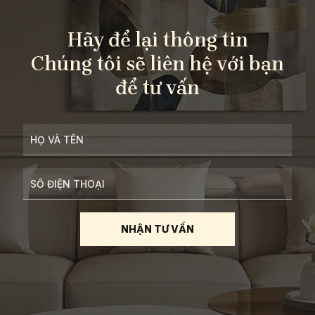
Hãy để lại thông tin
Chúng tôi sẽ liên hệ với bạn
để tư vấn