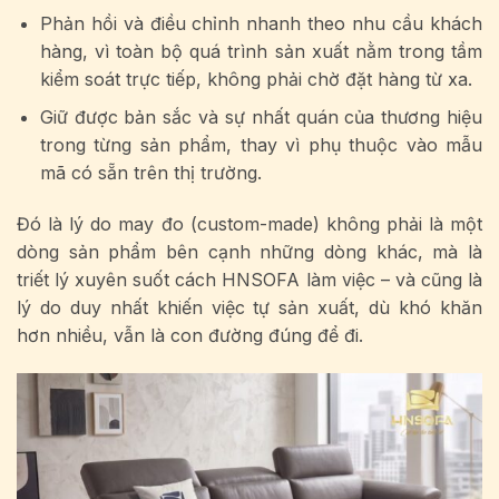
Phản hồi và điều chỉnh nhanh theo nhu cầu khách
hàng, vì toàn bộ quá trình sản xuất nằm trong tầm
kiểm soát trực tiếp, không phải chờ đặt hàng từ xa.
Giữ được bản sắc và sự nhất quán của thương hiệu
trong từng sản phẩm, thay vì phụ thuộc vào mẫu
mã có sẵn trên thị trường.
Đó là lý do may đo (custom-made) không phải là một
dòng sản phẩm bên cạnh những dòng khác, mà là
triết lý xuyên suốt cách HNSOFA làm việc – và cũng là
lý do duy nhất khiến việc tự sản xuất, dù khó khăn
hơn nhiều, vẫn là con đường đúng để đi.