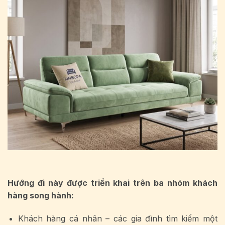
Hướng đi này được triển khai trên ba nhóm khách
hàng song hành:
Khách hàng cá nhân – các gia đình tìm kiếm một