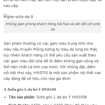
cao cấp.
Không gian phòng khách trông hài hoà và cân đối với sofa
da
Sản phẩm thường có các gam màu trung tính như
màu nâu truyền thống tương tự màu da lưng bò thật,
tuy nhiên khách hàng có thể yêu cầu sản xuất theo
các gam màu đột phá để tô điểm không gian sống và
thể hiện chất cá tính của mình. Với những đặc điểm
nổi bật như vậy, HNS110 là một sản phẩm nội thất cao
cấp đáng để sở hữu cho mọi gia đình.
4. Sofa góc L
da bò Ý HNS108
Tên sản phẩm
: Sofa góc L da bò Ý HNS108