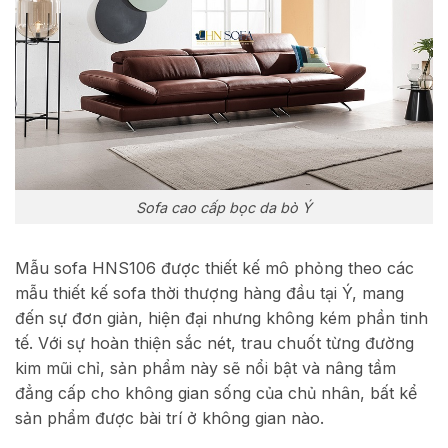
Sofa cao cấp bọc da bò Ý
Mẫu sofa HNS106 được thiết kế mô phỏng theo các
mẫu thiết kế sofa thời thượng hàng đầu tại Ý, mang
đến sự đơn giản, hiện đại nhưng không kém phần tinh
tế. Với sự hoàn thiện sắc nét, trau chuốt từng đường
kim mũi chỉ, sản phẩm này sẽ nổi bật và nâng tầm
đẳng cấp cho không gian sống của chủ nhân, bất kể
sản phẩm được bài trí ở không gian nào.