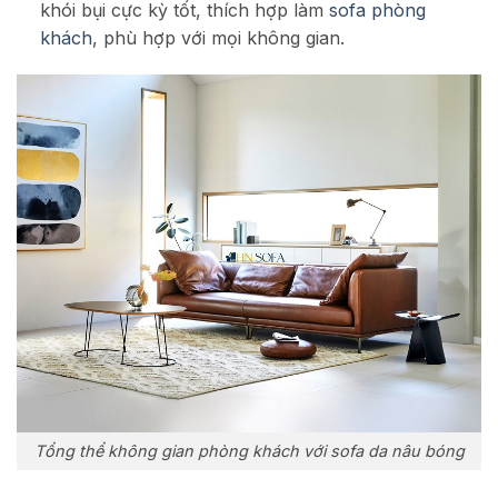
khói bụi cực kỳ tốt, thích hợp làm
sofa phòng
khách
, phù hợp với mọi không gian.
Tổng thể không gian phòng khách với sofa da nâu bóng