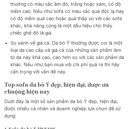
thường có màu sắc âm đỏ, trắng hoặc xám, có độ
mềm cao. Nếu như sofa có màu sắc quá độc lạ hay
có độ mềm quá cao hoặc quá thấp so với các sofa
khác, khả năng cũng là một dấu hiệu cho thấy
chiếc ghế đó là giả.
So sánh về giá cả: Da bò Ý thường được coi là một
loại da cao cấp và giá cả của những sản phẩm làm
từ da này khá cao, cao hơn so với các sản phẩm da
khác. Nếu như bạn mua với chi phí quá rẻ thì hãy
cẩn trọng với vấn đề này.
Top sofa da bò Ý đẹp, hiện đại, được ưa
chuộng hiện nay
Dưới đây là một số sản phẩm da bò Ý đẹp, hiện đại,
được nhiều cá nhân và doanh nghiệp lựa chọn để sử
dụng: