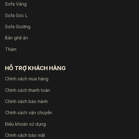
Sofa Văng
Sofa Góc L
Sofa Giường
Bàn ghế ăn
Thảm
HỖ TRỢ KHÁCH HÀNG
Chính sách mua hàng
Chính sách thanh toán
Chính sách bảo hành
Chính sách vận chuyển
Điều khoản sử dụng
Chính sách bảo mật