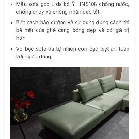
Mẫu sofa góc L da bò Ý HNS108 chống nước,
chống cháy và chống nhăn cực tốt.
Biết cách bảo dưỡng và sử dụng đúng cách thì
bề mặt của ghế càng bóng đẹp và có giá trị
hơn.
Vỏ bọc sofa da tự nhiên còn đặc biệt an toàn
với người dùng.