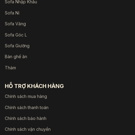
Sofa Nhập Khẩu
Sofa Nỉ
Sofa Văng
Sofa Góc L
Sofa Giường
Bàn ghế ăn
Thảm
HỖ TRỢ KHÁCH HÀNG
Chính sách mua hàng
Chính sách thanh toán
Chính sách bảo hành
Chính sách vận chuyển