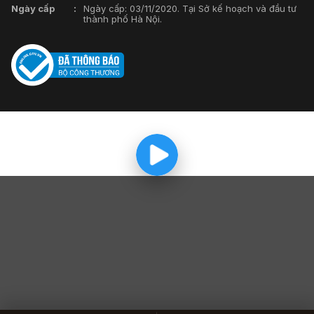
Ngày cấp
Ngày cấp: 03/11/2020. Tại Sở kế hoạch và đầu tư
thành phố Hà Nội.