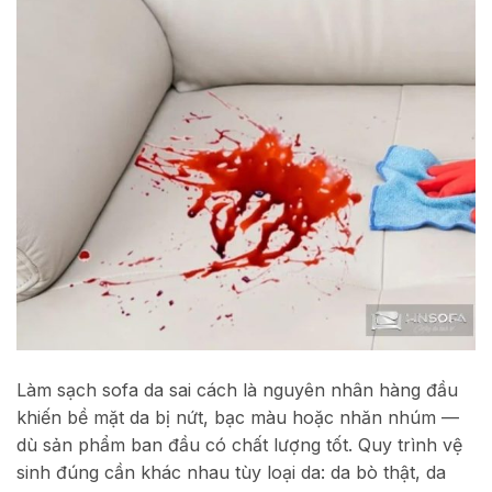
Làm sạch sofa da sai cách là nguyên nhân hàng đầu
khiến bề mặt da bị nứt, bạc màu hoặc nhăn nhúm —
dù sản phẩm ban đầu có chất lượng tốt. Quy trình vệ
sinh đúng cần khác nhau tùy loại da: da bò thật, da