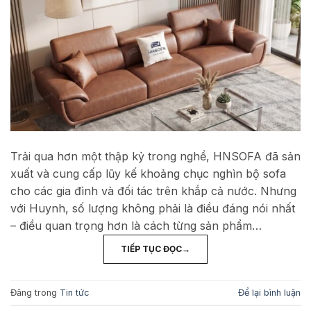
Trải qua hơn một thập kỷ trong nghề, HNSOFA đã sản
xuất và cung cấp lũy kế khoảng chục nghìn bộ sofa
cho các gia đình và đối tác trên khắp cả nước. Nhưng
với Huynh, số lượng không phải là điều đáng nói nhất
– điều quan trọng hơn là cách từng sản phẩm…
TIẾP TỤC ĐỌC
→
Đăng trong
Tin tức
Để lại bình luận