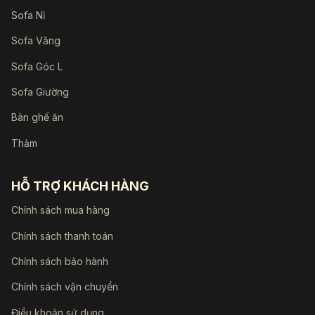
Sofa Nỉ
Sofa Văng
Sofa Góc L
Sofa Giường
Bàn ghế ăn
Thảm
HỖ TRỢ KHÁCH HÀNG
Chính sách mua hàng
Chính sách thanh toán
Chính sách bảo hành
Chính sách vận chuyển
Điều khoản sử dụng