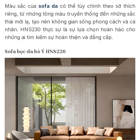
Màu sắc của
sofa da
có thể tùy chỉnh theo sở thích
riêng, từ những tông màu truyền thống đến những sắc
thái mới lạ, tạo nên không gian sống phong cách và cá
nhân. HNS230 thực sự là sự lựa chọn hoàn hảo cho
những ai tìm kiếm sự hoàn thiện và đẳng cấp.
Sofa bọc da bò Ý HNS226