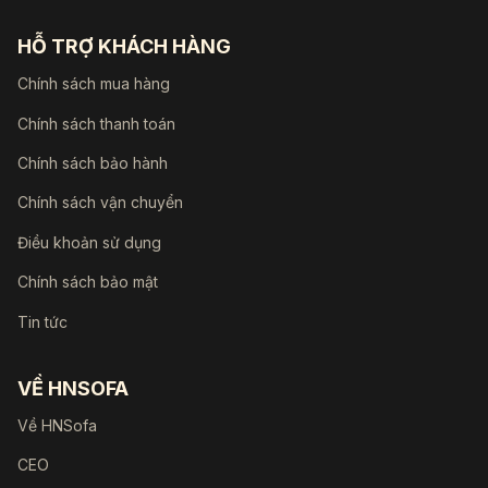
HỖ TRỢ KHÁCH HÀNG
Chính sách mua hàng
Chính sách thanh toán
Chính sách bảo hành
Chính sách vận chuyển
Điều khoản sử dụng
Chính sách bảo mật
Tin tức
VỀ HNSOFA
Về HNSofa
CEO