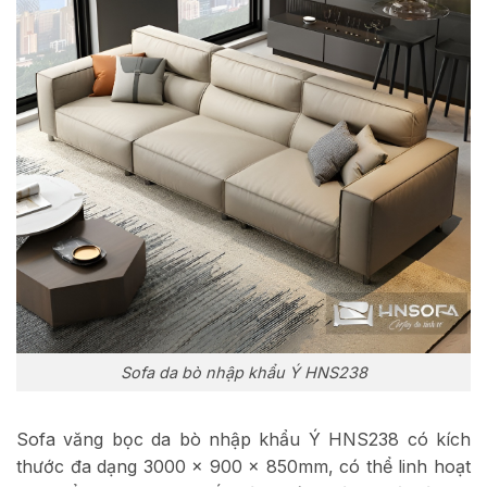
Sofa da bò nhập khẩu Ý HNS238
Sofa văng bọc da bò nhập khẩu Ý HNS238 có kích
thước đa dạng 3000 x 900 x 850mm, có thể linh hoạt