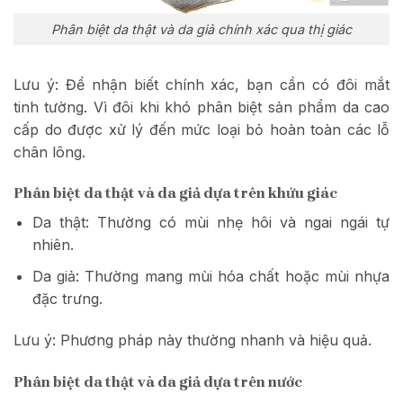
Phân biệt da thật và da giả chính xác qua thị giác
Lưu ý: Để nhận biết chính xác, bạn cần có đôi mắt
tinh tường. Vì đôi khi khó phân biệt sản phẩm da cao
cấp do được xử lý đến mức loại bỏ hoàn toàn các lỗ
chân lông.
Phân biệt da thật và da giả dựa trên khứu giác
Da thật: Thường có mùi nhẹ hôi và ngai ngái tự
nhiên.
Da giả: Thường mang mùi hóa chất hoặc mùi nhựa
đặc trưng.
Lưu ý: Phương pháp này thường nhanh và hiệu quả.
Phân biệt da thật và da giả dựa trên nước