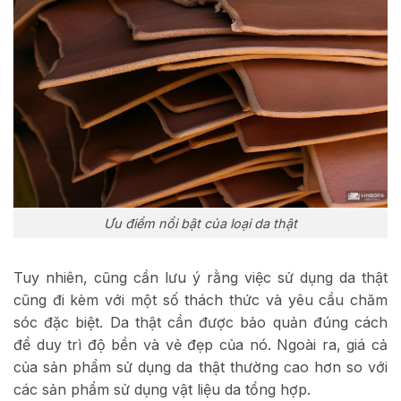
Ưu điểm nổi bật của loại da thật
Tuy nhiên, cũng cần lưu ý rằng việc sử dụng da thật
cũng đi kèm với một số thách thức và yêu cầu chăm
sóc đặc biệt. Da thật cần được bảo quản đúng cách
để duy trì độ bền và vẻ đẹp của nó. Ngoài ra, giá cả
của sản phẩm sử dụng da thật thường cao hơn so với
các sản phẩm sử dụng vật liệu da tổng hợp.