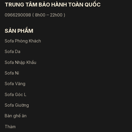
TRUNG TÂM BẢO HÀNH TOÀN QUỐC
0966290098 ( 8h00 – 22h00 )
SẢN PHẨM
Sofa Phòng Khách
Sofa Da
Sofa Nhập Khẩu
Sofa Nỉ
Sofa Văng
Sofa Góc L
Sofa Giường
Bàn ghế ăn
Thảm