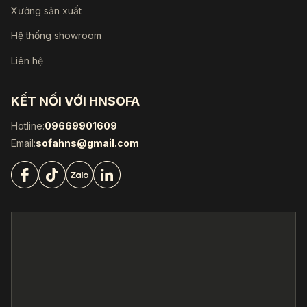
Xưởng sản xuất
Hệ thống showroom
Liên hệ
KẾT NỐI VỚI HNSOFA
Hotline:
09669901609
Email:
sofahns@gmail.com