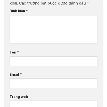
khai.
Các trường bắt buộc được đánh dấu
*
Bình luận
*
Tên
*
Email
*
Trang web