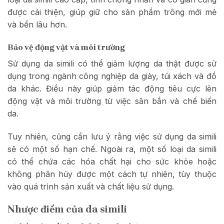
được cải thiện, giúp giữ cho sản phẩm trông mới mẻ
và bền lâu hơn.
Bảo vệ động vật và môi trường
Sử dụng da simili có thể giảm lượng da thật được sử
dụng trong ngành công nghiệp da giày, túi xách và đồ
da khác. Điều này giúp giảm tác động tiêu cực lên
động vật và môi trường từ việc săn bắn và chế biến
da.
Tuy nhiên, cũng cần lưu ý rằng việc sử dụng da simili
sẽ có một số hạn chế. Ngoài ra, một số loại da simili
có thể chứa các hóa chất hại cho sức khỏe hoặc
không phân hủy được một cách tự nhiên, tùy thuộc
vào quá trình sản xuất và chất liệu sử dụng.
Nhược điểm của da simili