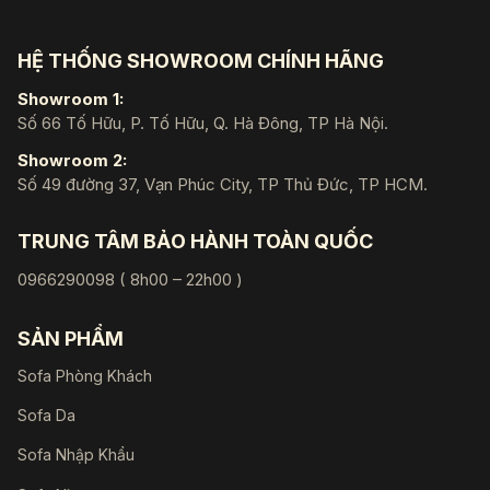
HỆ THỐNG SHOWROOM CHÍNH HÃNG
Showroom 1:
Số 66 Tố Hữu, P. Tố Hữu, Q. Hà Đông, TP Hà Nội.
Showroom 2:
Số 49 đường 37, Vạn Phúc City, TP Thủ Đức, TP HCM.
TRUNG TÂM BẢO HÀNH TOÀN QUỐC
0966290098 ( 8h00 – 22h00 )
SẢN PHẨM
Sofa Phòng Khách
Sofa Da
Sofa Nhập Khẩu