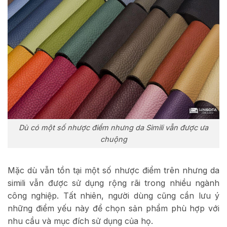
Dù có một số nhược điểm nhưng da Simili vẫn được ưa
chuộng
Mặc dù vẫn tồn tại một số nhược điểm trên nhưng da
simili vẫn được sử dụng rộng rãi trong nhiều ngành
công nghiệp. Tất nhiên, người dùng cũng cần lưu ý
những điểm yếu này để chọn sản phẩm phù hợp với
nhu cầu và mục đích sử dụng của họ.