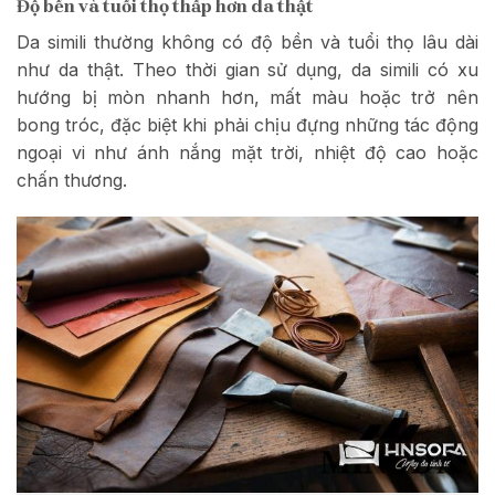
Độ bền và tuổi thọ thấp hơn da thật
Da simili thường không có độ bền và tuổi thọ lâu dài
như da thật. Theo thời gian sử dụng, da simili có xu
hướng bị mòn nhanh hơn, mất màu hoặc trở nên
bong tróc, đặc biệt khi phải chịu đựng những tác động
ngoại vi như ánh nắng mặt trời, nhiệt độ cao hoặc
chấn thương.