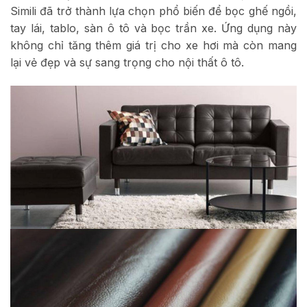
Simili đã trở thành lựa chọn phổ biến để bọc ghế ngồi,
tay lái, tablo, sàn ô tô và bọc trần xe. Ứng dụng này
không chỉ tăng thêm giá trị cho xe hơi mà còn mang
lại vẻ đẹp và sự sang trọng cho nội thất ô tô.