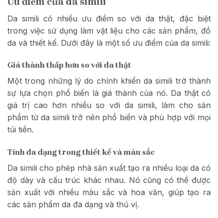
Ưu điểm của da simili
Da simili có nhiều ưu điểm so với da thật, đặc biệt
trong việc sử dụng làm vật liệu cho các sản phẩm, đồ
da và thiết kế. Dưới đây là một số ưu điểm của da simili:
Giá thành thấp hơn so với da thật
Một trong những lý do chính khiến da simili trở thành
sự lựa chọn phổ biến là giá thành của nó. Da thật có
giá trị cao hơn nhiều so với da simili, làm cho sản
phẩm từ da simili trở nên phổ biến và phù hợp với mọi
túi tiền.
Tính đa dạng trong thiết kế và màu sắc
Da simili cho phép nhà sản xuất tạo ra nhiều loại da có
độ dày và cấu trúc khác nhau. Nó cũng có thể được
sản xuất với nhiều màu sắc và hoa văn, giúp tạo ra
các sản phẩm da đa dạng và thú vị.