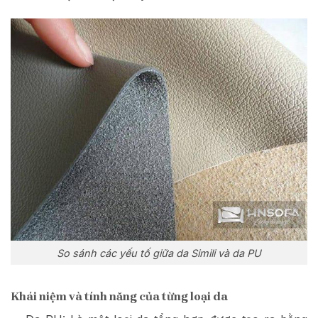
So sánh các yếu tố giữa da Simili và da PU
Khái niệm và tính năng của từng loại da