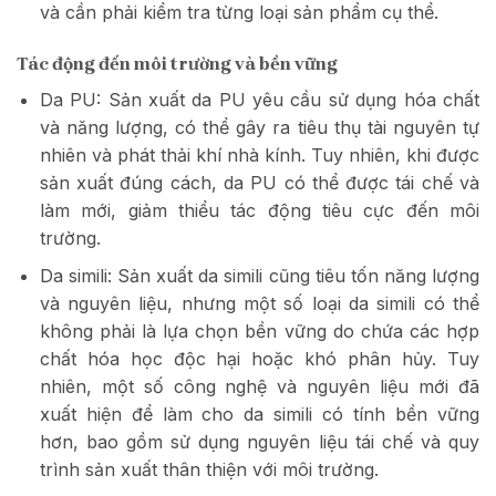
và cần phải kiểm tra từng loại sản phẩm cụ thể.
Tác động đến môi trường và bền vững
Da PU: Sản xuất da PU yêu cầu sử dụng hóa chất
và năng lượng, có thể gây ra tiêu thụ tài nguyên tự
nhiên và phát thải khí nhà kính. Tuy nhiên, khi được
sản xuất đúng cách, da PU có thể được tái chế và
làm mới, giảm thiểu tác động tiêu cực đến môi
trường.
Da simili: Sản xuất da simili cũng tiêu tốn năng lượng
và nguyên liệu, nhưng một số loại da simili có thể
không phải là lựa chọn bền vững do chứa các hợp
chất hóa học độc hại hoặc khó phân hủy. Tuy
nhiên, một số công nghệ và nguyên liệu mới đã
xuất hiện để làm cho da simili có tính bền vững
hơn, bao gồm sử dụng nguyên liệu tái chế và quy
trình sản xuất thân thiện với môi trường.