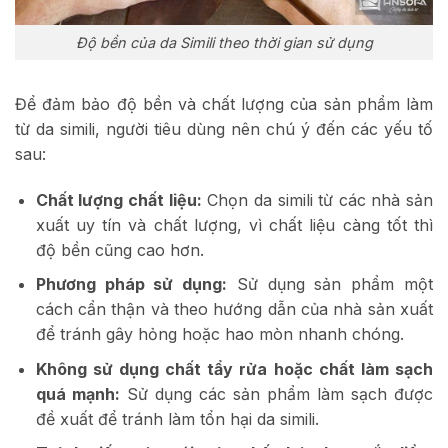
Độ bền của da Simili theo thời gian sử dụng
Để đảm bảo độ bền và chất lượng của sản phẩm làm
từ da simili, người tiêu dùng nên chú ý đến các yếu tố
sau:
Chất lượng chất liệu:
Chọn da simili từ các nhà sản
xuất uy tín và chất lượng, vì chất liệu càng tốt thì
độ bền cũng cao hơn.
Phương pháp sử dụng:
Sử dụng sản phẩm một
cách cẩn thận và theo hướng dẫn của nhà sản xuất
để tránh gây hỏng hoặc hao mòn nhanh chóng.
Không sử dụng chất tẩy rửa hoặc chất làm sạch
quá mạnh:
Sử dụng các sản phẩm làm sạch được
đề xuất để tránh làm tổn hại da simili.