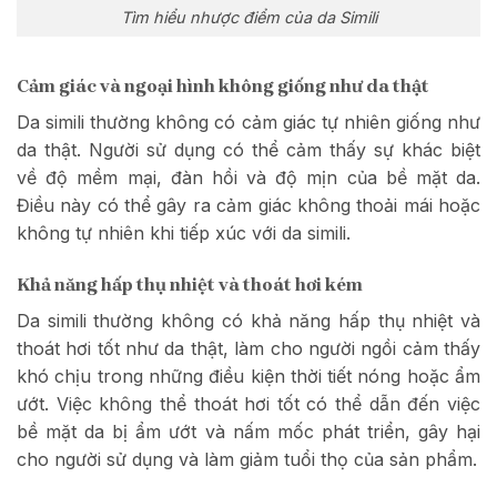
Tìm hiểu nhược điểm của da Simili
Cảm giác và ngoại hình không giống như da thật
Da simili thường không có cảm giác tự nhiên giống như
da thật. Người sử dụng có thể cảm thấy sự khác biệt
về độ mềm mại, đàn hồi và độ mịn của bề mặt da.
Điều này có thể gây ra cảm giác không thoải mái hoặc
không tự nhiên khi tiếp xúc với da simili.
Khả năng hấp thụ nhiệt và thoát hơi kém
Da simili thường không có khả năng hấp thụ nhiệt và
thoát hơi tốt như da thật, làm cho người ngồi cảm thấy
khó chịu trong những điều kiện thời tiết nóng hoặc ẩm
ướt. Việc không thể thoát hơi tốt có thể dẫn đến việc
bề mặt da bị ẩm ướt và nấm mốc phát triển, gây hại
cho người sử dụng và làm giảm tuổi thọ của sản phẩm.