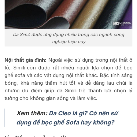
Da Simili được ứng dụng nhiều trong các ngành công
nghiệp hiện nay
Nội thất gia đình:
Ngoài việc sử dụng trong nội thất ô
tô, Simili còn được rất nhiều người lựa chọn để bọc
ghế sofa và các vật dụng nội thất khác. Đặc tính sáng
bóng, khả năng thấm hút tốt và dễ dàng lau chùi là
những ưu điểm giúp da Simili trở thành lựa chọn lý
tưởng cho không gian sống và làm việc.
Xem thêm:
Da Cleo là gì? Có nên sử
dụng để bọc ghế Sofa hay không?