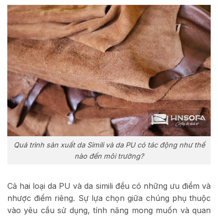
Quá trình sản xuất da Simili và da PU có tác động như thế
nào đến môi trường?
Cả hai loại da PU và da simili đều có những ưu điểm và
nhược điểm riêng. Sự lựa chọn giữa chúng phụ thuộc
vào yêu cầu sử dụng, tính năng mong muốn và quan