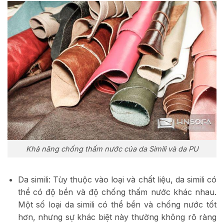
Khả năng chống thấm nước của da Simili và da PU
Da simili: Tùy thuộc vào loại và chất liệu, da simili có
thể có độ bền và độ chống thấm nước khác nhau.
Một số loại da simili có thể bền và chống nước tốt
hơn, nhưng sự khác biệt này thường không rõ ràng