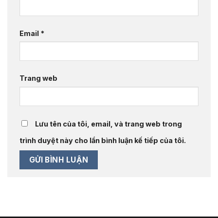
Email
*
Trang web
Lưu tên của tôi, email, và trang web trong
trình duyệt này cho lần bình luận kế tiếp của tôi.