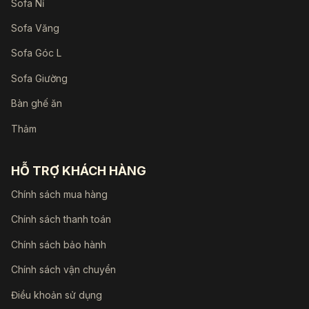
Sofa Nỉ
Sofa Văng
Sofa Góc L
Sofa Giường
Bàn ghế ăn
Thảm
HỖ TRỢ KHÁCH HÀNG
Chính sách mua hàng
Chính sách thanh toán
Chính sách bảo hành
Chính sách vận chuyển
Điều khoản sử dụng