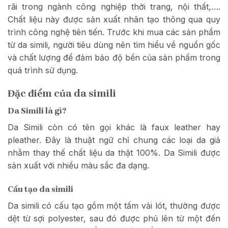
rãi trong ngành công nghiệp thời trang, nội thất,….
Chất liệu này được sản xuất nhân tạo thông qua quy
trình công nghệ tiên tiến. Trước khi mua các sản phẩm
từ da simili, người tiêu dùng nên tìm hiểu về nguồn gốc
và chất lượng để đảm bảo độ bền của sản phẩm trong
quá trình sử dụng.
Đặc điểm của da simili
Da Simili là gì?
Da Simili còn có tên gọi khác là faux leather hay
pleather. Đây là thuật ngữ chỉ chung các loại da giả
nhằm thay thế chất liệu da thật 100%. Da Simili được
sản xuất với nhiều màu sắc đa dạng.
Cấu tạo da simili
Da simili có cấu tạo gồm một tấm vải lót, thường được
dệt từ sợi polyester, sau đó được phủ lên từ một đến