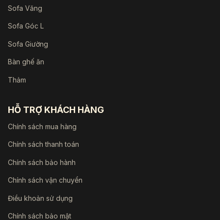
Sofa Văng
Sofa Góc L
Sofa Giường
Bàn ghế ăn
Thảm
HỖ TRỢ KHÁCH HÀNG
Chính sách mua hàng
Chính sách thanh toán
Chính sách bảo hành
Chính sách vận chuyển
Điều khoản sử dụng
Chính sách bảo mật