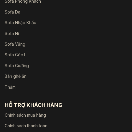
Sofa Phòng Khách
Sofa Da
Sofa Nhập Khẩu
Sofa Nỉ
Sofa Văng
Sofa Góc L
Sofa Giường
Bàn ghế ăn
Thảm
HỖ TRỢ KHÁCH HÀNG
Chính sách mua hàng
Chính sách thanh toán