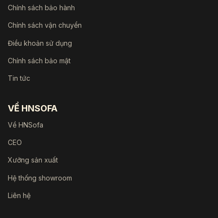
Chính sách bảo hành
Chính sách vận chuyển
Điều khoản sử dụng
Chính sách bảo mật
Tin tức
VỀ HNSOFA
Về HNSofa
CEO
Xưởng sản xuất
Hệ thống showroom
Liên hệ