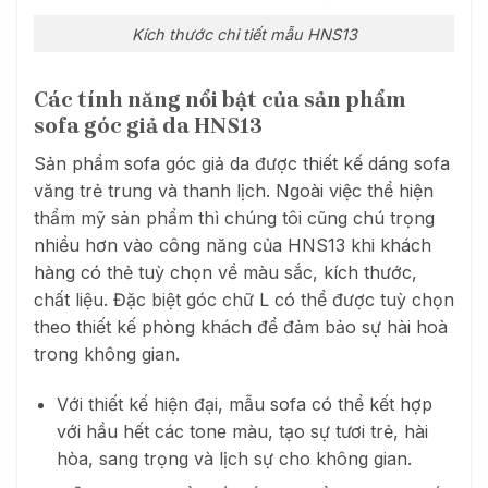
Kích thước chi tiết mẫu HNS13
Các tính năng nổi bật của sản phẩm
sofa góc giả da HNS13
Sản phẩm sofa góc giả da được thiết kế dáng sofa
văng trẻ trung và thanh lịch. Ngoài việc thể hiện
thẩm mỹ sản phẩm thì chúng tôi cũng chú trọng
nhiều hơn vào công năng của HNS13 khi khách
hàng có thẻ tuỳ chọn về màu sắc, kích thước,
chất liệu. Đặc biệt góc chữ L có thể được tuỳ chọn
theo thiết kế phòng khách để đảm bảo sự hài hoà
trong không gian.
Với thiết kế hiện đại, mẫu sofa có thể kết hợp
với hầu hết các tone màu, tạo sự tươi trẻ, hài
hòa, sang trọng và lịch sự cho không gian.