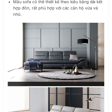
Mẫu sofa có thể thiết kế theo kiểu băng dài kết
hợp đôn, rất phù hợp với các căn hộ vừa và
nhỏ.