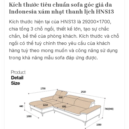
Kích thước tiêu chuẩn sofa góc giả da
Indonesia xám nhạt thanh lịch HNS13
Kích thước hiện tại của HNS13 là 29200×1700,
chia tổng 3 chỗ ngồi, thiết kế lớn, tạo sự chắc
chắn, bề thế của phòng khách. Kích thước và chỗ
ngồi có thể tuỳ chỉnh theo yêu cầu của khách
hàng tuỳ theo mong muốn và công năng sử dụng
trong khả năng mẫu sofa đáp ứng được.