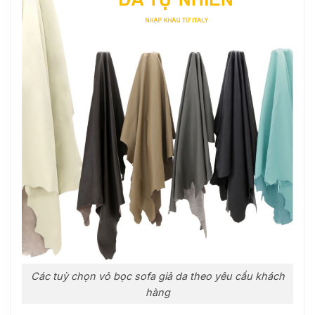
Các tuỳ chọn vỏ bọc sofa giả da theo yêu cầu khách
hàng