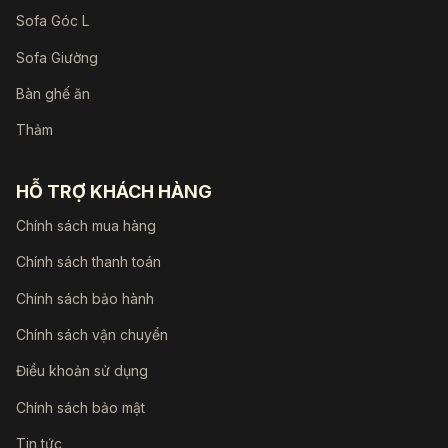
Sofa Góc L
Sofa Giường
Bàn ghế ăn
Thảm
HỖ TRỢ KHÁCH HÀNG
Chính sách mua hàng
Chính sách thanh toán
Chính sách bảo hành
Chính sách vận chuyển
Điều khoản sử dụng
Chính sách bảo mật
Tin tức