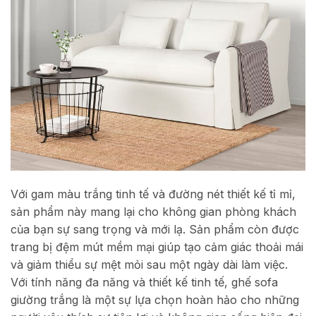
Với gam màu trắng tinh tế và đường nét thiết kế tỉ mỉ,
sản phẩm này mang lại cho không gian phòng khách
của bạn sự sang trọng và mới lạ. Sản phẩm còn được
trang bị đệm mút mềm mại giúp tạo cảm giác thoải mái
và giảm thiểu sự mệt mỏi sau một ngày dài làm việc.
Với tính năng đa năng và thiết kế tinh tế, ghế sofa
giường trắng là một sự lựa chọn hoàn hảo cho những