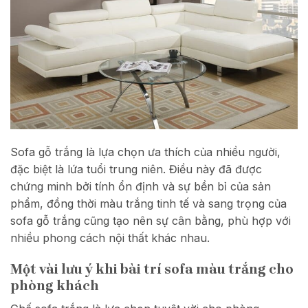
Sofa gỗ trắng là lựa chọn ưa thích của nhiều người,
đặc biệt là lứa tuổi trung niên. Điều này đã được
chứng minh bởi tính ổn định và sự bền bỉ của sản
phẩm, đồng thời màu trắng tinh tế và sang trọng của
sofa gỗ trắng cũng tạo nên sự cân bằng, phù hợp với
nhiều phong cách nội thất khác nhau.
Một vài lưu ý khi bài trí sofa màu trắng cho
phòng khách