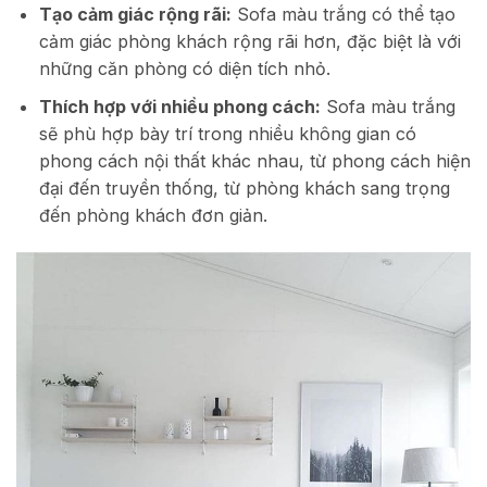
Tạo cảm giác rộng rãi:
Sofa màu trắng có thể tạo
cảm giác phòng khách rộng rãi hơn, đặc biệt là với
những căn phòng có diện tích nhỏ.
Thích hợp với nhiều phong cách:
Sofa màu trắng
sẽ phù hợp bày trí trong nhiều không gian có
phong cách nội thất khác nhau, từ phong cách hiện
đại đến truyền thống, từ phòng khách sang trọng
đến phòng khách đơn giản.