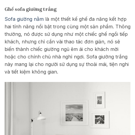
Ghế sofa giường trắng
Sofa giường nằm
là một thiết kế ghế đa năng kết hợp
hai tính năng nổi bật trong cùng một sản phẩm. Thông
thường, nó được sử dụng như một chiếc ghế ngồi tiếp
khách, nhưng chỉ cần vài thao tác đơn giản, nó sẽ
biến thành chiếc giường ngủ êm ái cho khách mời
hoặc cho chính chủ nhà nghỉ ngơi. Sofa giường trắng
này mang lại cho người sử dụng sự thoải mái, tiện nghi
và tiết kiệm không gian.