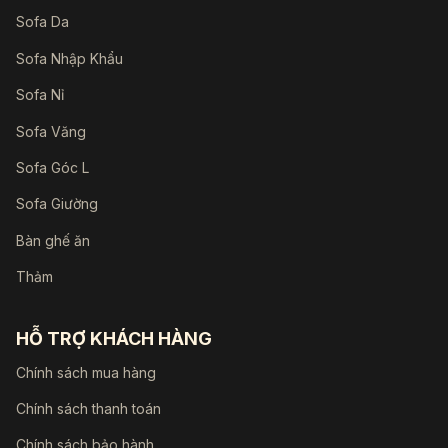
Sofa Da
Sofa Nhập Khẩu
Sofa Nỉ
Sofa Văng
Sofa Góc L
Sofa Giường
Bàn ghế ăn
Thảm
HỖ TRỢ KHÁCH HÀNG
Chính sách mua hàng
Chính sách thanh toán
Chính sách bảo hành