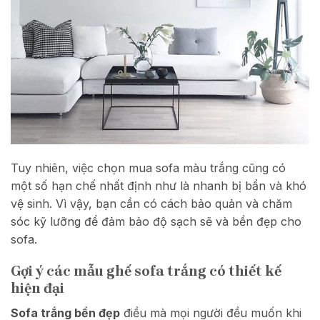
Tuy nhiên, việc chọn mua sofa màu trắng cũng có
một số hạn chế nhất định như là nhanh bị bẩn và khó
vệ sinh. Vì vậy, bạn cần có cách bảo quản và chăm
sóc kỹ lưỡng để đảm bảo độ sạch sẽ và bền đẹp cho
sofa.
Gợi ý các mẫu ghế sofa trắng có thiết kế
hiện đại
Sofa trắng bền đẹp
điều mà mọi người đều muốn khi