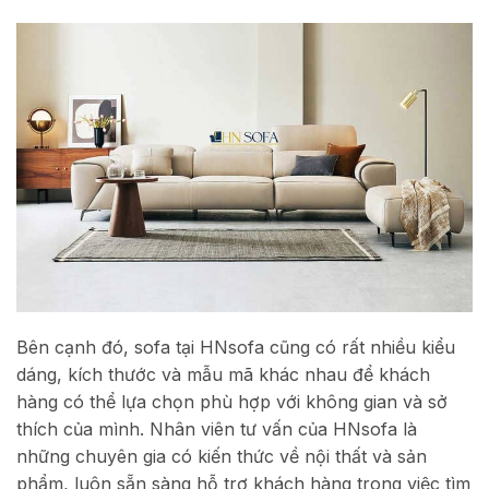
Bên cạnh đó, sofa tại HNsofa cũng có rất nhiều kiểu
dáng, kích thước và mẫu mã khác nhau để khách
hàng có thể lựa chọn phù hợp với không gian và sở
thích của mình. Nhân viên tư vấn của HNsofa là
những chuyên gia có kiến thức về nội thất và sản
phẩm, luôn sẵn sàng hỗ trợ khách hàng trong việc tìm