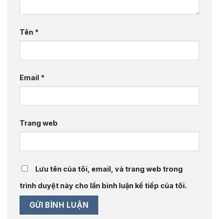
Tên
*
Email
*
Trang web
Lưu tên của tôi, email, và trang web trong
trình duyệt này cho lần bình luận kế tiếp của tôi.