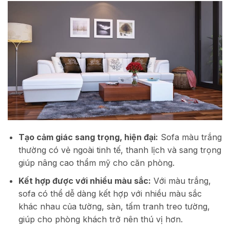
Tạo cảm giác sang trọng, hiện đại:
Sofa màu trắng
thường có vẻ ngoài tinh tế, thanh lịch và sang trọng
giúp nâng cao thẩm mỹ cho căn phòng.
Kết hợp được với nhiều màu sắc:
Với màu trắng,
sofa có thể dễ dàng kết hợp với nhiều màu sắc
khác nhau của tường, sàn, tấm tranh treo tường,
giúp cho phòng khách trở nên thú vị hơn.