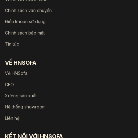
Chính sách vận chuyển
Điều khoản sử dụng
Chính sách bảo mật
Tin tức
VỀ HNSOFA
Về HNSofa
CEO
Xưởng sản xuất
Hệ thống showroom
Liên hệ
KẾT NỐI VỚI HNSOFA