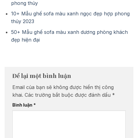
phong thủy
10+ Mẫu ghế sofa màu xanh ngọc đẹp hợp phong
thủy 2023
50+ Mẫu ghế sofa màu xanh dương phòng khách
đẹp hiện đại
Để lại một bình luận
Email của bạn sẽ không được hiển thị công
khai.
Các trường bắt buộc được đánh dấu
*
Bình luận
*