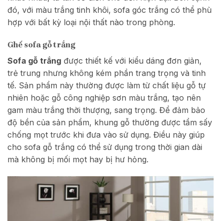
đó, với màu trắng tinh khôi, sofa góc trắng có thể phù
hợp với bất kỳ loại nội thất nào trong phòng.
Ghế sofa gỗ trắng
Sofa gỗ trắng
được thiết kế với kiểu dáng đơn giản,
trẻ trung nhưng không kém phần trang trọng và tinh
tế. Sản phẩm này thường được làm từ chất liệu gỗ tự
nhiên hoặc gỗ công nghiệp sơn màu trắng, tạo nên
gam màu trắng thời thượng, sang trọng. Để đảm bảo
độ bền của sản phẩm, khung gỗ thường được tẩm sấy
chống mọt trước khi đưa vào sử dụng. Điều này giúp
cho sofa gỗ trắng có thể sử dụng trong thời gian dài
mà không bị mối mọt hay bị hư hỏng.