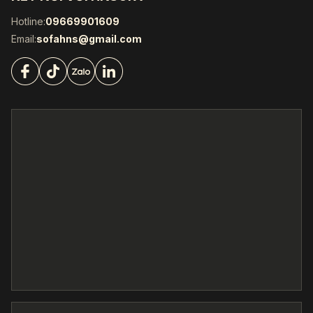
Hotline:
09669901609
Email:
sofahns@gmail.com