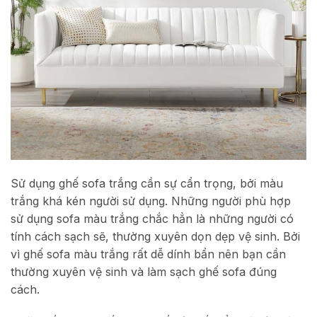
Sử dụng ghế sofa trắng cần sự cẩn trọng, bởi màu
trắng khá kén người sử dụng. Những người phù hợp
sử dụng sofa màu trắng chắc hẳn là những người có
tính cách sạch sẽ, thường xuyên dọn dẹp vệ sinh. Bởi
vì ghế sofa màu trắng rất dễ dính bẩn nên bạn cần
thường xuyên vệ sinh và làm sạch ghế sofa đúng
cách.