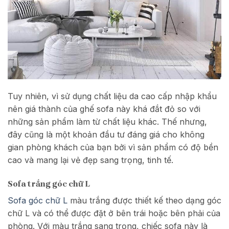
Tuy nhiên, vì sử dụng chất liệu da cao cấp nhập khẩu
nên giá thành của ghế sofa này khá đắt đỏ so với
những sản phẩm làm từ chất liệu khác. Thế nhưng,
đây cũng là một khoản đầu tư đáng giá cho không
gian phòng khách của bạn bởi vì sản phẩm có độ bền
cao và mang lại vẻ đẹp sang trọng, tinh tế.
Sofa trắng góc chữ L
Sofa góc chữ L
màu trắng được thiết kế theo dạng góc
chữ L và có thể được đặt ở bên trái hoặc bên phải của
phòng. Với màu trắng sang trọng, chiếc sofa này là