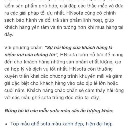
kiếm sản phẩm phù hợp, giải đáp các thắc mắc và đưa
ra các giải pháp tối ưu nhất. HNsofa cũng có chính
sách bảo hành và đổi trả sản phẩm linh hoạt, giúp
khách hàng yên tâm và tin tưởng hơn khi mua hàng tại
đây.
Với phương châm
“Sự hài lòng của khách hàng là
niềm vui của chúng tôi”
, HNsofa luôn nỗ lực để mang
đến cho khách hàng những sản phẩm chất lượng, giá
cả hợp lý và dịch vụ tốt nhất. HNsofa còn thường
xuyên triển khai các chương trình khuyến mãi và giảm
giá đặc biệt cho khách hàng vào các dịp lễ lớn hoặc
cuối năm. Khách hàng chắc chắn sẽ cảm thấy hài lòng
với các mẫu ghế sofa trắng độc đáo tại đây.
Đừng bỏ lỡ các mẫu sofa màu sắc ấn tượng khác:
Top mẫu ghế sofa màu xanh đẹp, hiện đại hợp