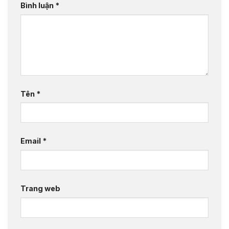
Bình luận
*
Tên
*
Email
*
Trang web