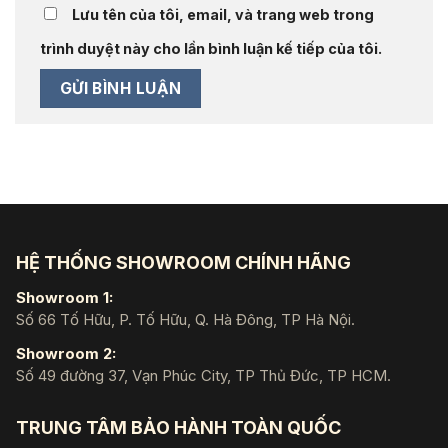
Lưu tên của tôi, email, và trang web trong
trình duyệt này cho lần bình luận kế tiếp của tôi.
HỆ THỐNG SHOWROOM CHÍNH HÃNG
Showroom 1:
Số 66 Tố Hữu, P. Tố Hữu, Q. Hà Đông, TP Hà Nội.
Showroom 2:
Số 49 đường 37, Vạn Phúc City, TP Thủ Đức, TP HCM.
TRUNG TÂM BẢO HÀNH TOÀN QUỐC