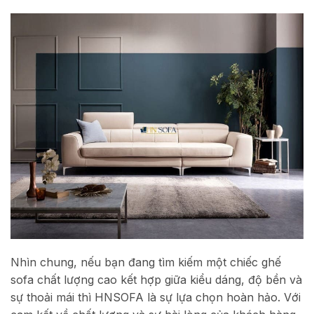
Nhìn chung, nếu bạn đang tìm kiếm một chiếc ghế
sofa chất lượng cao kết hợp giữa kiểu dáng, độ bền và
sự thoải mái thì HNSOFA là sự lựa chọn hoàn hảo. Với