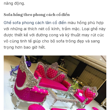
năng động.
Sofa hồng theo phong cách cổ điển
Ghế sofa phong cách tân cổ điển
màu hồng phù hợp
với những ai thích nét cổ kính, trầm mặc. Loại ghế này
được thiết kế với đường cong và kỹ thuật may rút cúc
vô cùng tinh tế giúp cho bộ sofa trông đẹp và sang
trọng hơn bao giờ hết.