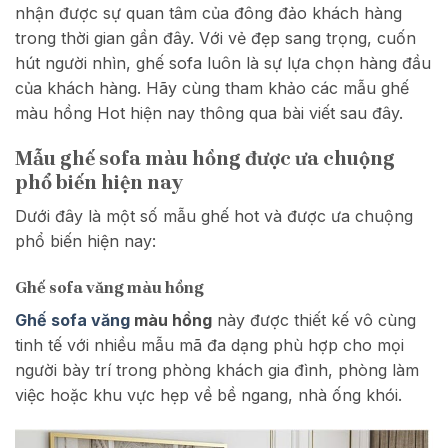
nhận được sự quan tâm của đông đảo khách hàng
trong thời gian gần đây. Với vẻ đẹp sang trọng, cuốn
hút người nhìn, ghế sofa luôn là sự lựa chọn hàng đầu
của khách hàng. Hãy cùng tham khảo các mẫu ghế
màu hồng Hot hiện nay thông qua bài viết sau đây.
Mẫu ghế sofa màu hồng được ưa chuộng
phổ biến hiện nay
Dưới đây là một số mẫu ghế hot và được ưa chuộng
phổ biến hiện nay:
Ghế sofa văng màu hồng
Ghế sofa văng
màu hồng
này được thiết kế vô cùng
tinh tế với nhiều mẫu mã đa dạng phù hợp cho mọi
người bày trí trong phòng khách gia đình, phòng làm
việc hoặc khu vực hẹp về bề ngang, nhà ống khói.