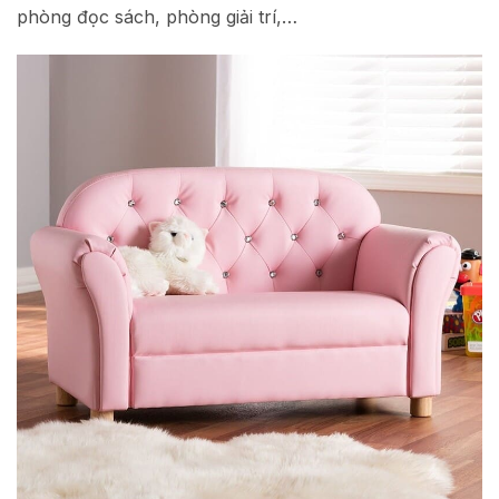
phòng đọc sách, phòng giải trí,…