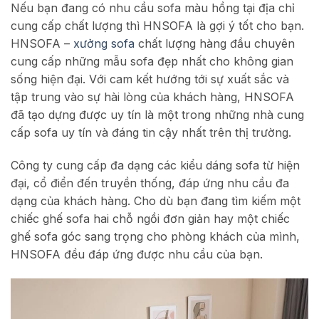
Nếu bạn đang có nhu cầu sofa màu hồng tại địa chỉ
cung cấp chất lượng thì HNSOFA là gợi ý tốt cho bạn.
HNSOFA –
xưởng sofa
chất lượng hàng đầu chuyên
cung cấp những mẫu sofa đẹp nhất cho không gian
sống hiện đại. Với cam kết hướng tới sự xuất sắc và
tập trung vào sự hài lòng của khách hàng, HNSOFA
đã tạo dựng được uy tín là một trong những nhà cung
cấp sofa uy tín và đáng tin cậy nhất trên thị trường.
Công ty cung cấp đa dạng các kiểu dáng sofa từ hiện
đại, cổ điển đến truyền thống, đáp ứng nhu cầu đa
dạng của khách hàng. Cho dù bạn đang tìm kiếm một
chiếc ghế sofa hai chỗ ngồi đơn giản hay một chiếc
ghế sofa góc sang trọng cho phòng khách của mình,
HNSOFA đều đáp ứng được nhu cầu của bạn.