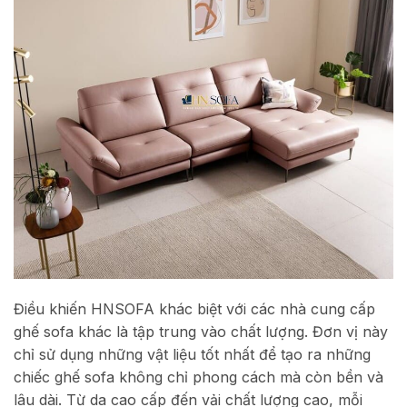
Điều khiến HNSOFA khác biệt với các nhà cung cấp
ghế sofa khác là tập trung vào chất lượng. Đơn vị này
chỉ sử dụng những vật liệu tốt nhất để tạo ra những
chiếc ghế sofa không chỉ phong cách mà còn bền và
lâu dài. Từ da cao cấp đến vải chất lượng cao, mỗi