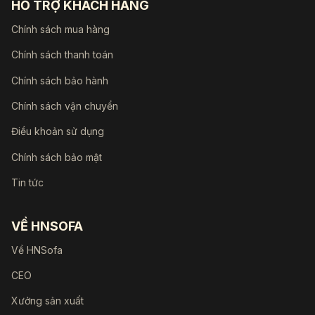
HỖ TRỢ KHÁCH HÀNG
Chính sách mua hàng
Chính sách thanh toán
Chính sách bảo hành
Chính sách vận chuyển
Điều khoản sử dụng
Chính sách bảo mật
Tin tức
VỀ HNSOFA
Về HNSofa
CEO
Xưởng sản xuất