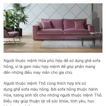
Người thuộc mệnh Hỏa phù hợp để sử dụng ghế sofa
hồng, vì là gam màu hợp mệnh để góp phần mang
đến những điều may mắn cho gia chủ.
Người thuộc mệnh Thổ cũng thích hợp khi sử
dụng ghế sofa màu hồng. Bởi sofa hồng thuộc hành
Hỏa, tương sinh tốt cho những người thuộc mệnh Thổ.
Điều này giúp thuận lợi về sức khỏe, tình yêu, học