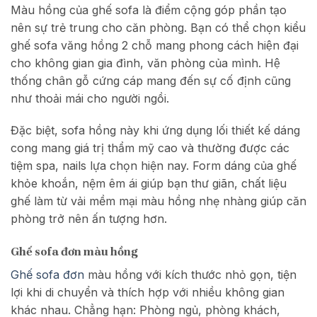
Màu hồng của ghế sofa là điểm cộng góp phần tạo
nên sự trẻ trung cho căn phòng. Bạn có thể chọn kiểu
ghế sofa văng hồng 2 chỗ mang phong cách hiện đại
cho không gian gia đình, văn phòng của mình. Hệ
thống chân gỗ cứng cáp mang đến sự cố định cũng
như thoải mái cho người ngồi.
Đặc biệt, sofa hồng này khi ứng dụng lối thiết kế dáng
cong mang giá trị thẩm mỹ cao và thường được các
tiệm spa, nails lựa chọn hiện nay. Form dáng của ghế
khỏe khoắn, nệm êm ái giúp bạn thư giãn, chất liệu
ghế làm từ vải mềm mại màu hồng nhẹ nhàng giúp căn
phòng trở nên ấn tượng hơn.
Ghế sofa đơn màu hồng
Ghế sofa đơn
màu hồng với kích thước nhỏ gọn, tiện
lợi khi di chuyển và thích hợp với nhiều không gian
khác nhau. Chẳng hạn: Phòng ngủ, phòng khách,