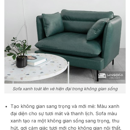
Sofa xanh toát lên vẻ hiện đại trong không gian sống
Tạo không gian sang trọng và mới mẻ: Màu xanh
đại diện cho sự tươi mát và thanh lịch. Sofa màu
xanh tạo ra một không gian sống sang trọng, thu
hút, gợi cảm giác tươi mới cho không gian nội thất.