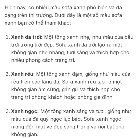
Hiện nay, có nhiều màu sofa xanh phổ biến và đa
dạng trên thị trường. Dưới đây là một số màu sofa
xanh bạn có thể tham khảo:
Xanh da trời:
Một tông xanh nhẹ, như màu của bầu
trời trong trời đẹp. Sofa xanh da trời tạo ra một
không gian nhẹ nhàng, tươi sáng và thích hợp cho
nhiều phong cách trang trí.
Xanh rêu
: Một tông xanh đậm, giống như màu của
rêu trên các tảng đá. Sofa xanh rêu tạo ra một
không gian ấm cúng, gần gũi và thích hợp cho
trang trí phòng khách hoặc phòng gia đình.
Xanh ngọc:
Một tông xanh sáng và tươi, giống như
màu của đá quý ngọc lục bảo. Sofa xanh ngọc
mang đến một vẻ đẹp sang trọng và nổi bật cho
không gian.