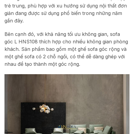
trẻ trung, phù hợp với xu hướng sử dụng nội thất đơn
giản đang được sử dụng phổ biến trong những năm
gần đây.
Bên cạnh đó, với khả năng tối ưu không gian, sofa
góc L HNS108 thích hợp cho nhiều không gian phòng
khách. Sản phẩm bao gồm một ghế sofa góc rộng và
một ghế sofa có 2 chỗ ngồi, có thể dễ dàng ghép với
nhau để tạo thành một góc rộng.