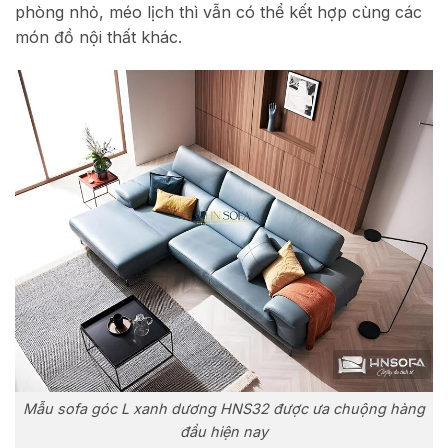
phòng nhỏ, méo lịch thì vẫn có thể kết hợp cùng các
món đồ nội thất khác.
Mẫu sofa góc L xanh dương HNS32 được ưa chuộng hàng
đầu hiện nay