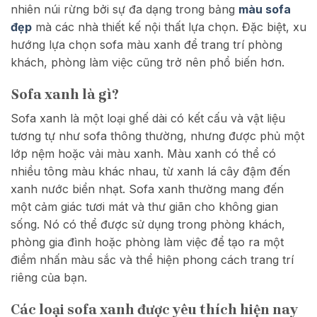
nhiên núi rừng bởi sự đa dạng trong bảng
màu sofa
đẹp
mà các nhà thiết kế nội thất lựa chọn. Đặc biệt, xu
hướng lựa chọn sofa màu xanh để trang trí phòng
khách, phòng làm việc cũng trở nên phổ biến hơn.
Sofa xanh là gì?
Sofa xanh là một loại ghế dài có kết cấu và vật liệu
tương tự như sofa thông thường, nhưng được phủ một
lớp nệm hoặc vải màu xanh. Màu xanh có thể có
nhiều tông màu khác nhau, từ xanh lá cây đậm đến
xanh nước biển nhạt. Sofa xanh thường mang đến
một cảm giác tươi mát và thư giãn cho không gian
sống. Nó có thể được sử dụng trong phòng khách,
phòng gia đình hoặc phòng làm việc để tạo ra một
điểm nhấn màu sắc và thể hiện phong cách trang trí
riêng của bạn.
Các loại sofa xanh được yêu thích hiện nay