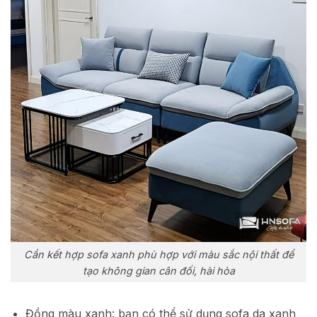
Cần kết hợp sofa xanh phù hợp với màu sắc nội thất để
tạo không gian cân đối, hài hòa
Đồng màu xanh: bạn có thể sử dụng sofa da xanh