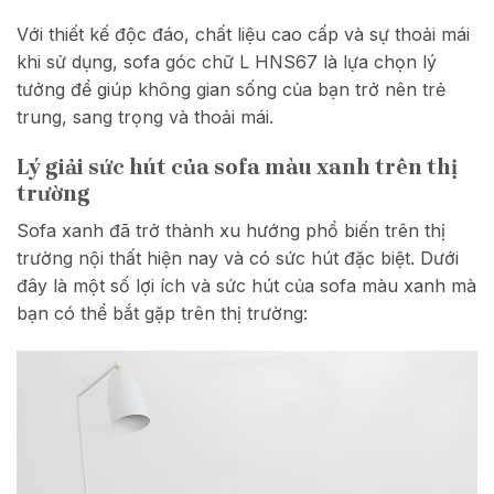
Với thiết kế độc đáo, chất liệu cao cấp và sự thoải mái
khi sử dụng, sofa góc chữ L HNS67 là lựa chọn lý
tưởng để giúp không gian sống của bạn trở nên trẻ
trung, sang trọng và thoải mái.
Lý giải sức hút của sofa màu xanh trên thị
trường
Sofa xanh đã trở thành xu hướng phổ biến trên thị
trường nội thất hiện nay và có sức hút đặc biệt. Dưới
đây là một số lợi ích và sức hút của sofa màu xanh mà
bạn có thể bắt gặp trên thị trường: