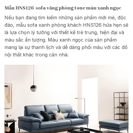
Mẫu HNS126 sofa văng phòng tone màu xanh ngọc
Nếu bạn đang tìm kiếm những sản phẩm mới mẻ, độc
đáo, mẫu sofa xanh phòng khách HNS126 hứa hẹn sẽ
là lựa chọn lý tưởng với thiết kế trẻ trung, hiện đại và
màu sắc ấn tượng. Màu xanh ngọc của sản phẩm
mang lại sự thanh lịch và dễ dàng phối màu với các đồ
nội thất khác trong căn nhà.