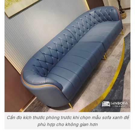
Cần đo kích thước phòng trước khi chọn mẫu sofa xanh để
phù hợp cho không gian hơn