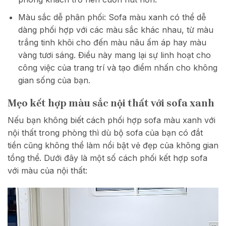
Màu sắc dễ phân phối: Sofa màu xanh có thể dễ
dàng phối hợp với các màu sắc khác nhau, từ màu
trắng tinh khôi cho đến màu nâu ấm áp hay màu
vàng tươi sáng. Điều này mang lại sự linh hoạt cho
công việc của trang trí và tạo điểm nhấn cho không
gian sống của bạn.
Mẹo kết hợp màu sắc nội thất với sofa xanh
Nếu bạn không biết cách phối hợp sofa màu xanh với
nội thất trong phòng thì dù bộ sofa của bạn có đắt
tiền cũng không thể làm nổi bật vẻ đẹp của không gian
tổng thể. Dưới đây là một số cách phối kết hợp sofa
với màu của nội thất: