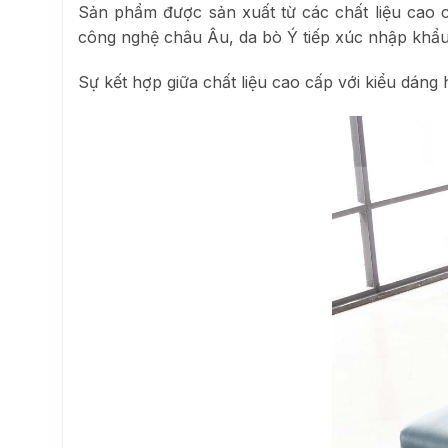
Sản phẩm được sản xuất từ các chất liệu cao 
công nghệ châu Âu, da bò Ý tiếp xúc nhập khẩu
Sự kết hợp giữa chất liệu cao cấp với kiểu dán