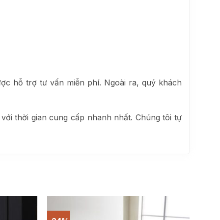
 hỗ trợ tư vấn miễn phí. Ngoài ra, quý khách
với thời gian cung cấp nhanh nhất. Chúng tôi tự