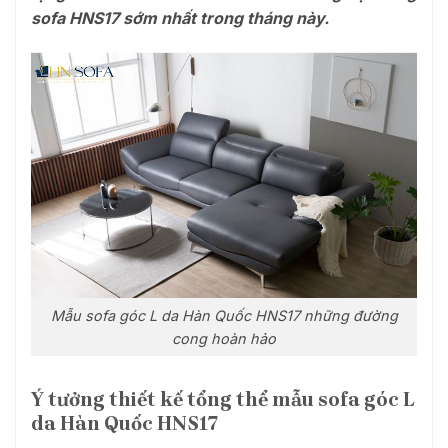
sofa HNS17 sớm nhất trong tháng này.
Mẫu sofa góc L da Hàn Quốc HNS17 những đường
cong hoàn hảo
Ý tưởng thiết kế tổng thể mẫu sofa góc L
da Hàn Quốc HNS17