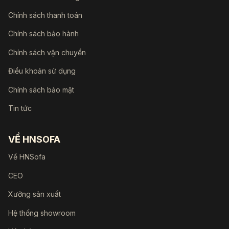
Chính sách thanh toán
Chính sách bảo hành
Chính sách vận chuyển
Điều khoản sử dụng
Chính sách bảo mật
Tin tức
VỀ HNSOFA
Về HNSofa
CEO
Xưởng sản xuất
Hệ thống showroom