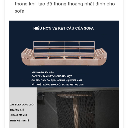
thông khí, tạo độ thông thoáng nhất định cho
sofa