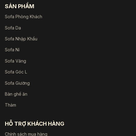
SẢN PHẨM
Sofa Phòng Khách
Sofa Da
Sofa Nhập Khẩu
Sofa Nỉ
Sofa Văng
Sofa Góc L
Sofa Giường
Bàn ghế ăn
Thảm
HỖ TRỢ KHÁCH HÀNG
Chính sách mua hàng