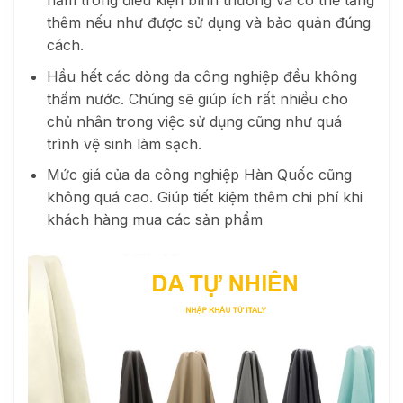
thêm nếu như được sử dụng và bảo quản đúng
cách.
Hầu hết các dòng da công nghiệp đều không
thấm nước. Chúng sẽ giúp ích rất nhiều cho
chủ nhân trong việc sử dụng cũng như quá
trình vệ sinh làm sạch.
Mức giá của da công nghiệp Hàn Quốc cũng
không quá cao. Giúp tiết kiệm thêm chi phí khi
khách hàng mua các sản phẩm