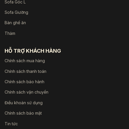
Sofa Góc L
Sofa Giường
Bàn ghế ăn
Thảm
HỖ TRỢ KHÁCH HÀNG
Chính sách mua hàng
Chính sách thanh toán
Chính sách bảo hành
Chính sách vận chuyển
Điều khoản sử dụng
Chính sách bảo mật
Tin tức