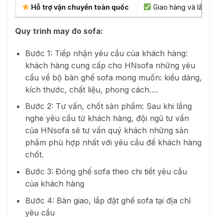
Hỗ trợ vận chuyển toàn quốc
Giao hàng và lắp đặ
Quy trình may đo sofa:
Bước 1: Tiếp nhận yêu cầu của khách hàng:
khách hàng cung cấp cho HNsofa những yêu
cầu về bộ bàn ghế sofa mong muốn: kiểu dáng,
kích thước, chất liệu, phong cách….
Bước 2: Tư vấn, chốt sản phẩm: Sau khi lắng
nghe yêu cầu từ khách hàng, đội ngũ tư vấn
của HNsofa sẽ tư vấn quý khách những sản
phẩm phù hợp nhất với yêu cầu để khách hàng
chốt.
Bước 3: Đóng ghế sofa theo chi tiết yêu cầu
của khách hàng
Bước 4: Bàn giao, lắp đặt ghế sofa tại địa chỉ
yêu cầu