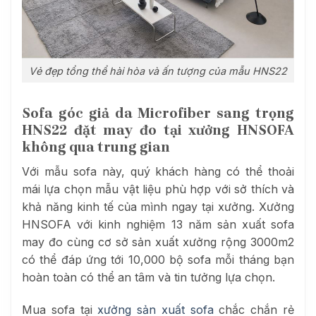
Vẻ đẹp tổng thể hài hòa và ấn tượng của mẫu HNS22
Sofa góc giả da Microfiber sang trọng
HNS22 đặt may đo tại xưởng HNSOFA
không qua trung gian
Với mẫu sofa này, quý khách hàng có thể thoải
mái lựa chọn mẫu vật liệu phù hợp với sở thích và
khả năng kinh tế của mình ngay tại xưởng. Xưởng
HNSOFA với kinh nghiệm 13 năm sản xuất sofa
may đo cùng cơ sở sản xuất xưởng rộng 3000m2
có thể đáp ứng tới 10,000 bộ sofa mỗi tháng bạn
hoàn toàn có thể an tâm và tin tưởng lựa chọn.
Mua sofa tại
xưởng sản xuất sofa
chắc chắn rẻ