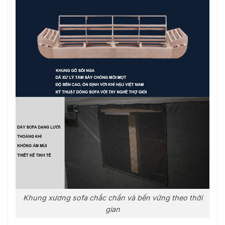
Khung xương sofa chắc chắn và bền vững theo thời
gian