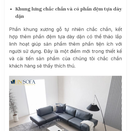
Khung lưng chắc chắn và có phần đệm tựa dày
dặn
Phần khung xương gỗ tự nhiên chắc chắn, kết
hợp thêm phần đệm tựa dày dặn có thể tháo lắp
linh hoạt giúp sản phẩm thêm phần tiện ích với
người sử dụng. Đây là một điểm mới trong thiết kế
và cải tiến sản phẩm của chúng tôi chắc chắn
khách hàng sẽ thấy thích thú.