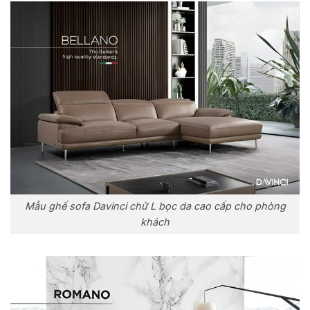
Mẫu ghế sofa Davinci chữ L bọc da cao cấp cho phòng
khách