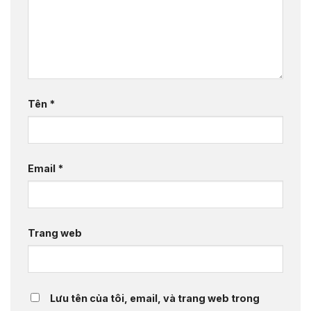
Tên
*
Email
*
Trang web
Lưu tên của tôi, email, và trang web trong