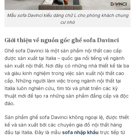
Mẫu sofa Davinci kiểu dáng chữ L cho phòng khách chung
cư nhỏ
Giới thiệu về nguồn gốc ghế sofa Davinci
Ghế sofa Davinci là một sản phẩm nội thất cao cấp
được sản xuất tại Italia – quốc gia nổi tiếng về ngành
sản xuất nội thất. Nơi đây có những nhà thiết kế tài ba
và giàu kinh nghiệm trong việc sản xuất nội thất cao
cấp. Những người làm việc trong ngành nội thất tại
Italia luôn nghiên cứu, tìm tòi và phát triển các kỹ
thuật mới để tạo ra những sản phẩm đẳng cấp và độc
đáo.
Sản phẩm ghế sofa Davinci không ngoại lệ, được thiết
kế và sản xuất bởi các chuyên gia đồ nội thất hàng
đầu tại Italia. Đây là mẫu
sofa nhập khẩu
trực tiếp từ