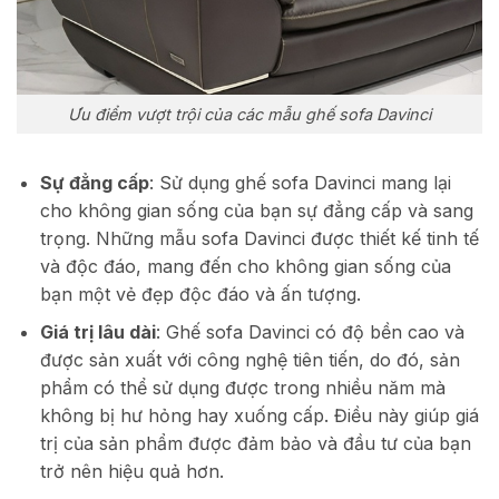
Ưu điểm vượt trội của các mẫu ghế sofa Davinci
Sự đẳng cấp
: Sử dụng ghế sofa Davinci mang lại
cho không gian sống của bạn sự đẳng cấp và sang
trọng. Những mẫu sofa Davinci được thiết kế tinh tế
và độc đáo, mang đến cho không gian sống của
bạn một vẻ đẹp độc đáo và ấn tượng.
Giá trị lâu dài
: Ghế sofa Davinci có độ bền cao và
được sản xuất với công nghệ tiên tiến, do đó, sản
phẩm có thể sử dụng được trong nhiều năm mà
không bị hư hỏng hay xuống cấp. Điều này giúp giá
trị của sản phẩm được đảm bảo và đầu tư của bạn
trở nên hiệu quả hơn.