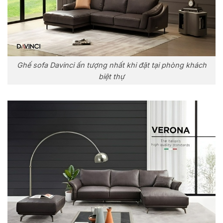
Ghế sofa Davinci ấn tượng nhất khi đặt tại phòng khách
biệt thự