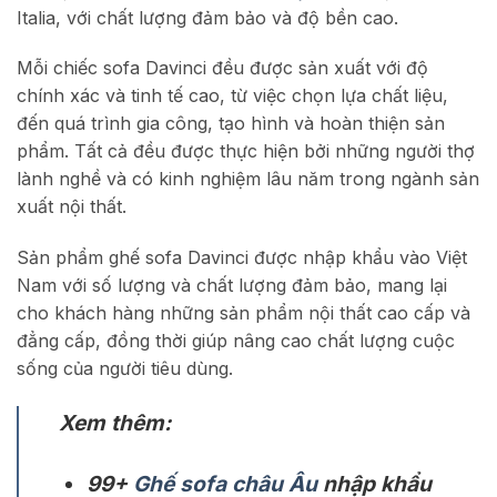
Italia, với chất lượng đảm bảo và độ bền cao.
Mỗi chiếc sofa Davinci đều được sản xuất với độ
chính xác và tinh tế cao, từ việc chọn lựa chất liệu,
đến quá trình gia công, tạo hình và hoàn thiện sản
phẩm. Tất cả đều được thực hiện bởi những người thợ
lành nghề và có kinh nghiệm lâu năm trong ngành sản
xuất nội thất.
Sản phẩm ghế sofa Davinci được nhập khẩu vào Việt
Nam với số lượng và chất lượng đảm bảo, mang lại
cho khách hàng những sản phẩm nội thất cao cấp và
đẳng cấp, đồng thời giúp nâng cao chất lượng cuộc
sống của người tiêu dùng.
Xem thêm:
99+
Ghế sofa châu Âu
nhập khẩu