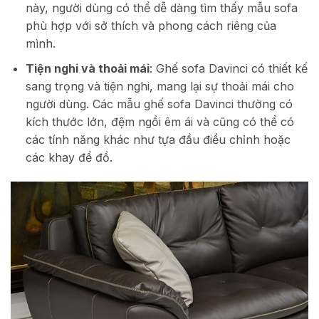
này, người dùng có thể dễ dàng tìm thấy mẫu sofa
phù hợp với sở thích và phong cách riêng của
mình.
Tiện nghi và thoải mái
: Ghế sofa Davinci có thiết kế
sang trọng và tiện nghi, mang lại sự thoải mái cho
người dùng. Các mẫu ghế sofa Davinci thường có
kích thước lớn, đệm ngồi êm ái và cũng có thể có
các tính năng khác như tựa đầu điều chỉnh hoặc
các khay để đồ.