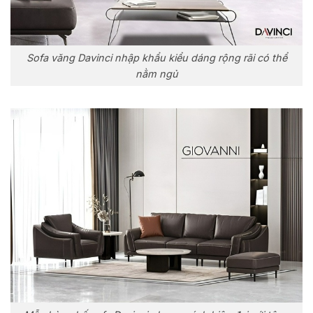
Sofa văng Davinci nhập khẩu kiểu dáng rộng rãi có thể
nằm ngủ