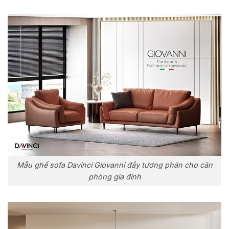
Mẫu ghế sofa Davinci Giovanni đầy tương phản cho căn
phòng gia đình