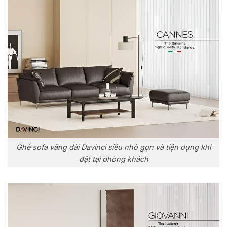
Ghế sofa văng dài Davinci siêu nhỏ gọn và tiện dụng khi
đặt tại phòng khách