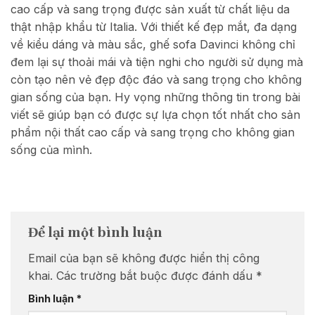
cao cấp và sang trọng được sản xuất từ chất liệu da
thật nhập khẩu từ Italia. Với thiết kế đẹp mắt, đa dạng
về kiểu dáng và màu sắc, ghế sofa Davinci không chỉ
đem lại sự thoải mái và tiện nghi cho người sử dụng mà
còn tạo nên vẻ đẹp độc đáo và sang trọng cho không
gian sống của bạn. Hy vọng những thông tin trong bài
viết sẽ giúp bạn có được sự lựa chọn tốt nhất cho sản
phẩm nội thất cao cấp và sang trọng cho không gian
sống của mình.
Để lại một bình luận
Email của bạn sẽ không được hiển thị công
khai.
Các trường bắt buộc được đánh dấu
*
Bình luận
*