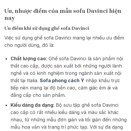
Ưu, nhược điểm của mẫu sofa Davinci hiện
nay
Ưu điểm khi sử dụng ghế sofa Davinci
Việc sử dụng ghế sofa Davinci mang lại nhiều ưu điểm
cho người dùng, đó là:
Chất lượng cao
: Ghế sofa Davinci là sản phẩm nội
thất cao cấp, được sản xuất bởi những người lành
nghề và có kinh nghiệm trong ngành sản xuất nội
thất tại Italia.
Sofa phong cách Ý
nhập khẩu
trực
tiếp nên mang lại độ bền cao, cảm giác êm ái và
đẳng cấp cho sản phẩm.
Kiểu dáng đa dạng
: Bộ sưu tập ghế sofa Davinci
cao cấp có rất nhiều kiểu dáng và màu sắc khác
nhau, từ những mẫu đơn giản và tối giản đến những
mẫu hoa văn và trang trí phức tạp. Với sự đa dạng