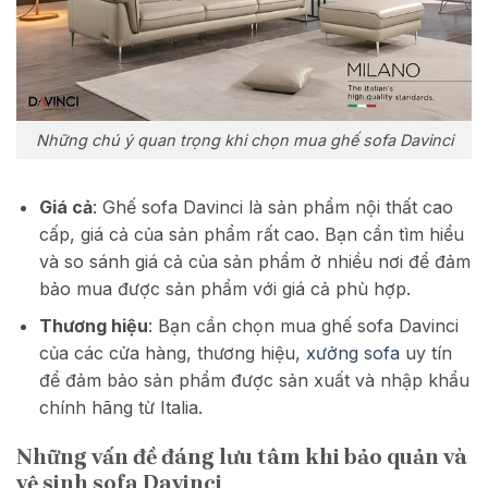
Những chú ý quan trọng khi chọn mua ghế sofa Davinci
Giá cả
: Ghế sofa Davinci là sản phẩm nội thất cao
cấp, giá cả của sản phẩm rất cao. Bạn cần tìm hiểu
và so sánh giá cả của sản phẩm ở nhiều nơi để đảm
bảo mua được sản phẩm với giá cả phù hợp.
Thương hiệu
: Bạn cần chọn mua ghế sofa Davinci
của các cửa hàng, thương hiệu,
xưởng sofa
uy tín
để đảm bảo sản phẩm được sản xuất và nhập khẩu
chính hãng từ Italia.
Những vấn đề đáng lưu tâm khi bảo quản và
vệ sinh sofa Davinci