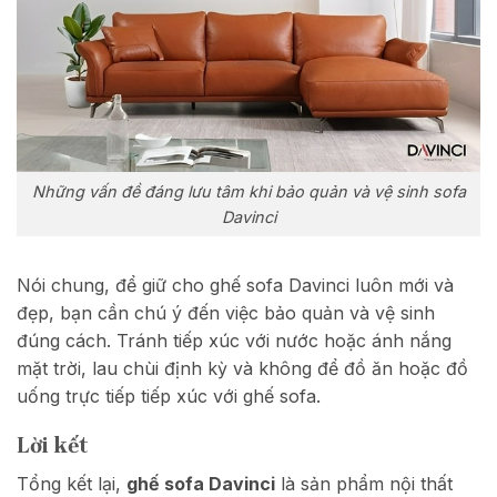
Những vấn đề đáng lưu tâm khi bảo quản và vệ sinh sofa
Davinci
Nói chung, để giữ cho ghế sofa Davinci luôn mới và
đẹp, bạn cần chú ý đến việc bảo quản và vệ sinh
đúng cách. Tránh tiếp xúc với nước hoặc ánh nắng
mặt trời, lau chùi định kỳ và không để đồ ăn hoặc đồ
uống trực tiếp tiếp xúc với ghế sofa.
Lời kết
Tổng kết lại,
ghế sofa Davinci
là sản phẩm nội thất