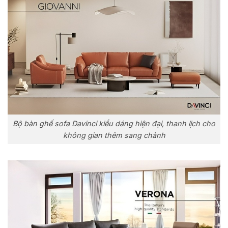
Bộ bàn ghế sofa Davinci kiểu dáng hiện đại, thanh lịch cho
không gian thêm sang chảnh