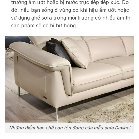
trường ẩm ướt hoặc bị nước trực tiếp tiếp xúc. Do
đó, nếu bạn sống ở vùng có khí hậu ẩm ướt hoặc
sử dụng ghế sofa trong môi trường có nhiều ẩm thì
sản phẩm sẽ dễ bị hư hỏng.
Những điểm hạn chế còn tồn đọng của mẫu sofa Davinci