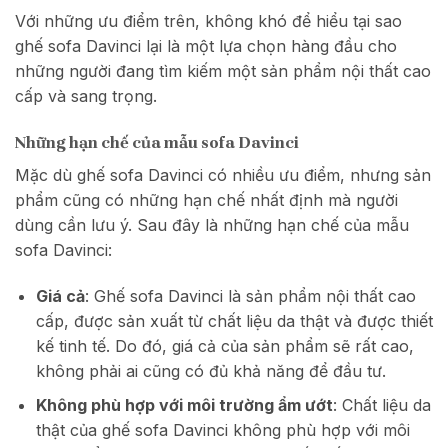
Với những ưu điểm trên, không khó để hiểu tại sao
ghế sofa Davinci lại là một lựa chọn hàng đầu cho
những người đang tìm kiếm một sản phẩm nội thất cao
cấp và sang trọng.
Những hạn chế của mẫu sofa Davinci
Mặc dù ghế sofa Davinci có nhiều ưu điểm, nhưng sản
phẩm cũng có những hạn chế nhất định mà người
dùng cần lưu ý. Sau đây là những hạn chế của mẫu
sofa Davinci:
Giá cả
: Ghế sofa Davinci là sản phẩm nội thất cao
cấp, được sản xuất từ chất liệu da thật và được thiết
kế tinh tế. Do đó, giá cả của sản phẩm sẽ rất cao,
không phải ai cũng có đủ khả năng để đầu tư.
Không phù hợp với môi trường ẩm ướt
: Chất liệu da
thật của ghế sofa Davinci không phù hợp với môi