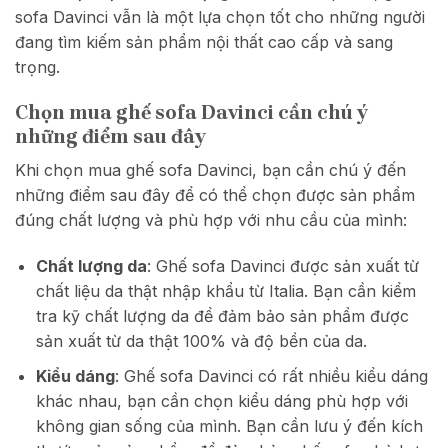
sofa Davinci vẫn là một lựa chọn tốt cho những người
đang tìm kiếm sản phẩm nội thất cao cấp và sang
trọng.
Chọn mua ghế sofa Davinci cần chú ý
những điểm sau đây
Khi chọn mua ghế sofa Davinci, bạn cần chú ý đến
những điểm sau đây để có thể chọn được sản phẩm
đúng chất lượng và phù hợp với nhu cầu của mình:
Chất lượng da
: Ghế sofa Davinci được sản xuất từ
chất liệu da thật nhập khẩu từ Italia. Bạn cần kiểm
tra kỹ chất lượng da để đảm bảo sản phẩm được
sản xuất từ da thật 100% và độ bền của da.
Kiểu dáng
: Ghế sofa Davinci có rất nhiều kiểu dáng
khác nhau, bạn cần chọn kiểu dáng phù hợp với
không gian sống của mình. Bạn cần lưu ý đến kích