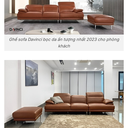
Ghế sofa Davinci bọc da ấn tượng nhất 2023 cho phòng
khách