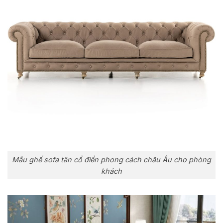
Mẫu ghế sofa tân cổ điển phong cách châu Âu cho phòng
khách