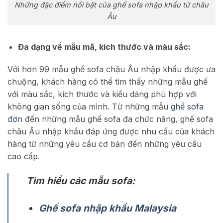
Những đặc điểm nổi bật của ghế sofa nhập khẩu từ châu
Âu
Đa dạng về mẫu mã, kích thước và màu sắc:
Với hơn 99 mẫu ghế sofa châu Âu nhập khẩu được ưa
chuộng, khách hàng có thể tìm thấy những mẫu ghế
với màu sắc, kích thước và kiểu dáng phù hợp với
không gian sống của mình. Từ những mẫu
ghế sofa
đơn
đến những mẫu ghế sofa đa chức năng, ghế sofa
châu Âu nhập khẩu đáp ứng được nhu cầu của khách
hàng từ những yêu cầu cơ bản đến những yêu cầu
cao cấp.
Tìm hiểu các mẫu sofa:
Ghế sofa nhập khẩu Malaysia