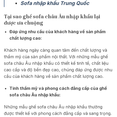
Sofa nhập khẩu Trung Quốc
Tại sao ghế sofa châu Âu nhập khẩu lại
được ưa chuộng
Đáp ứng nhu cầu của khách hàng về sản phẩm
chất lượng cao:
Khách hàng ngày càng quan tâm đến chất lượng và
thẩm mỹ của sản phẩm nội thất. Với những mẫu ghế
sofa châu Âu nhập khẩu có thiết kế tinh tế, chất liệu
cao cấp và độ bền đẹp cao, chúng đáp ứng được nhu
cầu của khách hàng về sản phẩm chất lượng cao.
Tính thẩm mỹ và phong cách đẳng cấp của ghế
sofa châu Âu nhập khẩu:
Những mẫu ghế sofa châu Âu nhập khẩu thường
được thiết kế với phong cách đẳng cấp và sang trọng.