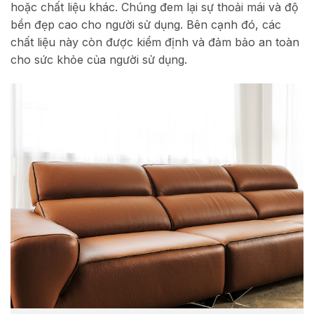
hoặc chất liệu khác. Chúng đem lại sự thoải mái và độ
bền đẹp cao cho người sử dụng. Bên cạnh đó, các
chất liệu này còn được kiểm định và đảm bảo an toàn
cho sức khỏe của người sử dụng.