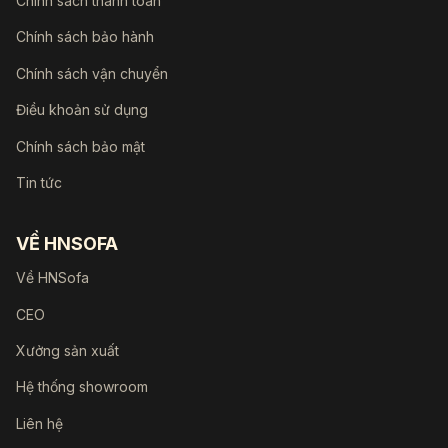
Chính sách thanh toán
Chính sách bảo hành
Chính sách vận chuyển
Điều khoản sử dụng
Chính sách bảo mật
Tin tức
VỀ HNSOFA
Về HNSofa
CEO
Xưởng sản xuất
Hệ thống showroom
Liên hệ