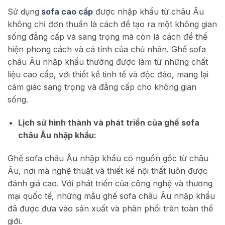
Sử dụng
sofa cao cấp
được nhập khẩu từ châu Âu
không chỉ đơn thuần là cách để tạo ra một không gian
sống đẳng cấp và sang trọng mà còn là cách để thể
hiện phong cách và cá tính của chủ nhân. Ghế sofa
châu Âu nhập khẩu thường được làm từ những chất
liệu cao cấp, với thiết kế tinh tế và độc đáo, mang lại
cảm giác sang trọng và đẳng cấp cho không gian
sống.
Lịch sử hình thành và phát triển của ghế sofa
châu Âu nhập khẩu:
Ghế sofa châu Âu nhập khẩu có nguồn gốc từ châu
Âu, nơi mà nghệ thuật và thiết kế nội thất luôn được
đánh giá cao. Với phát triển của công nghệ và thương
mại quốc tế, những mẫu ghế sofa châu Âu nhập khẩu
đã được đưa vào sản xuất và phân phối trên toàn thế
giới.