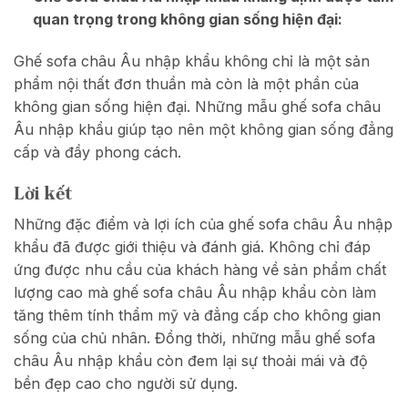
quan trọng trong không gian sống hiện đại:
Ghế sofa châu Âu nhập khẩu không chỉ là một sản
phẩm nội thất đơn thuần mà còn là một phần của
không gian sống hiện đại. Những mẫu ghế sofa châu
Âu nhập khẩu giúp tạo nên một không gian sống đẳng
cấp và đầy phong cách.
Lời kết
Những đặc điểm và lợi ích của ghế sofa châu Âu nhập
khẩu đã được giới thiệu và đánh giá. Không chỉ đáp
ứng được nhu cầu của khách hàng về sản phẩm chất
lượng cao mà ghế sofa châu Âu nhập khẩu còn làm
tăng thêm tính thẩm mỹ và đẳng cấp cho không gian
sống của chủ nhân. Đồng thời, những mẫu ghế sofa
châu Âu nhập khẩu còn đem lại sự thoải mái và độ
bền đẹp cao cho người sử dụng.