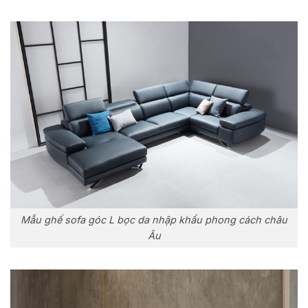
Mẫu ghế sofa góc L bọc da nhập khẩu phong cách châu
Âu