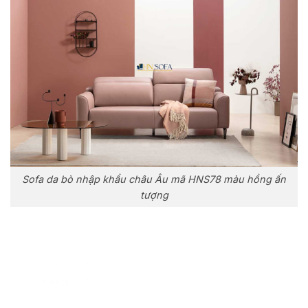
Sofa da bò nhập khẩu châu Âu mã HNS78 màu hồng ấn
tượng