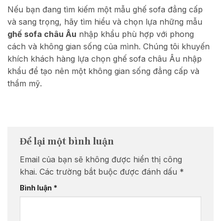
Nếu bạn đang tìm kiếm một mẫu ghế sofa đẳng cấp
và sang trọng, hãy tìm hiểu và chọn lựa những mẫu
ghế sofa châu Âu
nhập khẩu phù hợp với phong
cách và không gian sống của mình. Chúng tôi khuyến
khích khách hàng lựa chọn ghế sofa châu Âu nhập
khẩu để tạo nên một không gian sống đẳng cấp và
thẩm mỹ.
Để lại một bình luận
Email của bạn sẽ không được hiển thị công
khai.
Các trường bắt buộc được đánh dấu
*
Bình luận
*