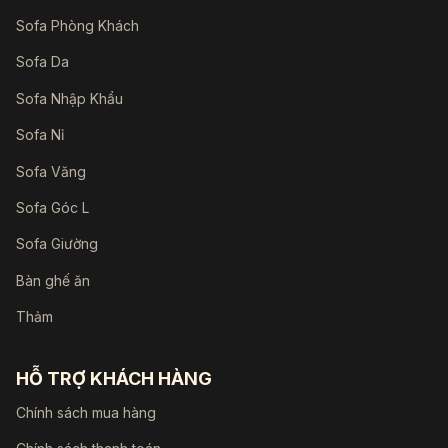
Sofa Phòng Khách
Sofa Da
Sofa Nhập Khẩu
Sofa Nỉ
Sofa Văng
Sofa Góc L
Sofa Giường
Bàn ghế ăn
Thảm
HỖ TRỢ KHÁCH HÀNG
Chính sách mua hàng