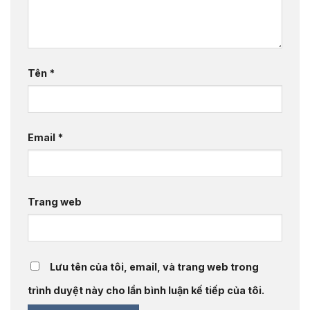
Tên
*
Email
*
Trang web
Lưu tên của tôi, email, và trang web trong
trình duyệt này cho lần bình luận kế tiếp của tôi.