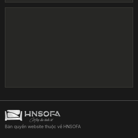
Bản quyền website thuộc về HNSOFA