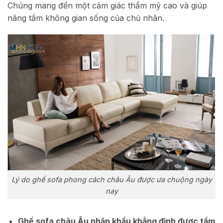
Chúng mang đến một cảm giác thẩm mỹ cao và giúp
nâng tầm không gian sống của chủ nhân.
Lý do ghế sofa phong cách châu Âu được ưa chuộng ngày
nay
Ghế sofa châu Âu nhập khẩu khẳng định được tầm