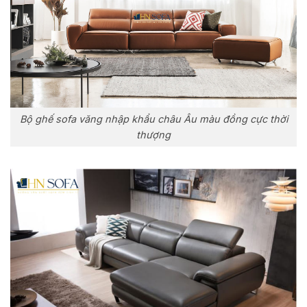
Bộ ghế sofa văng nhập khẩu châu Âu màu đồng cực thời
thượng