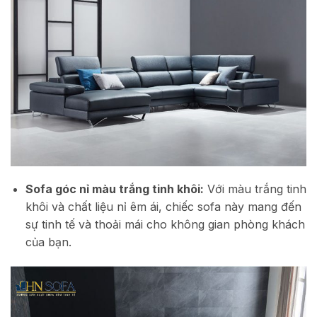
Sofa góc nỉ màu trắng tinh khôi:
Với màu trắng tinh
khôi và chất liệu nỉ êm ái, chiếc sofa này mang đến
sự tinh tế và thoải mái cho không gian phòng khách
của bạn.