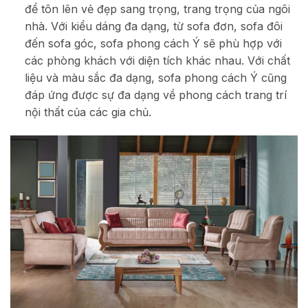
để tôn lên vẻ đẹp sang trọng, trang trọng của ngôi
nhà. Với kiểu dáng đa dạng, từ sofa đơn, sofa đôi
đến sofa góc, sofa phong cách Ý sẽ phù hợp với
các phòng khách với diện tích khác nhau. Với chất
liệu và màu sắc đa dạng, sofa phong cách Ý cũng
đáp ứng được sự đa dạng về phong cách trang trí
nội thất của các gia chủ.