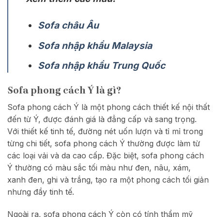
Sofa châu Âu
Sofa nhập khẩu Malaysia
Sofa nhập khẩu Trung Quốc
Sofa phong cách Ý là gì?
Sofa phong cách Ý là một phong cách thiết kế nội thất
đến từ Ý, được đánh giá là đẳng cấp và sang trọng.
Với thiết kế tinh tế, đường nét uốn lượn và tỉ mỉ trong
từng chi tiết, sofa phong cách Ý thường được làm từ
các loại vải và da cao cấp. Đặc biệt, sofa phong cách
Ý thường có màu sắc tối màu như đen, nâu, xám,
xanh đen, ghi và trắng, tạo ra một phong cách tối giản
nhưng đầy tinh tế.
Ngoài ra, sofa phong cách Ý còn có tính thẩm mỹ