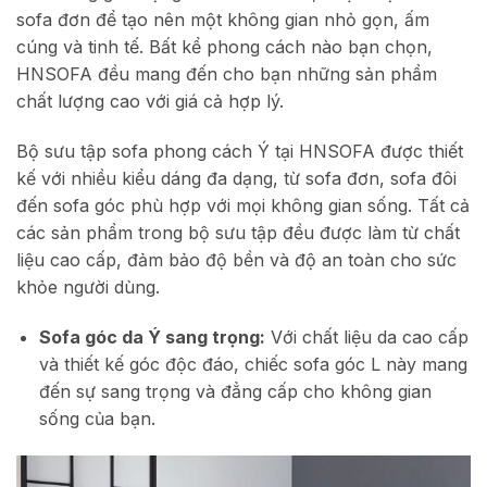
sofa đơn để tạo nên một không gian nhỏ gọn, ấm
cúng và tinh tế. Bất kể phong cách nào bạn chọn,
HNSOFA đều mang đến cho bạn những sản phẩm
chất lượng cao với giá cả hợp lý.
Bộ sưu tập sofa phong cách Ý tại HNSOFA được thiết
kế với nhiều kiểu dáng đa dạng, từ sofa đơn, sofa đôi
đến sofa góc phù hợp với mọi không gian sống. Tất cả
các sản phẩm trong bộ sưu tập đều được làm từ chất
liệu cao cấp, đảm bảo độ bền và độ an toàn cho sức
khỏe người dùng.
Sofa góc da Ý sang trọng:
Với chất liệu da cao cấp
và thiết kế góc độc đáo, chiếc sofa góc L này mang
đến sự sang trọng và đẳng cấp cho không gian
sống của bạn.