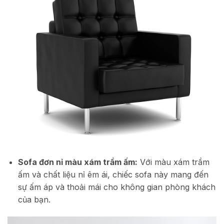
Sofa đơn nỉ màu xám trầm ấm:
Với màu xám trầm
ấm và chất liệu nỉ êm ái, chiếc sofa này mang đến
sự ấm áp và thoải mái cho không gian phòng khách
của bạn.