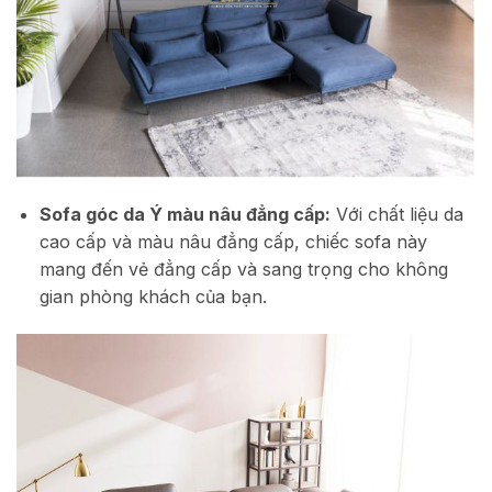
Sofa góc da Ý màu nâu đẳng cấp:
Với chất liệu da
cao cấp và màu nâu đẳng cấp, chiếc sofa này
mang đến vẻ đẳng cấp và sang trọng cho không
gian phòng khách của bạn.