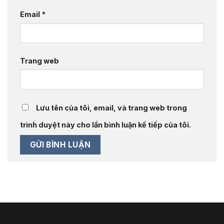
Email
*
Trang web
Lưu tên của tôi, email, và trang web trong
trình duyệt này cho lần bình luận kế tiếp của tôi.