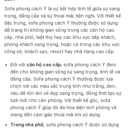
Sofa phong cách Ý là sự kết hợp tinh tế giữa sự sang
trọng, đẳng cấp và sự thoải mái, tiện nghi. Với thiết kế
đặc trưng, sofa phong cách Ý thường được sử dụng
để trang trí không gian sống trong các căn hộ cao
cấp, nhà phố, biệt thự hay các khu vực tiếp khách,
phòng khách sang trọng, hoặc cả trong các khu vực
công sở, khách sạn, resort hay nhà hàng cao cấp.
Đối với
căn hộ cao cấp
, sofa phong cách Ý đem
đến cho không gian sống sự sang trọng, tinh tế và
đẳng cấp. Sofa phong cách Ý thường được lựa
chọn với các màu sắc trung tính như trắng, đen,
nâu để tôn lên vẻ đẹp sang trọng, đồng thời tạo sự
tươi mới cho căn phòng. Với thiết kế góc, sofa
phong cách Ý giúp tối đa hóa diện tích phòng và
mang đến cảm giác thoải mái khi sử dụng.
Trong nhà phố
, sofa phong cách Ý được sử dụng