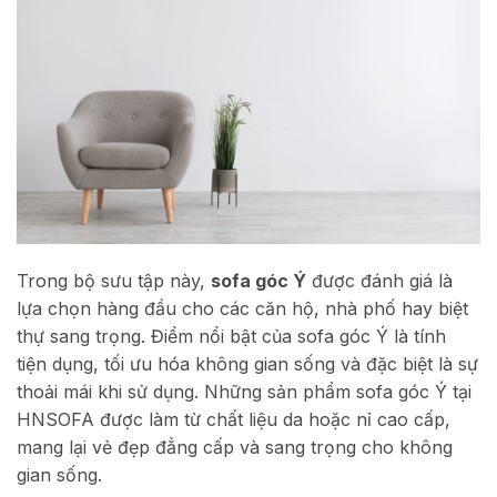
Trong bộ sưu tập này,
sofa góc Ý
được đánh giá là
lựa chọn hàng đầu cho các căn hộ, nhà phố hay biệt
thự sang trọng. Điểm nổi bật của sofa góc Ý là tính
tiện dụng, tối ưu hóa không gian sống và đặc biệt là sự
thoải mái khi sử dụng. Những sản phẩm sofa góc Ý tại
HNSOFA được làm từ chất liệu da hoặc nỉ cao cấp,
mang lại vẻ đẹp đẳng cấp và sang trọng cho không
gian sống.