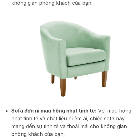
không gian phòng khách của bạn.
Sofa đơn nỉ màu hồng nhạt tinh tế:
Với màu hồng
nhạt tinh tế và chất liệu nỉ êm ái, chiếc sofa này
mang đến sự tinh tế và thoải mái cho không gian
phòng khách của bạn.