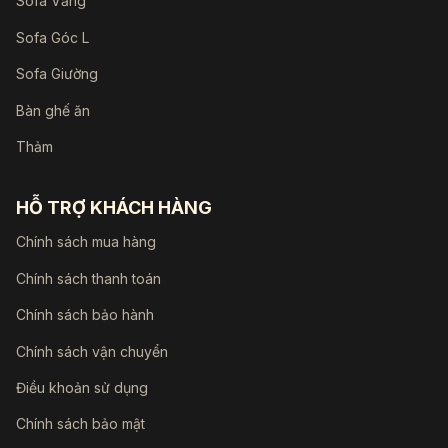
Sofa Văng
Sofa Góc L
Sofa Giường
Bàn ghế ăn
Thảm
HỖ TRỢ KHÁCH HÀNG
Chính sách mua hàng
Chính sách thanh toán
Chính sách bảo hành
Chính sách vận chuyển
Điều khoản sử dụng
Chính sách bảo mật