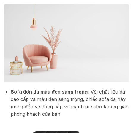
Sofa đơn da màu đen sang trọng:
Với chất liệu da
cao cấp và màu đen sang trọng, chiếc sofa da này
mang đến vẻ đẳng cấp và mạnh mẽ cho không gian
phòng khách của bạn.