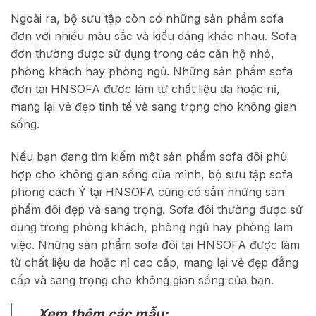
Ngoài ra, bộ sưu tập còn có những sản phẩm sofa
đơn với nhiều màu sắc và kiểu dáng khác nhau. Sofa
đơn thường được sử dụng trong các căn hộ nhỏ,
phòng khách hay phòng ngủ. Những sản phẩm sofa
đơn tại HNSOFA được làm từ chất liệu da hoặc nỉ,
mang lại vẻ đẹp tinh tế và sang trọng cho không gian
sống.
Nếu bạn đang tìm kiếm một sản phẩm sofa đôi phù
hợp cho không gian sống của mình, bộ sưu tập sofa
phong cách Ý tại HNSOFA cũng có sẵn những sản
phẩm đôi đẹp và sang trọng. Sofa đôi thường được sử
dụng trong phòng khách, phòng ngủ hay phòng làm
việc. Những sản phẩm sofa đôi tại HNSOFA được làm
từ chất liệu da hoặc nỉ cao cấp, mang lại vẻ đẹp đẳng
cấp và sang trọng cho không gian sống của bạn.
Xem thêm các mẫu: