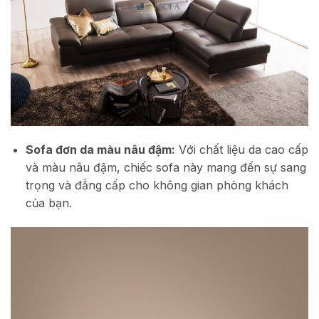
Sofa đơn da màu nâu đậm:
Với chất liệu da cao cấp
và màu nâu đậm, chiếc sofa này mang đến sự sang
trọng và đẳng cấp cho không gian phòng khách
của bạn.