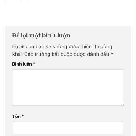
Để lại một bình luận
Email của bạn sẽ không được hiển thị công
khai.
Các trường bắt buộc được đánh dấu
*
Bình luận
*
Tên
*