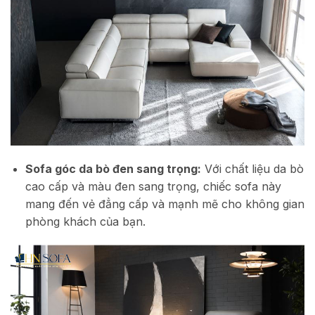
Sofa góc da bò đen sang trọng:
Với chất liệu da bò
cao cấp và màu đen sang trọng, chiếc sofa này
mang đến vẻ đẳng cấp và mạnh mẽ cho không gian
phòng khách của bạn.