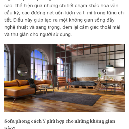
cao, thể hiện qua những chi tiết chạm khắc hoa văn
cầu kỳ, các đường nét uốn lượn và tỉ mỉ trong từng chi
tiết. Điều này giúp tạo ra một không gian sống đầy
nghệ thuật và sang trọng, đem lại cảm giác thoải mái
và thư giãn cho người sử dụng.
Sofa phong cách Ý phù hợp cho những không gian
nào?