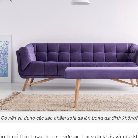
Có nên sử dụng các sản phẩm sofa da lộn trong gia đình không?
ộn là giá thành cao hơn so với các loại sofa khác và nếu