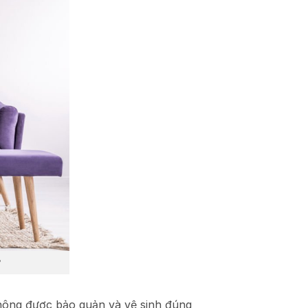
 không được bảo quản và vệ sinh đúng