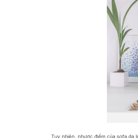
Tuy nhiên, nhược điểm của sofa da l