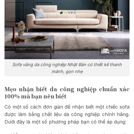
Sofa văng da công nghiệp Nhật Bản có thiết kế thanh
mảnh, gọn nhẹ
Mẹo nhận biết da công nghiệp chuẩn xác
100% mà bạn nên biết
Có một số cách đơn giản để nhận biết một chiếc sofa
được làm bằng chất liệu da công nghiệp chính hãng.
Dưới đây là một số phương pháp bạn có thể áp dụng: