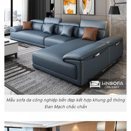
Mẫu sofa da công nghiệp bền đẹp kết hợp khung gỗ thông
Đan Mạch chắc chắn