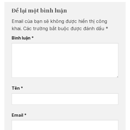
Để lại một bình luận
Email của bạn sẽ không được hiển thị công
khai.
Các trường bắt buộc được đánh dấu
*
Bình luận
*
Tên
*
Email
*