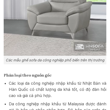
Các mẫu ghế sofa da công nghiệp phổ biến trên thị trường
Phân loại theo nguồn gốc
Các loại da công nghiệp nhập khẩu từ Nhật Bản và
Hàn Quốc có chất lượng da khá tốt, có độ đàn hồi
cao và giá cả phù hợp.
Da công nghiệp nhập khẩu từ Malaysia được đánh