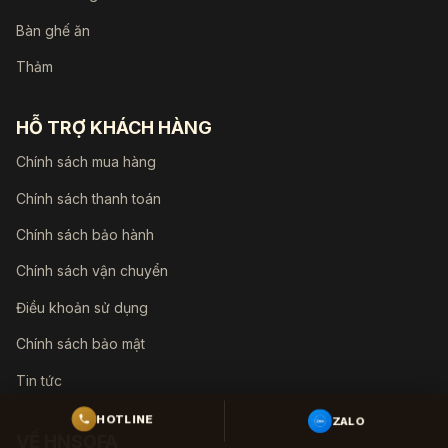
Bàn ghế ăn
Thảm
HỖ TRỢ KHÁCH HÀNG
Chính sách mua hàng
Chính sách thanh toán
Chính sách bảo hành
Chính sách vận chuyển
Điều khoản sử dụng
Chính sách bảo mật
Tin tức
ZALO
HOTLINE
VỀ HNSOFA