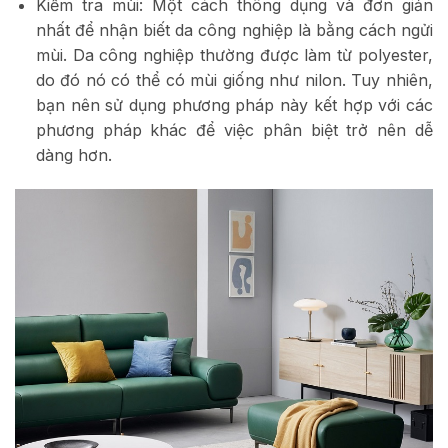
Kiểm tra mùi: Một cách thông dụng và đơn giản
nhất để nhận biết da công nghiệp là bằng cách ngửi
mùi. Da công nghiệp thường được làm từ polyester,
do đó nó có thể có mùi giống như nilon. Tuy nhiên,
bạn nên sử dụng phương pháp này kết hợp với các
phương pháp khác để việc phân biệt trở nên dễ
dàng hơn.