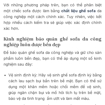
Với những phương pháp trên, bạn có thể phân biệt
một chiếc sofa được làm bằng
chất liệu ghế sofa
da
công nghiệp một cách chính xác. Tuy nhiên, việc kết
hợp nhiều cách kiểm tra sẽ giúp việc xác định chính
xác hơn.
Kinh nghiệm bảo quản ghế sofa da công
nghiệp luôn được bền đẹp
Để bảo quản ghế sofa da công nghiệp và giữ cho sản
phẩm luôn bền đẹp, bạn có thể áp dụng một số kinh
nghiệm sau đây:
Vệ sinh định kỳ: Hãy vệ sinh ghế sofa định kỳ bằng
cách lau sạch bụi bẩn trên bề mặt. Bạn có thể sử
dụng một khăn mềm hoặc chổi mềm để vệ sinh,
giúp ngăn chặn bụi và mồ hôi tích tụ trên bề mặt,
bảo vệ da tình trạng ẩm ướt và làm mất màu.