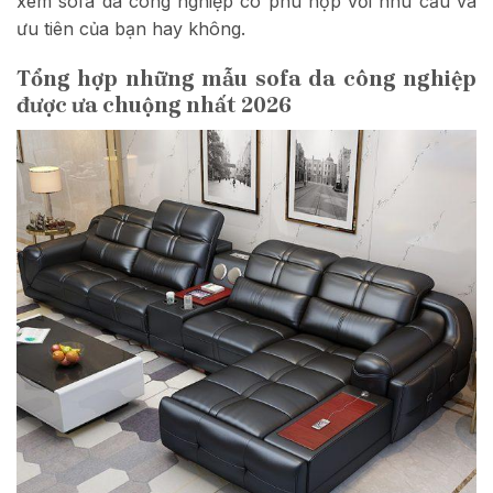
xem sofa da công nghiệp có phù hợp với nhu cầu và
ưu tiên của bạn hay không.
Tổng hợp những mẫu sofa da công nghiệp
được ưa chuộng nhất 2026