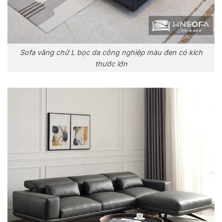
Sofa văng chữ L bọc da công nghiệp màu đen có kích
thước lớn