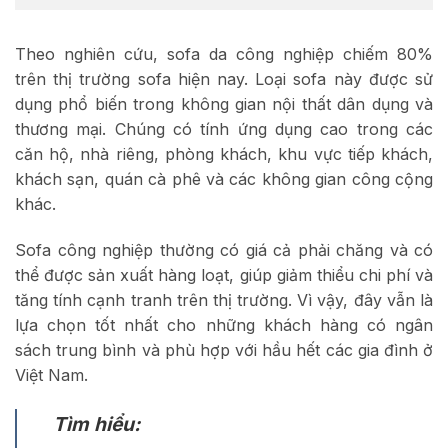
Theo nghiên cứu, sofa da công nghiệp chiếm 80%
trên thị trường sofa hiện nay. Loại sofa này được sử
dụng phổ biến trong không gian nội thất dân dụng và
thương mại. Chúng có tính ứng dụng cao trong các
căn hộ, nhà riêng, phòng khách, khu vực tiếp khách,
khách sạn, quán cà phê và các không gian công cộng
khác.
Sofa công nghiệp thường có giá cả phải chăng và có
thể được sản xuất hàng loạt, giúp giảm thiểu chi phí và
tăng tính cạnh tranh trên thị trường. Vì vậy, đây vẫn là
lựa chọn tốt nhất cho những khách hàng có ngân
sách trung bình và phù hợp với hầu hết các gia đình ở
Việt Nam.
Tìm hiểu: