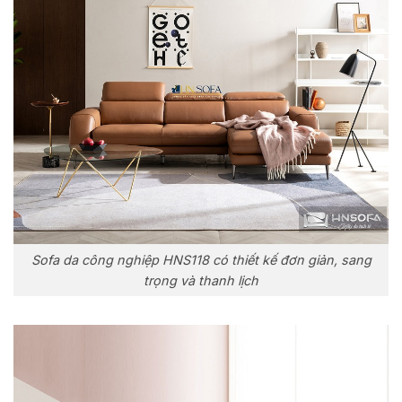
Sofa da công nghiệp HNS118 có thiết kế đơn giản, sang
trọng và thanh lịch