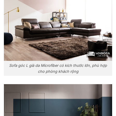
Sofa góc L giả da Microfiber có kích thước lớn, phù hợp
cho phòng khách rộng