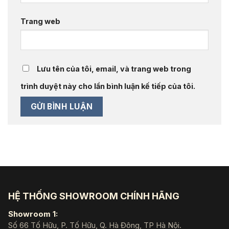
Trang web
Lưu tên của tôi, email, và trang web trong
trình duyệt này cho lần bình luận kế tiếp của tôi.
HỆ THỐNG SHOWROOM CHÍNH HÃNG
Showroom 1:
Số 66 Tố Hữu, P. Tố Hữu, Q. Hà Đông, TP Hà Nội.