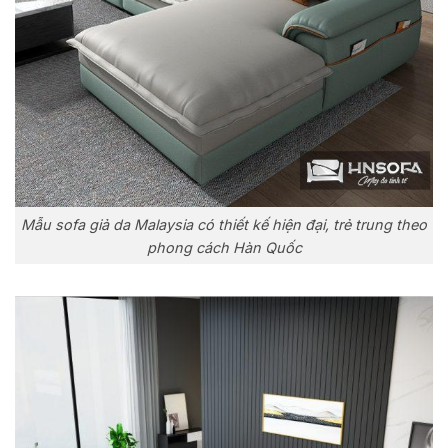
Mẫu sofa giả da Malaysia có thiết kế hiện đại, trẻ trung theo
phong cách Hàn Quốc