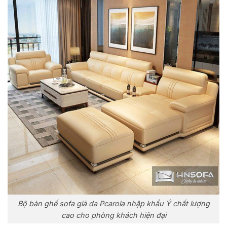
Bộ bàn ghế sofa giả da Pcarola nhập khẩu Ý chất lượng
cao cho phòng khách hiện đại