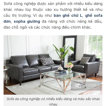
Sofa công nghiệp được sản phẩm với nhiều kiểu dáng
khác nhau tùy thuộc vào xu hướng thiết kế và nhu
cầu thị trường. Ví dụ như
bàn ghế chữ L
,
ghế sofa
đơn
,
sopha giường
đa năng với chức năng kê đầu,
đảo chỗ ngồi và các chức năng điều chỉnh khác.
Sofa da công nghiệp có nhiều kiểu dáng và màu sắc khác
nhau