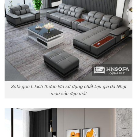
Sofa góc L kích thước lớn sử dụng chất liệu giả da Nhật
màu sắc đẹp mắt