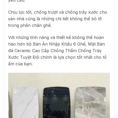
yêu cầu.
Chịu lực tốt, chống trượt và chống trầy xước cho
sàn nhà cũng là những chi tiết không thể bõ lỡ
trong phần chân ghế.
Với những tính năng và thiết kế không thể hoàn
hảo hơn bộ Bàn Ăn Nhập Khẩu 6 Ghế, Mặt Bàn
đá Ceramic Cao Cấp Chống Thấm Chống Trày
Xước Tuyệt Đối chính là lựa chọn tốt nhất cho tổ
ấm của bạn.