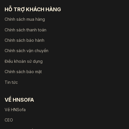
HỖ TRỢ KHÁCH HÀNG
Chính sách mua hàng
Chính sách thanh toán
Chính sách bảo hành
Chính sách vận chuyển
Điều khoản sử dụng
Chính sách bảo mật
Tin tức
VỀ HNSOFA
Về HNSofa
CEO