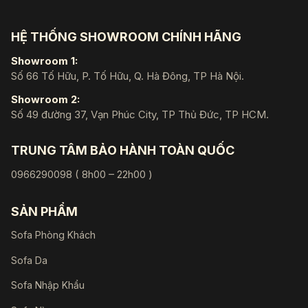
HỆ THỐNG SHOWROOM CHÍNH HÃNG
Showroom 1:
Số 66 Tố Hữu, P. Tố Hữu, Q. Hà Đông, TP Hà Nội.
Showroom 2:
Số 49 đường 37, Vạn Phúc City, TP Thủ Đức, TP HCM.
TRUNG TÂM BẢO HÀNH TOÀN QUỐC
0966290098 ( 8h00 – 22h00 )
SẢN PHẨM
Sofa Phòng Khách
Sofa Da
Sofa Nhập Khẩu