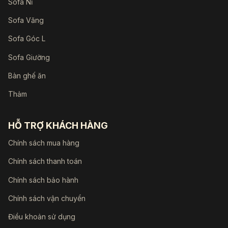
Sofa Nỉ
Sofa Văng
Sofa Góc L
Sofa Giường
Bàn ghế ăn
Thảm
HỖ TRỢ KHÁCH HÀNG
Chính sách mua hàng
Chính sách thanh toán
Chính sách bảo hành
Chính sách vận chuyển
Điều khoản sử dụng