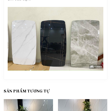
SẢN PHẨM TƯƠNG TỰ