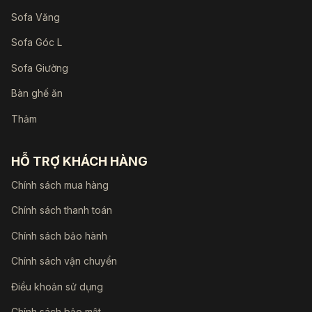
Sofa Văng
Sofa Góc L
Sofa Giường
Bàn ghế ăn
Thảm
HỖ TRỢ KHÁCH HÀNG
Chính sách mua hàng
Chính sách thanh toán
Chính sách bảo hành
Chính sách vận chuyển
Điều khoản sử dụng
Chính sách bảo mật