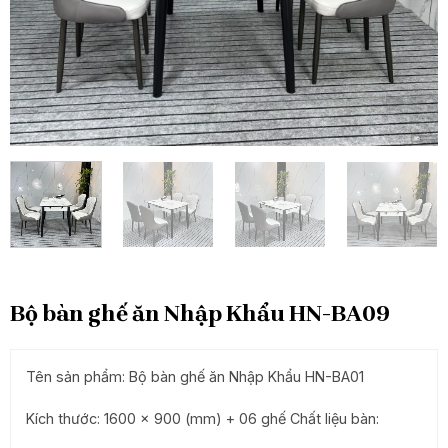
Bộ bàn ghế ăn Nhập Khẩu HN-BA09
Tên sản phẩm: Bộ bàn ghế ăn Nhập Khẩu HN-BA01
Kích thước: 1600 x 900 (mm) + 06 ghế Chất liệu bàn: