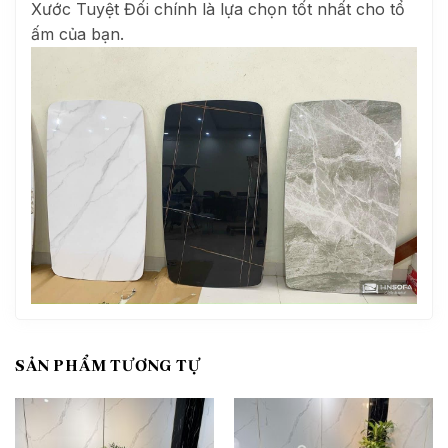
Xước Tuyệt Đối chính là lựa chọn tốt nhất cho tổ
ấm của bạn.
SẢN PHẨM TƯƠNG TỰ