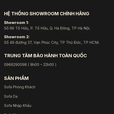
HỆ THỐNG SHOWROOM CHÍNH HÃNG
Showroom 1:
Số 66 Tố Hữu, P. Tố Hữu, Q. Hà Đông, TP Hà Nội.
Showroom 2:
Số 49 đường 37, Vạn Phúc City, TP Thủ Đức, TP HCM.
TRUNG TÂM BẢO HÀNH TOÀN QUỐC
0966290098 ( 8h00 – 22h00 )
SẢN PHẨM
Sofa Phòng Khách
Sofa Da
Sofa Nhập Khẩu