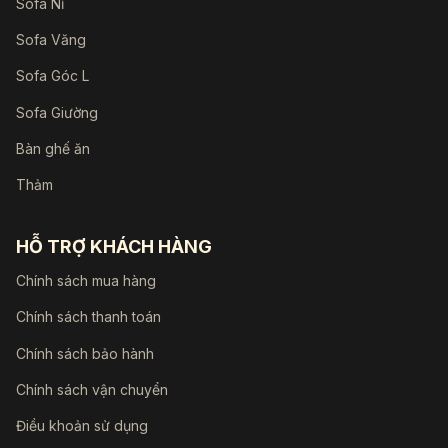
Sofa Nỉ
Sofa Văng
Sofa Góc L
Sofa Giường
Bàn ghế ăn
Thảm
HỖ TRỢ KHÁCH HÀNG
Chính sách mua hàng
Chính sách thanh toán
Chính sách bảo hành
Chính sách vận chuyển
Điều khoản sử dụng