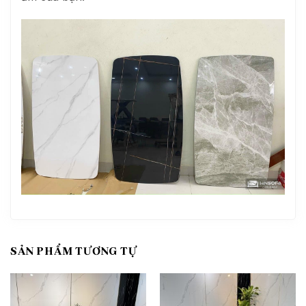
SẢN PHẨM TƯƠNG TỰ