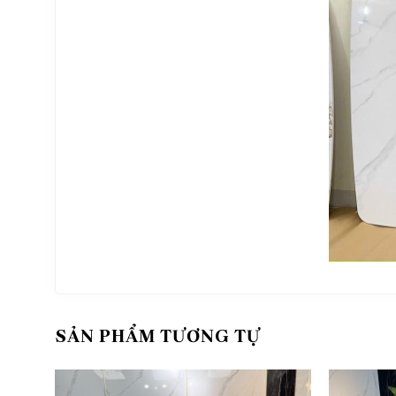
SẢN PHẨM TƯƠNG TỰ