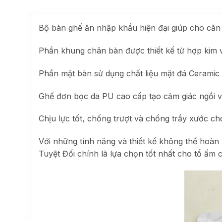
Bộ bàn ghế ăn nhập khẩu hiện đại giúp cho căn
Phần khung chân bàn được thiết kế từ hợp kim v
Phần mặt bàn sử dụng chất liệu mặt đá Ceramic
Ghế đơn bọc da PU cao cấp tạo cảm giác ngồi v
Chịu lực tốt, chống trượt và chống trầy xước ch
Với những tính năng và thiết kế không thể h
Tuyệt Đối chính là lựa chọn tốt nhất cho tổ ấm 