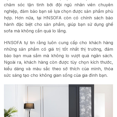
chăm sóc tận tình bởi đội ngũ nhân viên chuyên
nghiệp, đảm bảo bạn sẽ lựa chọn được sản phẩm phù
hợp. Hơn nữa, tại HNSOFA còn có chính sách bảo
hành đặc biệt cho sản phẩm, giúp bạn sử dụng ghế
sofa mà không cần quá lo lắng.
HNSOFA tự tin rằng luôn cung cấp cho khách hàng
những sản phẩm có giá trị tốt nhất thị trường, đảm
bảo bạn mua sắm mà không lo vượt quá ngân sách.
Ngoài ra, khách hàng còn được tùy chọn kích thước,
kiểu dáng và màu sắc theo sở thích của mình, thỏa
sức sáng tạo cho không gian sống của gia đình bạn.