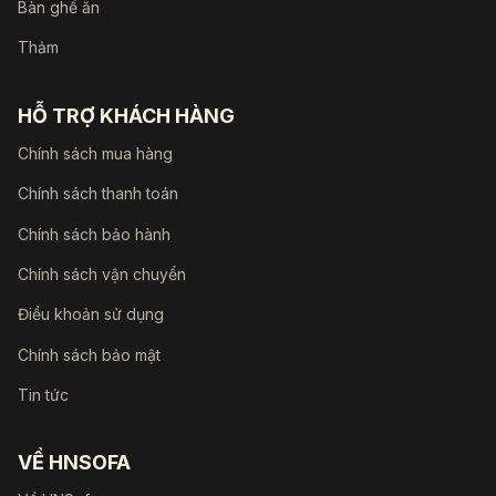
Bàn ghế ăn
Thảm
HỖ TRỢ KHÁCH HÀNG
Chính sách mua hàng
Chính sách thanh toán
Chính sách bảo hành
Chính sách vận chuyển
Điều khoản sử dụng
Chính sách bảo mật
Tin tức
VỀ HNSOFA