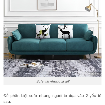
Sofa vải nhung là gì?
Để phân biệt sofa nhung người ta dựa vào 2 yếu tố
sau: