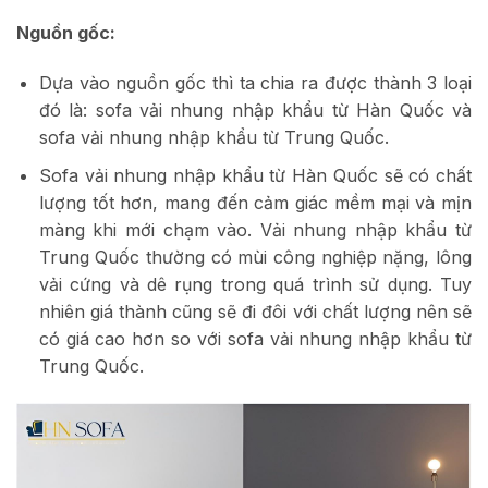
Nguồn gốc:
Dựa vào nguồn gốc thì ta chia ra được thành 3 loại
đó là: sofa vải nhung nhập khẩu từ Hàn Quốc và
sofa vải nhung nhập khẩu từ Trung Quốc.
Sofa vải nhung nhập khẩu từ Hàn Quốc sẽ có chất
lượng tốt hơn, mang đến cảm giác mềm mại và mịn
màng khi mới chạm vào. Vải nhung nhập khẩu từ
Trung Quốc thường có mùi công nghiệp nặng, lông
vải cứng và dê rụng trong quá trình sử dụng. Tuy
nhiên giá thành cũng sẽ đi đôi với chất lượng nên sẽ
có giá cao hơn so với sofa vải nhung nhập khẩu từ
Trung Quốc.