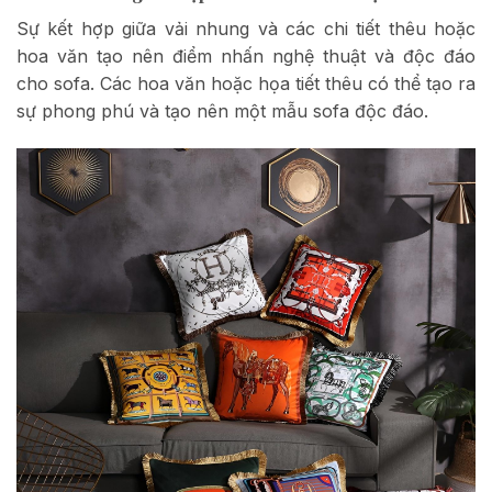
Sự kết hợp giữa vải nhung và các chi tiết thêu hoặc
hoa văn tạo nên điểm nhấn nghệ thuật và độc đáo
cho sofa. Các hoa văn hoặc họa tiết thêu có thể tạo ra
sự phong phú và tạo nên một mẫu sofa độc đáo.