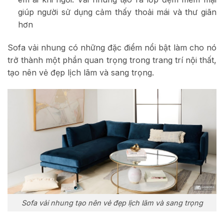
giúp người sử dụng cảm thấy thoải mái và thư giãn
hơn
Sofa vải nhung có những đặc điểm nổi bật làm cho nó
trở thành một phần quan trọng trong trang trí nội thất,
tạo nên vẻ đẹp lịch lãm và sang trọng.
Sofa vải nhung tạo nên vẻ đẹp lịch lãm và sang trọng