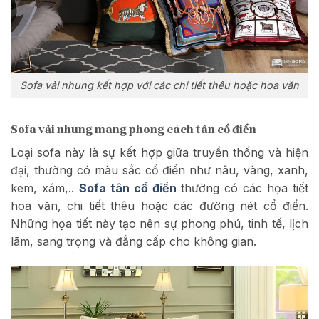
Sofa vải nhung kết hợp với các chi tiết thêu hoặc hoa văn
Sofa vải nhung mang phong cách tân cổ điển
Loại sofa này là sự kết hợp giữa truyền thống và hiện
đại, thường có màu sắc cổ điển như nâu, vàng, xanh,
kem, xám,..
Sofa tân cổ điển
thường có các họa tiết
hoa văn, chi tiết thêu hoặc các đường nét cổ điển.
Những họa tiết này tạo nên sự phong phú, tinh tế, lịch
lãm, sang trọng và đẳng cấp cho không gian.