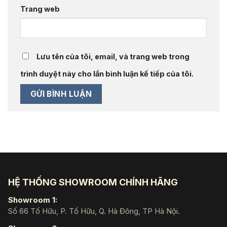
Trang web
Lưu tên của tôi, email, và trang web trong
trình duyệt này cho lần bình luận kế tiếp của tôi.
HỆ THỐNG SHOWROOM CHÍNH HÃNG
Showroom 1:
Số 66 Tố Hữu, P. Tố Hữu, Q. Hà Đông, TP Hà Nội.