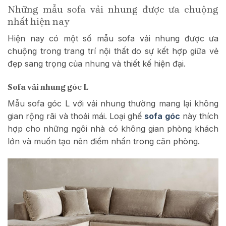
Những mẫu sofa vải nhung được ưa chuộng
nhất hiện nay
Hiện nay có một số mẫu sofa vải nhung được ưa
chuộng trong trang trí nội thất do sự kết hợp giữa vẻ
đẹp sang trọng của nhung và thiết kế hiện đại.
Sofa vải nhung góc L
Mẫu sofa góc L với vải nhung thường mang lại không
gian rộng rãi và thoải mái. Loại ghế
sofa góc
này thích
hợp cho những ngôi nhà có không gian phòng khách
lớn và muốn tạo nên điểm nhấn trong căn phòng.