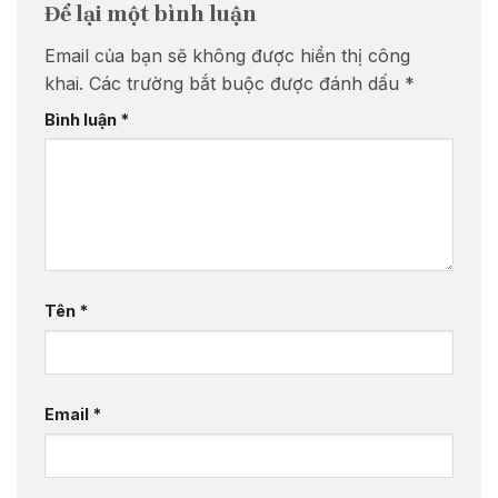
Để lại một bình luận
Email của bạn sẽ không được hiển thị công
khai.
Các trường bắt buộc được đánh dấu
*
Bình luận
*
Tên
*
Email
*