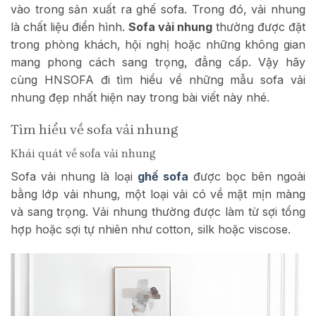
vào trong sản xuất ra ghế sofa. Trong đó, vải nhung
là chất liệu điển hình.
Sofa vải nhung
thường được đặt
trong phòng khách, hội nghị hoặc những không gian
mang phong cách sang trọng, đẳng cấp. Vậy hãy
cùng HNSOFA đi tìm hiểu về những mẫu sofa vải
nhung đẹp nhất hiện nay trong bài viết này nhé.
Tìm hiểu về sofa vải nhung
Khái quát về sofa vải nhung
Sofa vải nhung là loại
ghế sofa
được bọc bên ngoài
bằng lớp vải nhung, một loại vải có về mặt mịn màng
và sang trọng. Vải nhung thường được làm từ sợi tổng
hợp hoặc sợi tự nhiên như cotton, silk hoặc viscose.