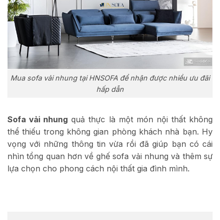
Mua sofa vải nhung tại HNSOFA để nhận được nhiều ưu đãi
hấp dẫn
Sofa vải nhung
quả thực là một món nội thất không
thể thiếu trong không gian phòng khách nhà bạn. Hy
vọng với những thông tin vừa rồi đã giúp bạn có cái
nhìn tổng quan hơn về ghế sofa vải nhung và thêm sự
lựa chọn cho phong cách nội thất gia đình mình.