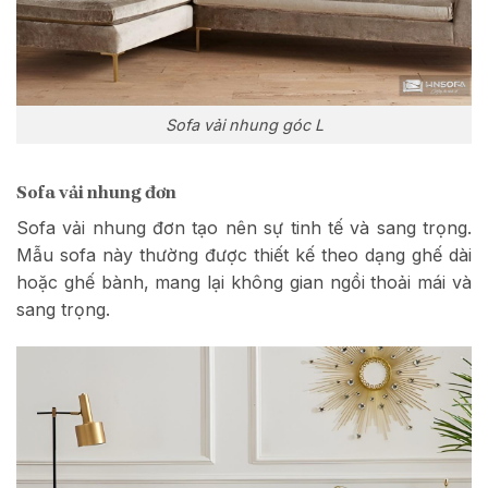
Sofa vải nhung góc L
Sofa vải nhung đơn
Sofa vải nhung đơn tạo nên sự tinh tế và sang trọng.
Mẫu sofa này thường được thiết kế theo dạng ghế dài
hoặc ghế bành, mang lại không gian ngồi thoải mái và
sang trọng.