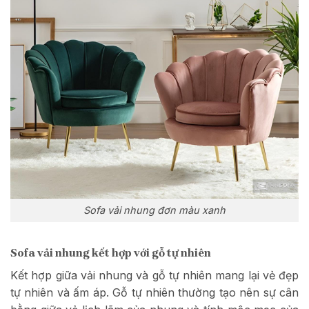
Sofa vải nhung đơn màu xanh
Sofa vải nhung kết hợp với gỗ tự nhiên
Kết hợp giữa vải nhung và gỗ tự nhiên mang lại vẻ đẹp
tự nhiên và ấm áp. Gỗ tự nhiên thường tạo nên sự cân