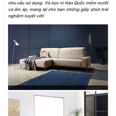
nhu cầu sử dụng. Vỏ bọc nỉ Hàn Quốc mềm mướt
và ấm áp, mang lại cho bạn những giây phút trải
nghiệm tuyệt vời!