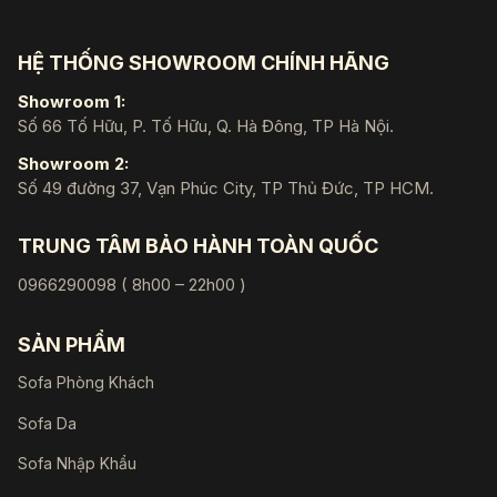
HỆ THỐNG SHOWROOM CHÍNH HÃNG
Showroom 1:
Số 66 Tố Hữu, P. Tố Hữu, Q. Hà Đông, TP Hà Nội.
Showroom 2:
Số 49 đường 37, Vạn Phúc City, TP Thủ Đức, TP HCM.
TRUNG TÂM BẢO HÀNH TOÀN QUỐC
0966290098 ( 8h00 – 22h00 )
SẢN PHẨM
Sofa Phòng Khách
Sofa Da
Sofa Nhập Khẩu