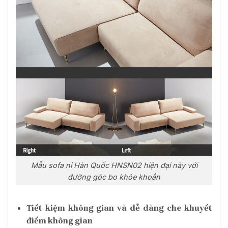
Mẫu sofa nỉ Hàn Quốc HNSN02 hiện đại này với
đường góc bo khỏe khoắn
Tiết kiệm không gian và dễ dàng che khuyết
điểm không gian