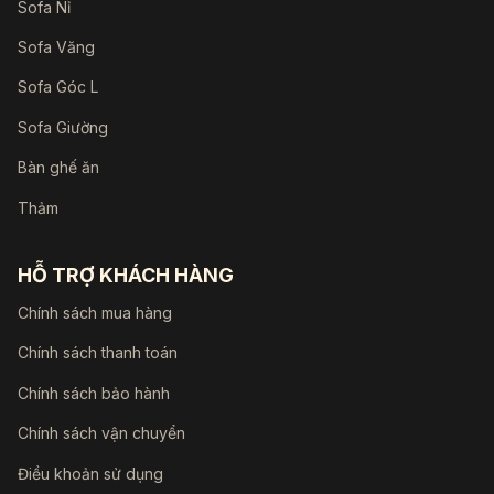
Sofa Nỉ
Sofa Văng
Sofa Góc L
Sofa Giường
Bàn ghế ăn
Thảm
HỖ TRỢ KHÁCH HÀNG
Chính sách mua hàng
Chính sách thanh toán
Chính sách bảo hành
Chính sách vận chuyển
Điều khoản sử dụng