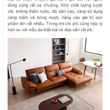
dùng cũng rất ưa chuộng. Nhờ chất lượng tuyệt
vời, không thấm nước, độ bền cao, càng sử dụng
càng mềm và bóng mượt, nâng cao giá trị sản
phẩm lên rất nhiều. Trong khi chi phí cũng hợp lý
hơn so với mẫu da thật mà vẻ đẹp vẫn rất ok.