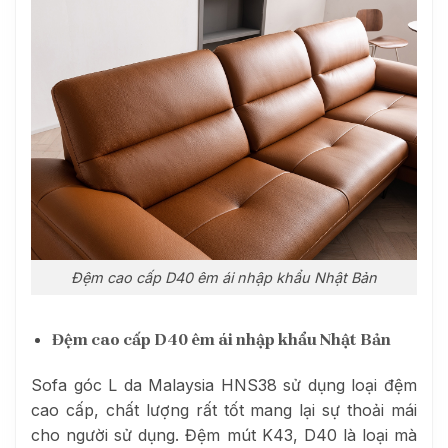
Đệm cao cấp D40 êm ái nhập khẩu Nhật Bản
Đệm cao cấp D40 êm ái nhập khẩu Nhật Bản
Sofa góc L da Malaysia HNS38 sử dụng loại đệm
cao cấp, chất lượng rất tốt mang lại sự thoải mái
cho người sử dụng. Đệm mút K43, D40 là loại mà