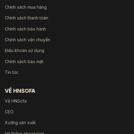
Chính sách mua hàng
Chính sách thanh toán
Chính sách bảo hành
Chính sách vận chuyển
Điều khoản sử dụng
Chính sách bảo mật
Tin tức
VỀ HNSOFA
Về HNSofa
CEO
Xưởng sản xuất
Hệ thống showroom