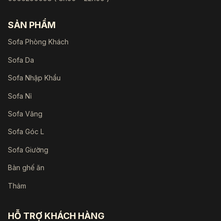
SẢN PHẨM
Sofa Phòng Khách
Sofa Da
Sofa Nhập Khẩu
Sofa Nỉ
Sofa Văng
Sofa Góc L
Sofa Giường
Bàn ghế ăn
Thảm
HỖ TRỢ KHÁCH HÀNG