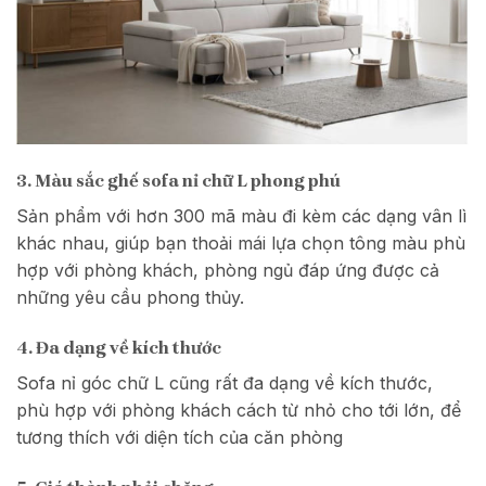
3. Màu sắc ghế sofa nỉ chữ L phong phú
Sản phẩm với hơn 300 mã màu đi kèm các dạng vân lì
khác nhau, giúp bạn thoải mái lựa chọn tông màu phù
hợp với phòng khách, phòng ngủ đáp ứng được cả
những yêu cầu phong thủy.
4. Đa dạng về kích thước
Sofa nỉ góc chữ L cũng rất đa dạng về kích thước,
phù hợp với phòng khách cách từ nhỏ cho tới lớn, để
tương thích với diện tích của căn phòng