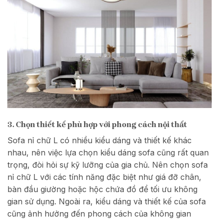
3. Chọn thiết kế phù hợp với phong cách nội thất
Sofa nỉ chữ L có nhiều kiểu dáng và thiết kế khác
nhau, nên việc lựa chọn kiểu dáng sofa cũng rất quan
trọng, đòi hỏi sự kỹ lưỡng của gia chủ. Nên chọn sofa
nỉ chữ L với các tính năng đặc biệt như giá đỡ chân,
bàn đầu giường hoặc hộc chứa đồ để tối ưu không
gian sử dụng. Ngoài ra, kiểu dáng và thiết kế của sofa
cũng ảnh hưởng đến phong cách của không gian