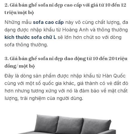
2. Giá bán ghế sofa nỉ đẹp cao cấp với giá từ 10 đến 12
triệu/một bộ
Những mẫu
sofa cao cấp
này vô cùng chất lượng, đa
dạng được nhập khẩu từ Hoàng Anh và thông thường
kích thước sofa chữ L
sẽ lớn hơn chút so với dòng
sofa thông thường.
3. Giá bán ghế sofa nỉ đẹp dao động từ 10 đến 20 triệu
đồng/ một bộ
Đây là dòng sản phẩm được nhập khẩu từ Hàn Quốc
cùng với một số quốc gia khác, giá thành có vẻ đắt đỏ
hơn nhưng tương xứng với nó là đảm bảo về mặt chất
lượng, trải nghiệm của người dùng.