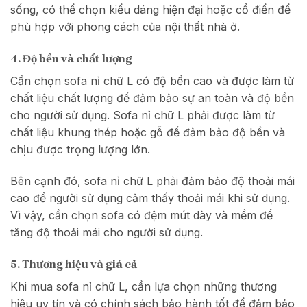
sống, có thể chọn kiểu dáng hiện đại hoặc cổ điển để
phù hợp với phong cách của nội thất nhà ở.
4. Độ bền và chất lượng
Cần chọn sofa nỉ chữ L có độ bền cao và được làm từ
chất liệu chất lượng để đảm bảo sự an toàn và độ bền
cho người sử dụng. Sofa nỉ chữ L phải được làm từ
chất liệu khung thép hoặc gỗ để đảm bảo độ bền và
chịu được trọng lượng lớn.
Bên cạnh đó, sofa nỉ chữ L phải đảm bảo độ thoải mái
cao để người sử dụng cảm thấy thoải mái khi sử dụng.
Vì vậy, cần chọn sofa có đệm mút dày và mềm để
tăng độ thoải mái cho người sử dụng.
5. Thương hiệu và giá cả
Khi mua sofa nỉ chữ L, cần lựa chọn những thương
hiệu uy tín và có chính sách bảo hành tốt để đảm bảo