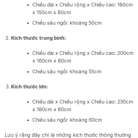
Chiều dài x Chiều rộng x Chiều cao: 180cm
x 150cm x 80cm
Chiều sâu ngồi: khoảng 50cm
Kích thước trung bình:
Chiều dài x Chiều rộng x Chiều cao: 200cm
x 160cm x 80cm
Chiều sâu ngồi: khoảng 55cm
Kích thước lớn:
Chiều dài x Chiều rộng x Chiều cao: 230cm
x 180cm x 80cm
Chiều sâu ngồi: khoảng 60cm
Lưu ý rằng đây chỉ là những kích thước thông thường