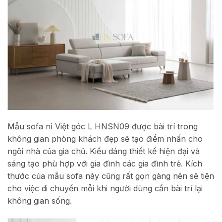
Mẫu sofa nỉ Việt góc L HNSN09 được bài trí trong
không gian phòng khách đẹp sẽ tạo điểm nhấn cho
ngôi nhà của gia chủ. Kiểu dáng thiết kế hiện đại và
sáng tạo phù hợp với gia đình các gia đình trẻ. Kích
thước của mẫu sofa này cũng rất gọn gàng nên sẽ tiện
cho việc di chuyển mỗi khi người dùng cần bài trí lại
không gian sống.