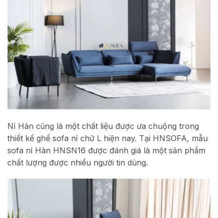
Nỉ Hàn cũng là một chất liệu được ưa chuộng trong
thiết kế ghế sofa nỉ chữ L hiện nay. Tại HNSOFA, mẫu
sofa nỉ Hàn HNSN16 được đánh giá là một sản phẩm
chất lượng được nhiều người tin dùng.