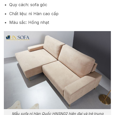
Quy cách: sofa góc
Chất liệu: nỉ Hàn cao cấp
Màu sắc: Hồng nhạt
Mẫu sofa nỉ Hàn Quốc HNSN02 hiện đại và trẻ trung