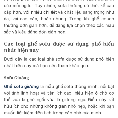
của mỗi người. Tuy nhiên, sofa thường có thiết kế cao
cấp hơn, với nhiều chi tiết và chất liệu sang trọng như
da, vải cao cấp, hoặc nhung. Trong khi ghế couch
thường đơn giản hơn, dễ dàng lựa chọn theo các màu
sắc và kiểu dáng đơn giản hơn.
Các loại ghế sofa được sử dụng phổ biến
nhất hiện nay
Dưới đây là các loại ghế sofa được sử dụng phổ biến
nhất hiện nay mà bạn nên tham khảo qua.
Sofa Giường
Ghế sofa giường
là mẫu ghế sofa thông minh, nổi bật
với tính linh hoạt và tiện ích cao, biểu hiện ở chỗ có
thể vừa là ghế ngồi vừa là giường ngủ. Điều này rất
hữu ích cho những không gian nhỏ hẹp, hoặc khi bạn
muốn tiết kiệm diện tích trong căn nhà của mình.