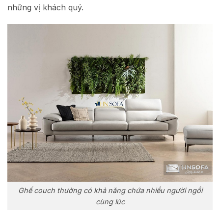
những vị khách quý.
Ghế couch thường có khả năng chứa nhiều người ngồi
cùng lúc