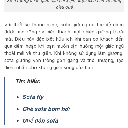
Sofa thông minh giúp bạn tiết kiệm được diện tích vô cùng
hiệu quả
Với thiết kế thông minh, sofa giường có thể dễ dàng
được mở rộng và biến thành một chiếc giường thoải
mái. Điều này đặc biệt hữu ích khi bạn có khách đến
qua đêm hoặc khi bạn muốn tận hưởng một giấc ngủ
thoải mái và thư giãn. Khi không sử dụng làm giường,
sofa giường vẫn trông gọn gàng và thời thượng, tạo
điểm nhấn cho không gian sống của bạn.
Tìm hiểu:
Sofa fly
Ghế sofa bơm hơi
Ghế đôn sofa