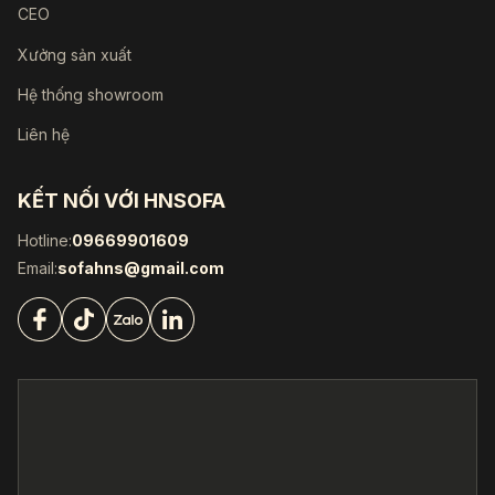
CEO
Xưởng sản xuất
Hệ thống showroom
Liên hệ
KẾT NỐI VỚI HNSOFA
Hotline:
09669901609
Email:
sofahns@gmail.com