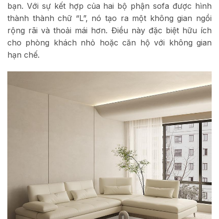
bạn. Với sự kết hợp của hai bộ phận sofa được hình
thành thành chữ “L”, nó tạo ra một không gian ngồi
rộng rãi và thoải mái hơn. Điều này đặc biệt hữu ích
cho phòng khách nhỏ hoặc căn hộ với không gian
hạn chế.