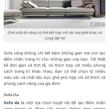
Ghế sofa đi-văng có thể kết hợp với các loại ghế khác vô
cùng tiện lợi
Sofa văng không chỉ tiết kiệm không gian mà còn tạo
điểm nhấn trang trí cho không gian của bạn. Với thiết
kế đơn giản và tinh tế, nó thích hợp với nhiều phong
cách trang trí khác nhau. Bạn có thể chọn từ nhiều
màu sắc và chất liệu bọc ghế phù hợp với sở thích và
phong cách riêng của gia đình.
Sofa Da
Sofa da
là một lựa chọn tuyệt vời để tạo điểm nhấn
sang trọng và đẳng cấp trong không gian phòng