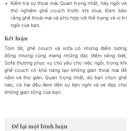
Kiểm tra sự thoải mái: Quan trọng nhất, hãy ngồi và
thử nghiệm ghế couch trước khi mua. Đảm bảo
rằng ghế thoải mái và phù hợp với thể trạng và vị trí
ngồi của bạn.
Kết luận
Tóm tắt, ghế couch và sofa có những điểm tương
đồng nhưng cũng mang những đặc điểm riêng biệt.
Sofa thường phục vụ chủ yếu cho việc ngồi, trong khi
ghế couch có khả năng tạo không gian thoải mái để
nằm và thư giãn. Quan trọng nhất, dù bạn chọn ghế
nào, cả hai đều đem đến sự tiện nghi và vẻ đẹp cho
không gian sống của bạn.
Để lại một bình luận