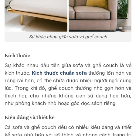
Sự khác nhau giữa sofa và ghế couch
Kích thước
Sự khác nhau đầu tiên giữa sofa và ghế couch là về
kích thước.
Kích thước chuẩn sofa
thường lớn hơn và
rộng rãi hơn, có thể chứa được nhiều người ngồi cùng
lúc. Trong khi đó, ghế couch thường nhỏ gọn hơn và
thích hợp cho những không gian sử dụng hẹp hơn,
như phòng khách nhỏ hoặc góc đọc sách riêng.
Kiểu dáng và thiết kế
Cả sofa và ghế couch đều có nhiều kiểu dáng và thiết
kế sofa phù hợp với sở thích và phong cách trang trí