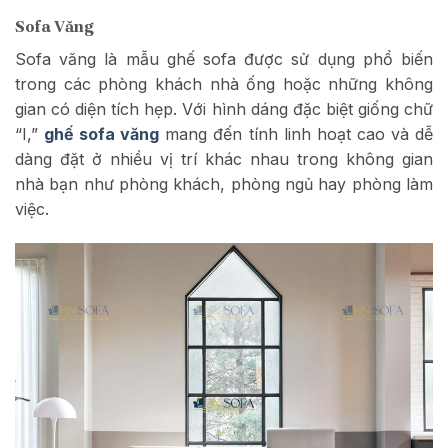
Sofa Văng
Sofa văng là mẫu ghế sofa được sử dụng phổ biến
trong các phòng khách nhà ống hoặc những không
gian có diện tích hẹp. Với hình dáng đặc biệt giống chữ
“I,”
ghế sofa văng
mang đến tính linh hoạt cao và dễ
dàng đặt ở nhiều vị trí khác nhau trong không gian
nhà bạn như phòng khách, phòng ngủ hay phòng làm
việc.