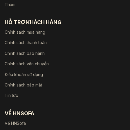
Thảm
HỖ TRỢ KHÁCH HÀNG
Chính sách mua hàng
Chính sách thanh toán
Chính sách bảo hành
Chính sách vận chuyển
Điều khoản sử dụng
Chính sách bảo mật
Tin tức
VỀ HNSOFA
Về HNSofa