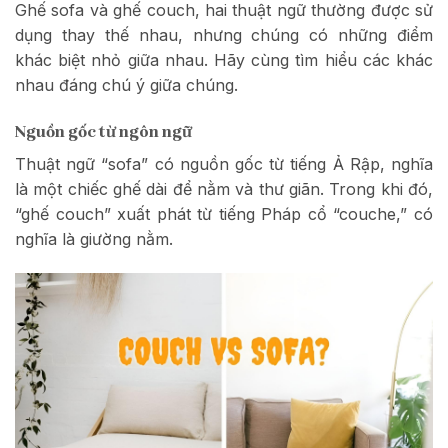
Ghế sofa và ghế couch, hai thuật ngữ thường được sử
dụng thay thế nhau, nhưng chúng có những điểm
khác biệt nhỏ giữa nhau. Hãy cùng tìm hiểu các khác
nhau đáng chú ý giữa chúng.
Nguồn gốc từ ngôn ngữ
Thuật ngữ “sofa” có nguồn gốc từ tiếng Ả Rập, nghĩa
là một chiếc ghế dài để nằm và thư giãn. Trong khi đó,
“ghế couch” xuất phát từ tiếng Pháp cổ “couche,” có
nghĩa là giường nằm.