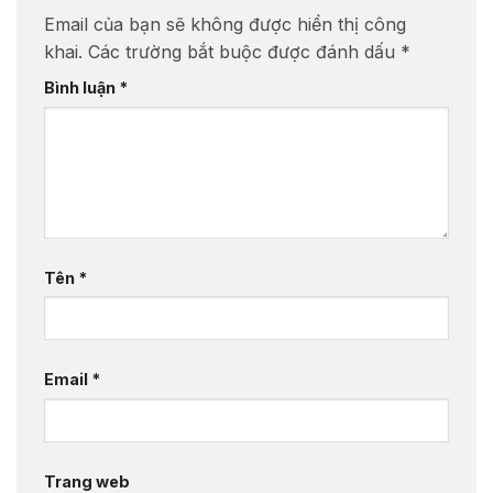
Email của bạn sẽ không được hiển thị công
khai.
Các trường bắt buộc được đánh dấu
*
Bình luận
*
Tên
*
Email
*
Trang web