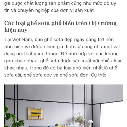
giá được chất lượng sản phẩm cũng như mức độ uy
tín và chuyên nghiệp của đơn vị sản xuất.
Các loại ghế sofa phổ biến trên thị trường
hiện nay
Tại Việt Nam, bàn ghế sofa đẹp ngày càng trở nên
phổ biến và được nhiều gia đình sử dụng như một vật
dụng nội thất quen thuộc. Để phù hợp với các không
gian khác nhau, ghế sofa được sản xuất với nhiều loại
khác nhau, trong đó có ba loại phổ biến nhất là ghế
sofa dài, ghế sofa góc và ghế sofa đơn. Cụ thể: