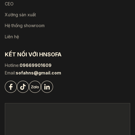
CEO
Xưởng sản xuất
Hệ thống showroom
Liên hệ
KẾT NỐI VỚI HNSOFA
Hotline:
09669901609
Email:
sofahns@gmail.com