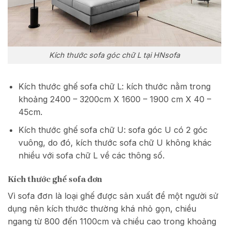
Kích thước sofa góc chữ L tại HNsofa
Kích thước ghế sofa chữ L: kích thước nằm trong
khoảng 2400 – 3200cm X 1600 – 1900 cm X 40 –
45cm.
Kích thước ghế sofa chữ U: sofa góc U có 2 góc
vuông, do đó, kích thước sofa chữ U không khác
nhiều với sofa chữ L về các thông số.
Kích thước ghế sofa đơn
Vì sofa đơn là loại ghế được sản xuất để một người sử
dụng nên kích thước thường khá nhỏ gọn, chiều
ngang từ 800 đến 1100cm và chiều cao trong khoảng