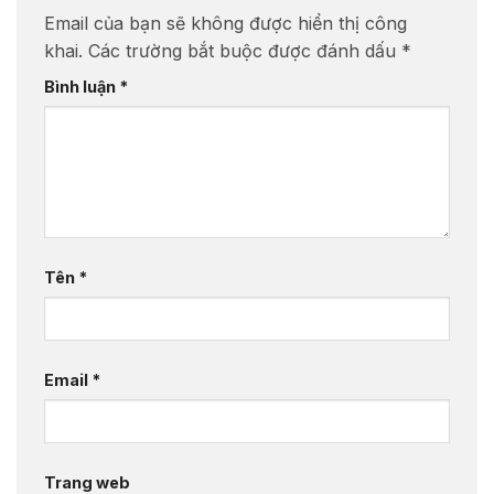
Email của bạn sẽ không được hiển thị công
khai.
Các trường bắt buộc được đánh dấu
*
Bình luận
*
Tên
*
Email
*
Trang web