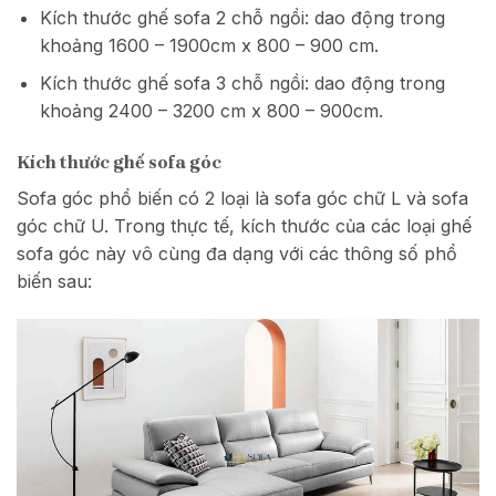
Kích thước ghế sofa 2 chỗ ngồi: dao động trong
khoảng 1600 – 1900cm x 800 – 900 cm.
Kích thước ghế sofa 3 chỗ ngồi: dao động trong
khoảng 2400 – 3200 cm x 800 – 900cm.
Kích thước ghế sofa góc
Sofa góc phổ biến có 2 loại là sofa góc chữ L và sofa
góc chữ U. Trong thực tế, kích thước của các loại ghế
sofa góc này vô cùng đa dạng với các thông số phổ
biến sau: