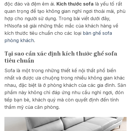
độc đáo và đệm êm ái.
Kích thước sofa
là yếu tố rất
quan trọng để tạo không gian nghỉ ngơi thoải mái, phù
hợp cho người sử dụng. Trong bài viết dưới đây,
HNsofa sẽ giải những thắc mắc của khách hàng về
kích thước tiêu chuẩn cho các loại
bàn ghế sofa
phòng khách
.
Tại sao cần xác định kích thước ghế sofa
tiêu chuẩn
Sofa là một trong những thiết kế nội thất phổ biến
nhất và được ưa chuộng trong nhiều không gian khác
nhau, đặc biệt là ở phòng khách của các gia đình. Sản
phẩm này không chỉ đáp ứng nhu cầu nghỉ ngơi, đón
tiếp bạn bè, khách quý mà còn quyết định đến tính
thẩm mỹ của căn phòng.