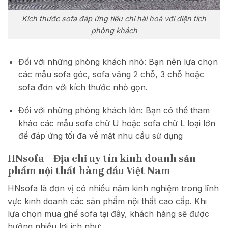
Kích thước sofa đáp ứng tiêu chí hài hoà với diện tích
phòng khách
Đối với những phòng khách nhỏ: Bạn nên lựa chọn
các mẫu sofa góc, sofa văng 2 chỗ, 3 chỗ hoặc
sofa đơn với kích thước nhỏ gọn.
Đối với những phòng khách lớn: Bạn có thể tham
khảo các mẫu sofa chữ U hoặc sofa chữ L loại lớn
để đáp ứng tối đa về mặt nhu cầu sử dụng
HNsofa – Địa chỉ uy tín kinh doanh sản
phẩm nội thất hàng đầu Việt Nam
HNsofa là đơn vị có nhiều năm kinh nghiệm trong lĩnh
vực kinh doanh các sản phẩm nội thất cao cấp. Khi
lựa chọn mua ghế sofa tại đây, khách hàng sẽ được
hưởng nhiều lợi ích như: