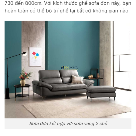
730 đến 800cm. Với kích thước ghế sofa đơn này, bạn
hoàn toàn có thể bố trí ghế tại bất cứ không gian nào.
Sofa đơn kết hợp với sofa văng 2 chỗ