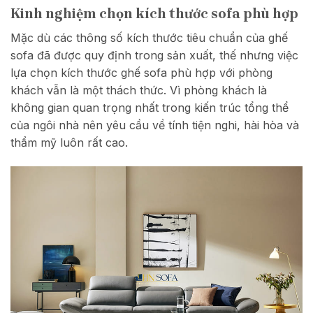
Kinh nghiệm chọn kích thước sofa phù hợp
Mặc dù các thông số kích thước tiêu chuẩn của ghế
sofa đã được quy định trong sản xuất, thế nhưng việc
lựa chọn kích thước ghế sofa phù hợp với phòng
khách vẫn là một thách thức. Vì phòng khách là
không gian quan trọng nhất trong kiến trúc tổng thể
của ngôi nhà nên yêu cầu về tính tiện nghi, hài hòa và
thẩm mỹ luôn rất cao.