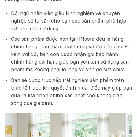
Đội ngũ nhân viên giàu kinh nghiệm và chuyên
nghiệp sẽ tư vấn cho bạn các sản phẩm phù hợp
với nhu cầu sử dụng.
Các sản phẩm được bán tại HNsofa đều là hàng
chính hãng, đảm bảo chất lượng và độ bền cao. Đi
kèm với đó, bạn còn được nhận gói bảo hành
chính hãng dài hạn, giúp bạn yên tâm sử dụng sản
phẩm mà không phải lo lắng về vấn đề sửa chữa.
Bạn sẽ được trực tiếp trải nghiệm sản phẩm trên
thực tế trước khi quyết định mua, điều này giúp bạn
đưa ra lựa chọn chính xác nhất cho không gian
sống của gia đình.