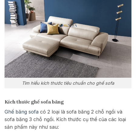
Tìm hiểu kích thước tiêu chuẩn cho ghế sofa
Kích thước ghế sofa băng
Ghế băng sofa
có 2 loại là sofa băng 2 chỗ ngồi và
sofa băng 3 chỗ ngồi. Kích thước cụ thể của các loại
sản phẩm này như sau: