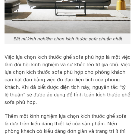
Bật mí kinh nghiệm chọn kích thước sofa chuẩn nhất
Việc lựa chọn kích thước ghế sofa phù hợp là một việc
làm đòi hỏi kinh nghiệm và sự khéo léo từ gia chủ. Việc
lựa chọn kích thước sofa phù hợp cho phòng khách
cần bắt đầu bằng việc đo đạc diện tích của phòng
khách. Khi đã biết được diện tích này, nguyên tắc “tỷ
lệ thuận” sẽ được áp dụng để tính toán kích thước ghế
sofa phù hợp.
Thêm một kinh nghiệm lựa chọn kích thước ghế sofa
là dựa trên kiểu dáng thiết kế của sản phẩm. Nếu
phòng khách có kiểu dáng đơn giản và trang trí ít thì