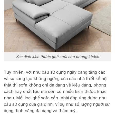
Xác định kích thước ghế sofa cho phòng khách
Tuy nhiên, với nhu cầu sử dụng ngày càng tăng cao
và sự sáng tạo không ngừng của các nhà thiết kế nội
thất thì sofa không chỉ đa dạng về kiểu dáng, phong
cách hay chất liệu mà còn có nhiều kích thước khác
nhau. Mỗi loại ghế sofa cần phải đáp ứng được nhu
cầu sử dụng của gia đình, ví dụ như số lượng người sử
dụng, tính năng đa dạng và thẩm mỹ.