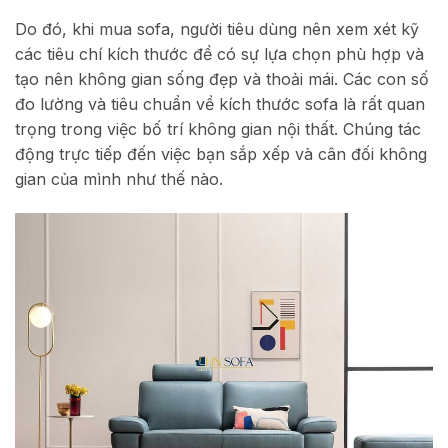
Do đó, khi mua sofa, người tiêu dùng nên xem xét kỹ
các tiêu chí kích thước để có sự lựa chọn phù hợp và
tạo nên không gian sống đẹp và thoải mái. Các con số
đo lường và tiêu chuẩn về kích thước sofa là rất quan
trọng trong việc bố trí không gian nội thất. Chúng tác
động trực tiếp đến việc bạn sắp xếp và cân đối không
gian của mình như thế nào.