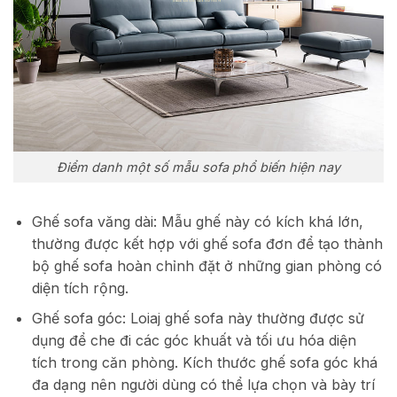
Điểm danh một số mẫu sofa phổ biến hiện nay
Ghế sofa văng dài: Mẫu ghế này có kích khá lớn,
thường được kết hợp với ghế sofa đơn để tạo thành
bộ ghế sofa hoàn chỉnh đặt ở những gian phòng có
diện tích rộng.
Ghế sofa góc: Loiaj ghế sofa này thường được sử
dụng để che đi các góc khuất và tối ưu hóa diện
tích trong căn phòng. Kích thước ghế sofa góc khá
đa dạng nên người dùng có thể lựa chọn và bày trí