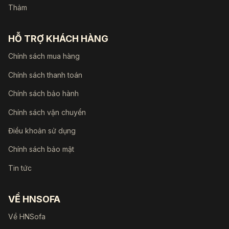
Thảm
HỖ TRỢ KHÁCH HÀNG
Chính sách mua hàng
Chính sách thanh toán
Chính sách bảo hành
Chính sách vận chuyển
Điều khoản sử dụng
Chính sách bảo mật
Tin tức
VỀ HNSOFA
Về HNSofa