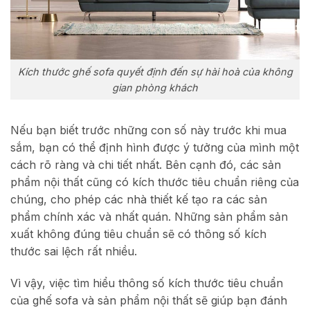
Kích thước ghế sofa quyết định đến sự hài hoà của không
gian phòng khách
Nếu bạn biết trước những con số này trước khi mua
sắm, bạn có thể định hình được ý tưởng của mình một
cách rõ ràng và chi tiết nhất. Bên cạnh đó, các sản
phẩm nội thất cũng có kích thước tiêu chuẩn riêng của
chúng, cho phép các nhà thiết kế tạo ra các sản
phẩm chính xác và nhất quán. Những sản phẩm sản
xuất không đúng tiêu chuẩn sẽ có thông số kích
thước sai lệch rất nhiều.
Vì vậy, việc tìm hiểu thông số kích thước tiêu chuẩn
của ghế sofa và sản phẩm nội thất sẽ giúp bạn đánh