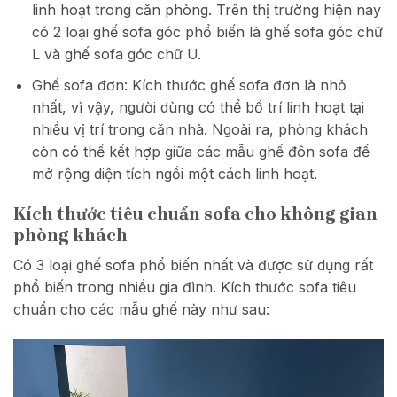
linh hoạt trong căn phòng. Trên thị trường hiện nay
có 2 loại ghế sofa góc phổ biến là ghế sofa góc chữ
L và ghế sofa góc chữ U.
Ghế sofa đơn: Kích thước ghế sofa đơn là nhỏ
nhất, vì vậy, người dùng có thể bố trí linh hoạt tại
nhiều vị trí trong căn nhà. Ngoài ra, phòng khách
còn có thể kết hợp giữa các mẫu ghế đôn sofa để
mở rộng diện tích ngồi một cách linh hoạt.
Kích thước tiêu chuẩn sofa cho không gian
phòng khách
Có 3 loại ghế sofa phổ biến nhất và được sử dụng rất
phổ biến trong nhiều gia đình. Kích thước sofa tiêu
chuẩn cho các mẫu ghế này như sau: