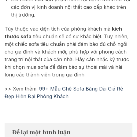
các đơn vị kinh doanh nội thất cao cấp khác trên
thị trường.
Tùy thuộc vào diện tích của phòng khách mà
kích
thước sofa
tiêu chuẩn sẽ có sự khác biệt. Tuy nhiên,
một chiếc sofa tiêu chuẩn phải đảm bảo đủ chỗ ngồi
cho gia đình và khách mời, phù hợp với phong cách
trang trí nội thất của căn nhà. Hãy cân nhắc kỹ trước
khi chọn mua sofa để đảm bảo sự thoải mái và hài
lòng các thành viên trong gia đình.
>> Xem thêm:
99+ Mẫu Ghế Sofa Băng Dài Giá Rẻ
Đẹp Hiện Đại Phòng Khách
Để lại một bình luận