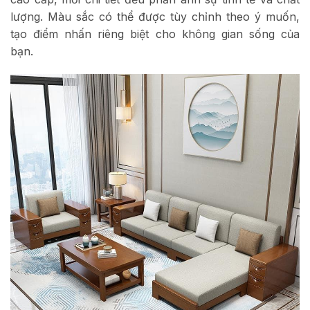
lượng. Màu sắc có thể được tùy chỉnh theo ý muốn,
tạo điểm nhấn riêng biệt cho không gian sống của
bạn.