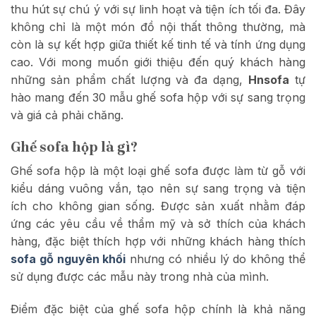
thu hút sự chú ý với sự linh hoạt và tiện ích tối đa. Đây
không chỉ là một món đồ nội thất thông thường, mà
còn là sự kết hợp giữa thiết kế tinh tế và tính ứng dụng
cao. Với mong muốn giới thiệu đến quý khách hàng
những sản phẩm chất lượng và đa dạng,
Hnsofa
tự
hào mang đến 30 mẫu ghế sofa hộp với sự sang trọng
và giá cả phải chăng.
Ghế sofa hộp là gì?
Ghế sofa hộp là một loại ghế sofa được làm từ gỗ với
kiểu dáng vuông vắn, tạo nên sự sang trọng và tiện
ích cho không gian sống. Được sản xuất nhằm đáp
ứng các yêu cầu về thẩm mỹ và sở thích của khách
hàng, đặc biệt thích hợp với những khách hàng thích
sofa gỗ nguyên khối
nhưng có nhiều lý do không thể
sử dụng được các mẫu này trong nhà của mình.
Điểm đặc biệt của ghế sofa hộp chính là khả năng