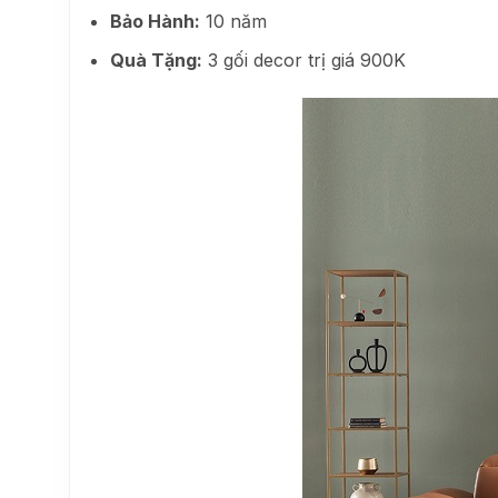
Bảo Hành:
10 năm
Quà Tặng:
3 gối decor trị giá 900K