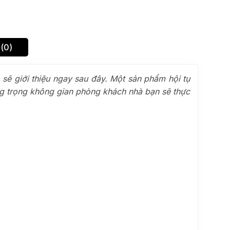
(0)
ẽ giới thiệu ngay sau đây. Một sản phẩm hội tụ
ang trọng không gian phòng khách nhà bạn sẽ thực