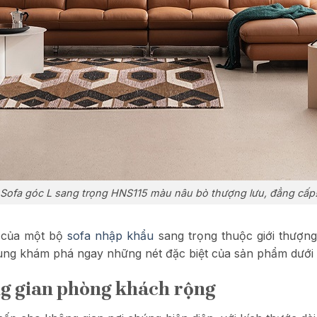
Sofa góc L sang trọng HNS115 màu nâu bò thượng lưu, đẳng cấp
 của một bộ
sofa nhập khẩu
sang trọng thuộc giới thượng
cùng khám phá ngay những nét đặc biệt của sản phẩm dưới 
ng gian phòng khách rộng