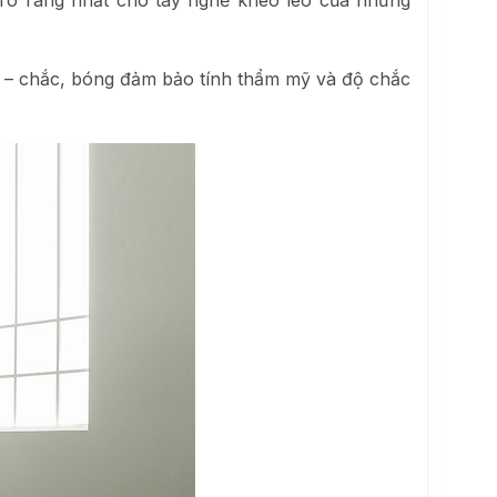
– chắc, bóng đảm bảo tính thẩm mỹ và độ chắc