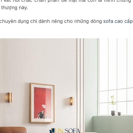
 thượng này.
chuyên dụng chỉ dành riêng cho những dòng
sofa cao cấp