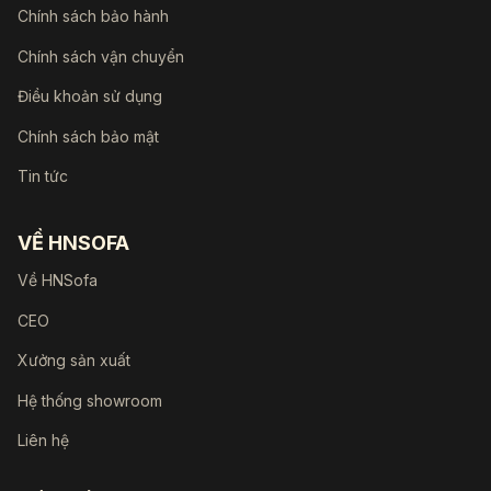
Chính sách bảo hành
Chính sách vận chuyển
Điều khoản sử dụng
Chính sách bảo mật
Tin tức
VỀ HNSOFA
Về HNSofa
CEO
Xưởng sản xuất
Hệ thống showroom
Liên hệ