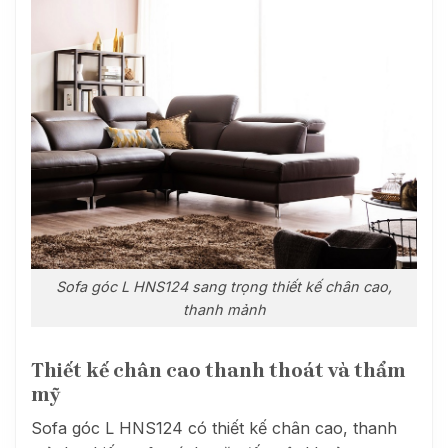
Sofa góc L HNS124 sang trọng
thiết kế chân cao,
thanh mảnh
Thiết kế chân cao thanh thoát và thẩm
mỹ
Sofa góc L HNS124 có thiết kế chân cao, thanh