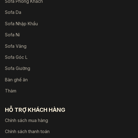
Sofa Phòng Khách
Sofa Da
Sofa Nhập Khẩu
Sofa Nỉ
Sofa Văng
Sofa Góc L
Sofa Giường
Bàn ghế ăn
Thảm
HỖ TRỢ KHÁCH HÀNG
Chính sách mua hàng
Chính sách thanh toán