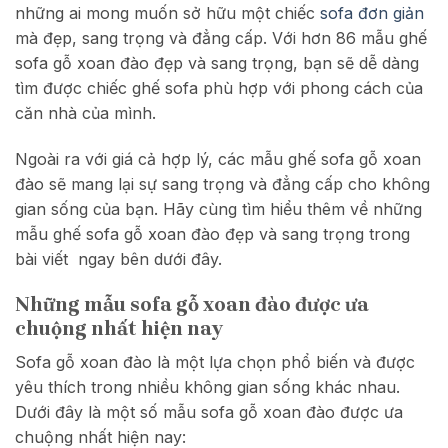
những ai mong muốn sở hữu một chiếc
sofa đơn giản
mà đẹp, sang trọng và đẳng cấp. Với hơn 86 mẫu ghế
sofa gỗ xoan đào đẹp và sang trọng, bạn sẽ dễ dàng
tìm được chiếc ghế sofa phù hợp với phong cách của
căn nhà của mình.
Ngoài ra với giá cả hợp lý, các mẫu ghế sofa gỗ xoan
đào sẽ mang lại sự sang trọng và đẳng cấp cho không
gian sống của bạn. Hãy cùng tìm hiểu thêm về những
mẫu ghế sofa gỗ xoan đào đẹp và sang trọng trong
bài viết ngay bên dưới đây.
Những mẫu sofa gỗ xoan đào được ưa
chuộng nhất hiện nay
Sofa gỗ xoan đào là một lựa chọn phổ biến và được
yêu thích trong nhiều không gian sống khác nhau.
Dưới đây là một số mẫu sofa gỗ xoan đào được ưa
chuộng nhất hiện nay: