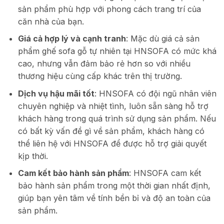
sản phẩm phù hợp với phong cách trang trí của
căn nhà của bạn.
Giá cả hợp lý và cạnh tranh
: Mặc dù giá cả sản
phẩm ghế sofa gỗ tự nhiên tại HNSOFA có mức khá
cao, nhưng vẫn đảm bảo rẻ hơn so với nhiều
thương hiệu cùng cấp khác trên thị trường.
Dịch vụ hậu mãi tốt
: HNSOFA có đội ngũ nhân viên
chuyên nghiệp và nhiệt tình, luôn sẵn sàng hỗ trợ
khách hàng trong quá trình sử dụng sản phẩm. Nếu
có bất kỳ vấn đề gì về sản phẩm, khách hàng có
thể liên hệ với HNSOFA để được hỗ trợ giải quyết
kịp thời.
Cam kết bảo hành sản phẩm
: HNSOFA cam kết
bảo hành sản phẩm trong một thời gian nhất định,
giúp bạn yên tâm về tính bền bỉ và độ an toàn của
sản phẩm.