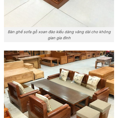
Bàn ghế sofa gỗ xoan đào kiểu dáng văng dài cho không
gian gia đình