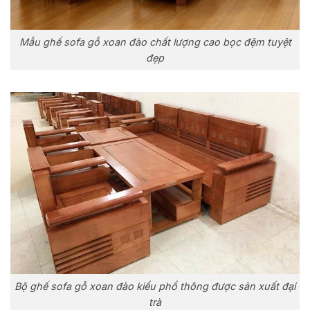
Mẫu ghế sofa gỗ xoan đào chất lượng cao bọc đệm tuyệt
đẹp
Bộ ghế sofa gỗ xoan đào kiểu phổ thông được sản xuất đại
trà