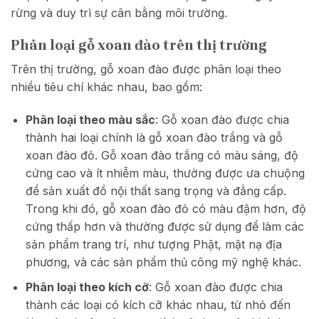
rừng và duy trì sự cân bằng môi trường.
Phân loại gỗ xoan đào trên thị trường
Trên thị trường, gỗ xoan đào được phân loại theo
nhiều tiêu chí khác nhau, bao gồm:
Phân loại theo màu sắc
: Gỗ xoan đào được chia
thành hai loại chính là gỗ xoan đào trắng và gỗ
xoan đào đỏ. Gỗ xoan đào trắng có màu sáng, độ
cứng cao và ít nhiễm màu, thường được ưa chuộng
để sản xuất đồ nội thất sang trọng và đẳng cấp.
Trong khi đó, gỗ xoan đào đỏ có màu đậm hơn, độ
cứng thấp hơn và thường được sử dụng để làm các
sản phẩm trang trí, như tượng Phật, mặt nạ địa
phương, và các sản phẩm thủ công mỹ nghệ khác.
Phân loại theo kích cỡ
: Gỗ xoan đào được chia
thành các loại có kích cỡ khác nhau, từ nhỏ đến