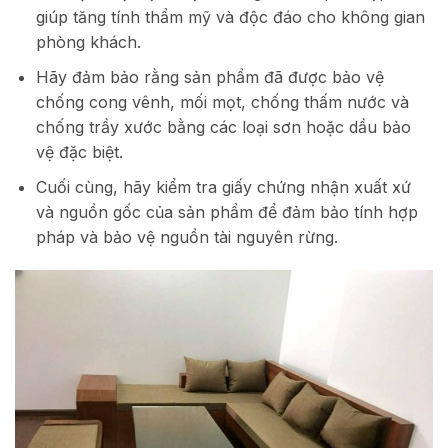
giúp tăng tính thẩm mỹ và độc đáo cho không gian
phòng khách.
Hãy đảm bảo rằng sản phẩm đã được bảo vệ
chống cong vênh, mối mọt, chống thấm nước và
chống trầy xước bằng các loại sơn hoặc dầu bảo
vệ đặc biệt.
Cuối cùng, hãy kiểm tra giấy chứng nhận xuất xứ
và nguồn gốc của sản phẩm để đảm bảo tính hợp
pháp và bảo vệ nguồn tài nguyên rừng.