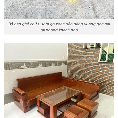
Bộ bàn ghế chữ L sofa gỗ xoan đào dáng vuông góc đặt
tại phòng khách nhỏ