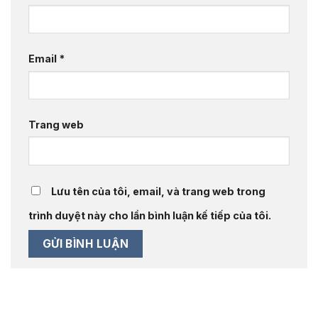
Email
*
Trang web
Lưu tên của tôi, email, và trang web trong
trình duyệt này cho lần bình luận kế tiếp của tôi.