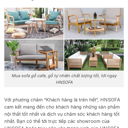
Mua sofa gỗ cafe, gỗ tự nhiên chất lượng tốt, tới ngay
HNSOFA
Với phương châm “Khách hàng là trên hết”, HNSOFA
cam kết mang đến cho khách hàng những sản phẩm
nội thất tốt nhất và dịch vụ chăm sóc khách hàng tốt
nhất. Bạn có thể tới trực tiếp các showroom của