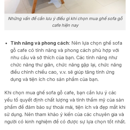
Những vấn đề cần lưu ý điều gì khi chọn mua ghế sofa gỗ
cafe hiện nay
Tính năng và phong cách
: Nên lựa chọn ghế sofa
gỗ cafe có tính năng và phong cách phù hợp với
nhu cầu và sở thích của bạn. Các tính năng như
chức năng thư giãn, chức năng gập lại, chức năng
điều chỉnh chiều cao, v.v. sẽ giúp tăng tính ứng
dụng và tiện ích cho sản phẩm của bạn.
Khi chọn mua ghế sofa gỗ cafe, bạn cần lưu ý các
yếu tố quyết định chất lượng và tính thẩm mỹ của sản
phẩm để đảm bảo sự thoải mái, tiện ích và đẹp mắt khi
sử dụng. Nên tham khảo ý kiến của các chuyên gia và
người có kinh nghiệm để có được sự lựa chọn tốt nhất.