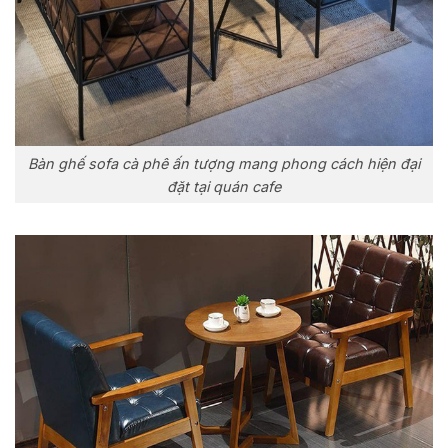
Bàn ghế sofa cà phê ấn tượng mang phong cách hiện đại
đặt tại quán cafe