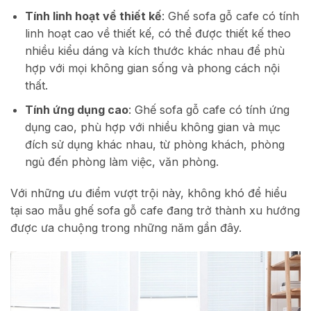
Tính linh hoạt về thiết kế
: Ghế sofa gỗ cafe có tính
linh hoạt cao về thiết kế, có thể được thiết kế theo
nhiều kiểu dáng và kích thước khác nhau để phù
hợp với mọi không gian sống và phong cách nội
thất.
Tính ứng dụng cao
: Ghế sofa gỗ cafe có tính ứng
dụng cao, phù hợp với nhiều không gian và mục
đích sử dụng khác nhau, từ phòng khách, phòng
ngủ đến phòng làm việc, văn phòng.
Với những ưu điểm vượt trội này, không khó để hiểu
tại sao mẫu ghế sofa gỗ cafe đang trở thành xu hướng
được ưa chuộng trong những năm gần đây.