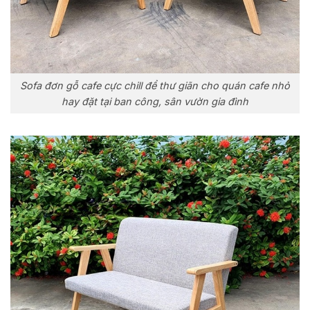
Sofa đơn gỗ cafe cực chill để thư giãn cho quán cafe nhỏ
hay đặt tại ban công, sân vườn gia đình