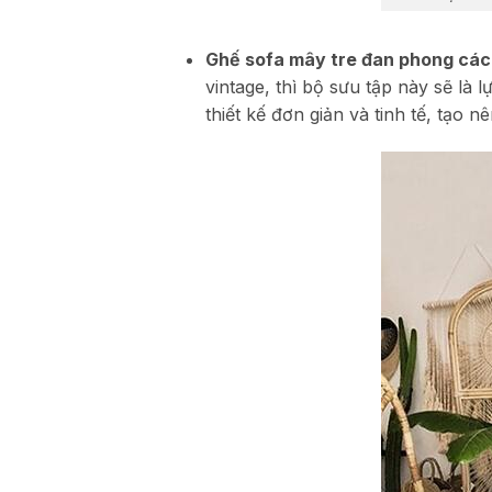
Ghế sofa mây tre đan phong các
vintage, thì bộ sưu tập này sẽ là 
thiết kế đơn giản và tinh tế, tạo