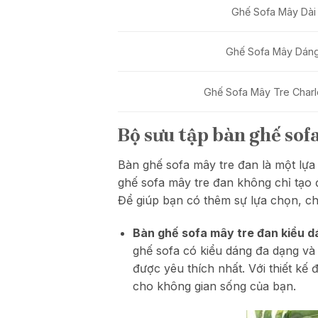
Ghế Sofa Mây Dài
Ghế Sofa Mây Dán
Ghế Sofa Mây Tre Char
Bộ sưu tập bàn ghế sof
Bàn ghế sofa mây tre đan là một lựa 
ghế sofa mây tre đan không chỉ tạo 
Để giúp bạn có thêm sự lựa chọn, ch
Bàn ghế sofa mây tre đan kiểu d
ghế sofa có kiểu dáng đa dạng và
được yêu thích nhất. Với thiết kế 
cho không gian sống của bạn.