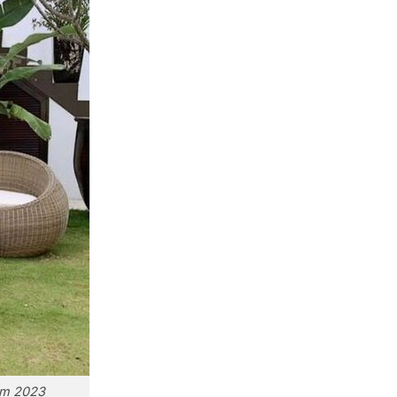
năm 2023