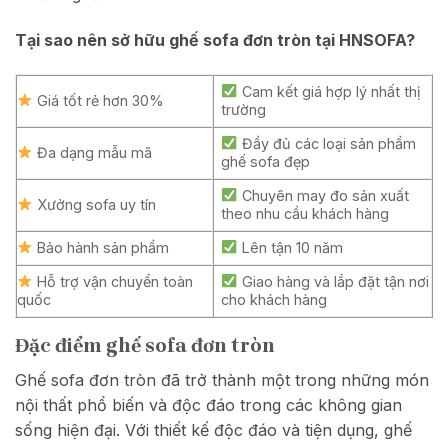
Tại sao nên sở hữu ghế sofa đơn tròn tại HNSOFA?
Cam kết giá hợp lý nhất thị
Giá tốt rẻ hơn 30%
trường
Đầy đủ các loại sản phẩm
Đa dạng mẫu mã
ghế sofa đẹp
Chuyên may đo sản xuất
Xưởng sofa uy tín
theo nhu cầu khách hàng
Bảo hành sản phẩm
Lên tận 10 năm
Hỗ trợ vận chuyển toàn
Giao hàng và lắp đặt tận nơi
quốc
cho khách hàng
Đặc điểm ghế sofa đơn tròn
Ghế sofa đơn tròn đã trở thành một trong những món
nội thất phổ biến và độc đáo trong các không gian
sống hiện đại. Với thiết kế độc đáo và tiện dụng, ghế