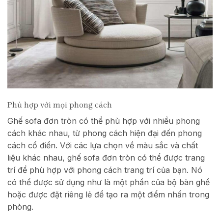
Phù hợp với mọi phong cách
Ghế sofa đơn tròn có thể phù hợp với nhiều phong
cách khác nhau, từ phong cách hiện đại đến phong
cách cổ điển. Với các lựa chọn về màu sắc và chất
liệu khác nhau, ghế sofa đơn tròn có thể được trang
trí để phù hợp với phong cách trang trí của bạn. Nó
có thể được sử dụng như là một phần của bộ bàn ghế
hoặc được đặt riêng lẻ để tạo ra một điểm nhấn trong
phòng.