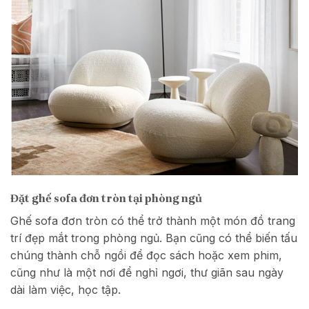
Đặt ghế sofa đơn tròn tại phòng ngủ
Ghế sofa đơn tròn có thể trở thành một món đồ trang
trí đẹp mắt trong phòng ngủ. Bạn cũng có thể biến tấu
chúng thành chỗ ngồi để đọc sách hoặc xem phim,
cũng như là một nơi để nghỉ ngơi, thư giãn sau ngày
dài làm việc, học tập.