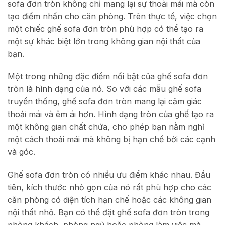
sofa đơn tròn không chỉ mang lại sự thoải mái mà còn
tạo điểm nhấn cho căn phòng. Trên thực tế, việc chọn
một chiếc ghế sofa đơn tròn phù hợp có thể tạo ra
một sự khác biệt lớn trong không gian nội thất của
bạn.
Một trong những đặc điểm nổi bật của ghế sofa đơn
tròn là hình dạng của nó. So với các mẫu ghế sofa
truyền thống, ghế sofa đơn tròn mang lại cảm giác
thoải mái và êm ái hơn. Hình dạng tròn của ghế tạo ra
một không gian chất chứa, cho phép bạn nằm nghỉ
một cách thoải mái mà không bị hạn chế bởi các cạnh
và góc.
Ghế sofa đơn tròn có nhiều ưu điểm khác nhau. Đầu
tiên, kích thước nhỏ gọn của nó rất phù hợp cho các
căn phòng có diện tích hạn chế hoặc các không gian
nội thất nhỏ. Bạn có thể đặt ghế sofa đơn tròn trong