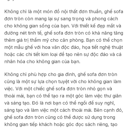
Không chỉ là một món đồ nội thất đơn thuần, ghế sofa
đơn tròn còn mang lại sự sang trọng và phong cách
cho không gian sống của bạn. Với thiết kế đẹp mắt và
đường nét tinh tế, ghế sofa đơn tròn có khả năng tăng
thêm giá trị thẩm mỹ cho căn phòng. Bạn có thể chọn
một mẫu ghế với hoa văn độc đáo, họa tiết nghệ thuật
hoặc các chi tiết kim loại để tạo nên sự độc đáo và cá
nhân hóa cho không gian của bạn.
Không chỉ phù hợp cho gia đình, ghế sofa đơn tròn
cũng là một sự lựa chọn tuyệt vời cho không gian làm
việc. Với một chiếc ghế sofa đơn tròn nhỏ gọn và
thoải mái, bạn có thể tạo ra một góc làm việc thư giãn
và sáng tạo. Đó là nơi bạn có thể ngồi để suy nghĩ,
sáng tạo và làm việc một cách thoải mái. Bên cạnh đó,
ghế sofa đơn tròn cũng có thể được sử dụng trong
không gian tiếp khách hoặc góc đọc sách riêng, tạo