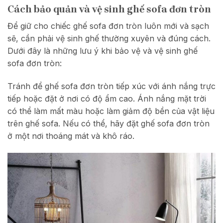
Cách bảo quản và vệ sinh ghế sofa đơn tròn
Để giữ cho chiếc ghế sofa đơn tròn luôn mới và sạch
sẽ, cần phải vệ sinh ghế thường xuyên và đúng cách.
Dưới đây là những lưu ý khi bảo vệ và vệ sinh ghế
sofa đơn tròn:
Tránh để ghế sofa đơn tròn tiếp xúc với ánh nắng trực
tiếp hoặc đặt ở nơi có độ ẩm cao. Ánh nắng mặt trời
có thể làm mất màu hoặc làm giảm độ bền của vật liệu
trên ghế sofa. Nếu có thể, hãy đặt ghế sofa đơn tròn
ở một nơi thoáng mát và khô ráo.