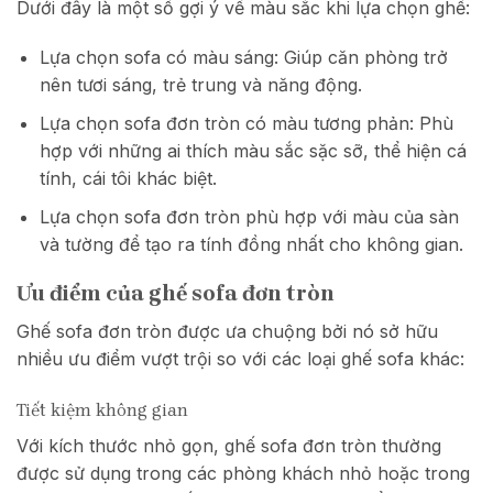
Dưới đây là một số gợi ý về màu sắc khi lựa chọn ghế:
Lựa chọn sofa có màu sáng: Giúp căn phòng trở
nên tươi sáng, trẻ trung và năng động.
Lựa chọn sofa đơn tròn có màu tương phản: Phù
hợp với những ai thích màu sắc sặc sỡ, thể hiện cá
tính, cái tôi khác biệt.
Lựa chọn sofa đơn tròn phù hợp với màu của sàn
và tường để tạo ra tính đồng nhất cho không gian.
Ưu điểm của ghế sofa đơn tròn
Ghế sofa đơn tròn được ưa chuộng bởi nó sở hữu
nhiều ưu điểm vượt trội so với các loại ghế sofa khác:
Tiết kiệm không gian
Với kích thước nhỏ gọn, ghế sofa đơn tròn thường
được sử dụng trong các phòng khách nhỏ hoặc trong