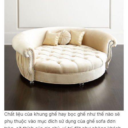
Chất liệu của khung ghế hay bọc ghế như thế nào sẽ
phụ thuộc vào mục đích sử dụng của ghế sofa đơn