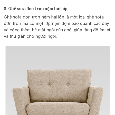
5. Ghế sofa đơn tròn nệm hai lớp
Ghế sofa đơn tròn nệm hai lớp là một loại ghế sofa
đơn tròn mà có một lớp nệm đệm bao quanh các đáy
và cộng thêm bề mặt ngồi của ghế, giúp tăng độ êm ái
và thư giãn cho người ngồi.