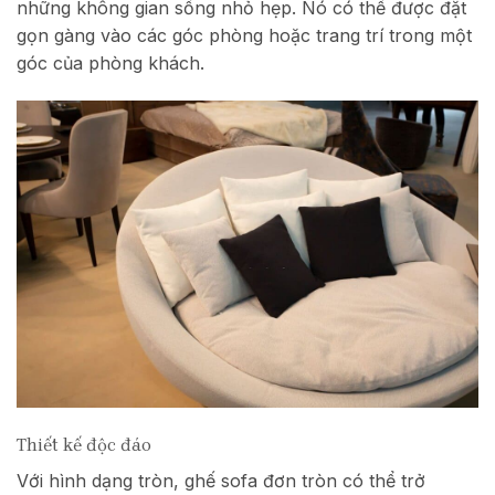
những không gian sống nhỏ hẹp. Nó có thể được đặt
gọn gàng vào các góc phòng hoặc trang trí trong một
góc của phòng khách.
Thiết kế độc đáo
Với hình dạng tròn, ghế sofa đơn tròn có thể trở