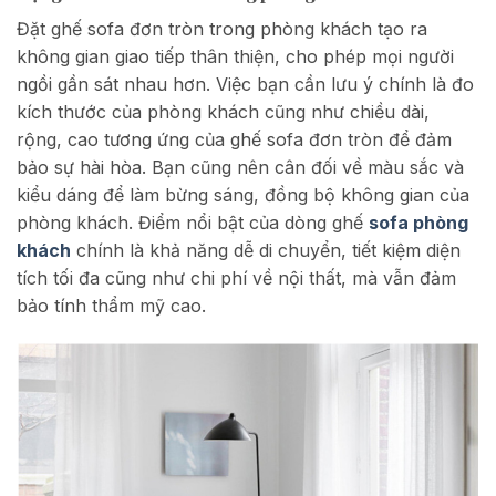
Đặt ghế sofa đơn tròn trong phòng khách tạo ra
không gian giao tiếp thân thiện, cho phép mọi người
ngồi gần sát nhau hơn. Việc bạn cần lưu ý chính là đo
kích thước của phòng khách cũng như chiều dài,
rộng, cao tương ứng của ghế sofa đơn tròn để đảm
bảo sự hài hòa. Bạn cũng nên cân đối về màu sắc và
kiểu dáng để làm bừng sáng, đồng bộ không gian của
phòng khách. Điểm nổi bật của dòng ghế
sofa phòng
khách
chính là khả năng dễ di chuyển, tiết kiệm diện
tích tối đa cũng như chi phí về nội thất, mà vẫn đảm
bảo tính thẩm mỹ cao.