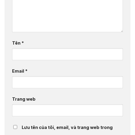
Tên
*
Email
*
Trang web
Lưu tên của tôi, email, và trang web trong