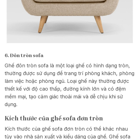
6. Đôn tròn sofa
Ghế đôn tròn sofa là một loại ghế có hình dạng tròn,
thường được sử dụng để trang trí phòng khách, phòng
làm việc hoặc phòng ngủ. Loại ghế này thường được
thiết kế với độ cao thấp, đường kính lớn và có đệm
mềm mại, tạo cảm giác thoải mái và dễ chịu khi sử
dụng.
Kích thước của ghế sofa đơn tròn
Kích thước của ghế sofa đơn tròn có thể khác nhau
tùy vào nhà sản xuất và kiểu dáng của ghế. Ghế sofa