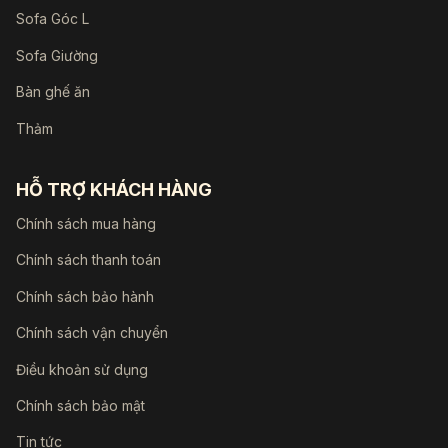
Sofa Góc L
Sofa Giường
Bàn ghế ăn
Thảm
HỖ TRỢ KHÁCH HÀNG
Chính sách mua hàng
Chính sách thanh toán
Chính sách bảo hành
Chính sách vận chuyển
Điều khoản sử dụng
Chính sách bảo mật
Tin tức