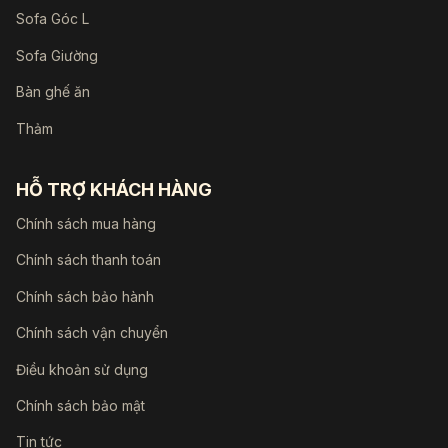
Sofa Góc L
Sofa Giường
Bàn ghế ăn
Thảm
HỖ TRỢ KHÁCH HÀNG
Chính sách mua hàng
Chính sách thanh toán
Chính sách bảo hành
Chính sách vận chuyển
Điều khoản sử dụng
Chính sách bảo mật
Tin tức