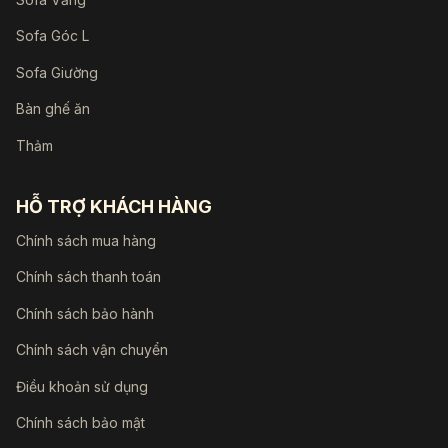
Sofa Góc L
Sofa Giường
Bàn ghế ăn
Thảm
HỖ TRỢ KHÁCH HÀNG
Chính sách mua hàng
Chính sách thanh toán
Chính sách bảo hành
Chính sách vận chuyển
Điều khoản sử dụng
Chính sách bảo mật