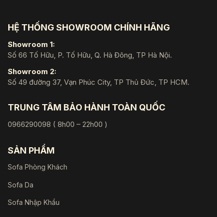
HỆ THỐNG SHOWROOM CHÍNH HÃNG
Showroom 1:
Số 66 Tố Hữu, P. Tố Hữu, Q. Hà Đông, TP Hà Nội.
Showroom 2:
Số 49 đường 37, Vạn Phúc City, TP Thủ Đức, TP HCM.
TRUNG TÂM BẢO HÀNH TOÀN QUỐC
0966290098 ( 8h00 – 22h00 )
SẢN PHẨM
Sofa Phòng Khách
Sofa Da
Sofa Nhập Khẩu