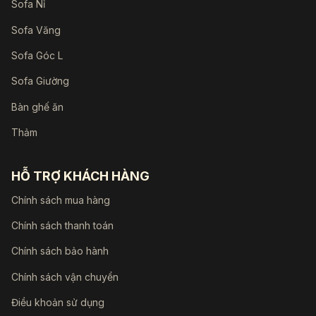
Sofa Nỉ
Sofa Văng
Sofa Góc L
Sofa Giường
Bàn ghế ăn
Thảm
HỖ TRỢ KHÁCH HÀNG
Chính sách mua hàng
Chính sách thanh toán
Chính sách bảo hành
Chính sách vận chuyển
Điều khoản sử dụng