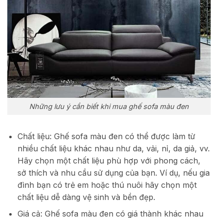
Những lưu ý cần biết khi mua ghế sofa màu đen
Chất liệu: Ghế sofa màu đen có thể được làm từ
nhiều chất liệu khác nhau như da, vải, nỉ, da giả, vv.
Hãy chọn một chất liệu phù hợp với phong cách,
sở thích và nhu cầu sử dụng của bạn. Ví dụ, nếu gia
đình bạn có trẻ em hoặc thú nuôi hãy chọn một
chất liệu dễ dàng vệ sinh và bền đẹp.
Giá cả: Ghế sofa màu đen có giá thành khác nhau