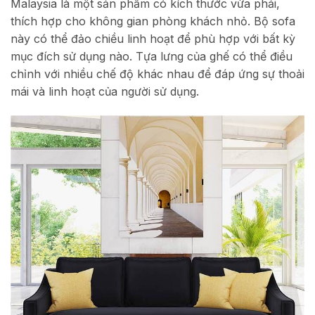
Malaysia là một sản phẩm có kích thước vừa phải,
thích hợp cho không gian phòng khách nhỏ. Bộ sofa
này có thể đảo chiều linh hoạt để phù hợp với bất kỳ
mục đích sử dụng nào. Tựa lưng của ghế có thể điều
chỉnh với nhiều chế độ khác nhau để đáp ứng sự thoải
mái và linh hoạt của người sử dụng.