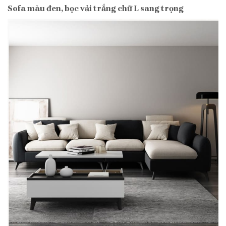
Sofa màu đen, bọc vải trắng chữ L sang trọng