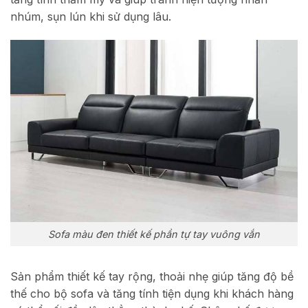
nhúm, sụn lún khi sử dụng lâu.
Sofa màu đen thiết kế phần tự tay vuông vắn
Sản phẩm thiết kế tay rộng, thoải nhẹ giúp tăng độ bề
thế cho bộ sofa và tăng tính tiện dụng khi khách hàng