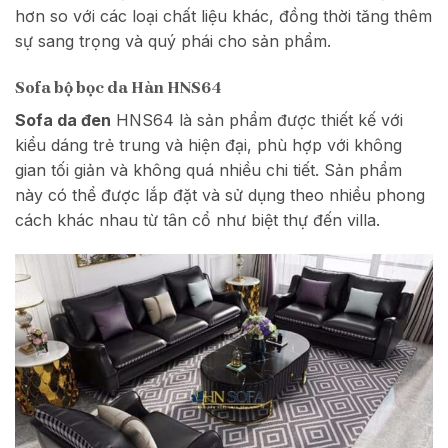
hơn so với các loại chất liệu khác, đồng thời tăng thêm
sự sang trọng và quý phái cho sản phẩm.
Sofa bộ bọc da Hàn HNS64
Sofa da đen
HNS64 là sản phẩm được thiết kế với
kiểu dáng trẻ trung và hiện đại, phù hợp với không
gian tối giản và không quá nhiều chi tiết. Sản phẩm
này có thể được lắp đặt và sử dụng theo nhiều phong
cách khác nhau từ tân cổ như biệt thự đến villa.