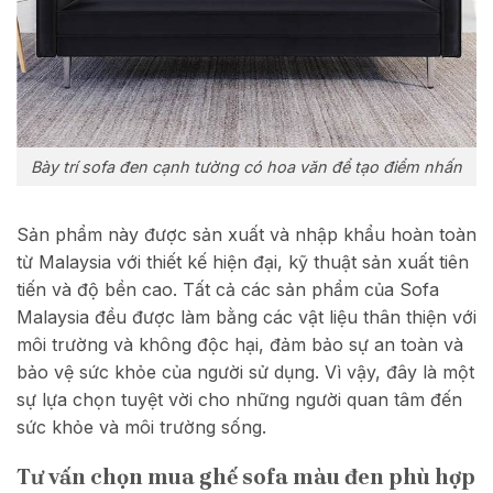
Bày trí sofa đen cạnh tường có hoa văn để tạo điểm nhấn
Sản phẩm này được sản xuất và nhập khẩu hoàn toàn
từ Malaysia với thiết kế hiện đại, kỹ thuật sản xuất tiên
tiến và độ bền cao. Tất cả các sản phẩm của Sofa
Malaysia đều được làm bằng các vật liệu thân thiện với
môi trường và không độc hại, đảm bảo sự an toàn và
bảo vệ sức khỏe của người sử dụng. Vì vậy, đây là một
sự lựa chọn tuyệt vời cho những người quan tâm đến
sức khỏe và môi trường sống.
Tư vấn chọn mua ghế sofa màu đen phù hợp