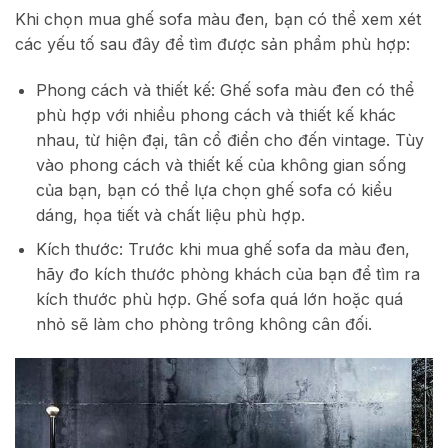
Khi chọn mua ghế sofa màu đen, bạn có thể xem xét
các yếu tố sau đây để tìm được sản phẩm phù hợp:
Phong cách và thiết kế: Ghế sofa màu đen có thể
phù hợp với nhiều phong cách và thiết kế khác
nhau, từ hiện đại, tân cổ điển cho đến vintage. Tùy
vào phong cách và thiết kế của không gian sống
của bạn, bạn có thể lựa chọn ghế sofa có kiểu
dáng, họa tiết và chất liệu phù hợp.
Kích thước: Trước khi mua ghế sofa da màu đen,
hãy đo kích thước phòng khách của bạn để tìm ra
kích thước phù hợp. Ghế sofa quá lớn hoặc quá
nhỏ sẽ làm cho phòng trông không cân đối.