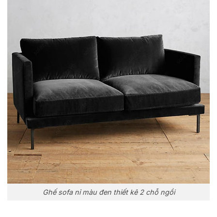
Ghế sofa nỉ màu đen thiết kê 2 chỗ ngồi