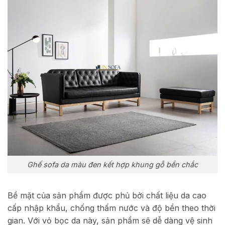
Ghế sofa da màu đen kết hợp khung gỗ bền chắc
Bề mặt của sản phẩm được phủ bởi chất liệu da cao
cấp nhập khẩu, chống thấm nước và độ bền theo thời
gian. Với vỏ bọc da này, sản phẩm sẽ dễ dàng vệ sinh