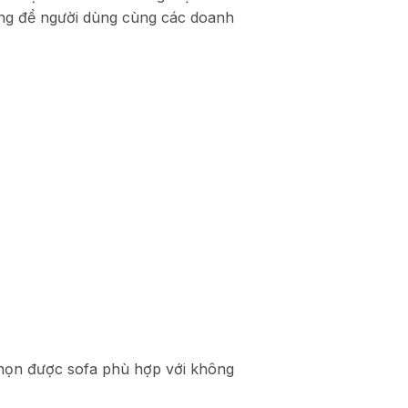
àng để người dùng cùng các doanh
chọn được sofa phù hợp với không