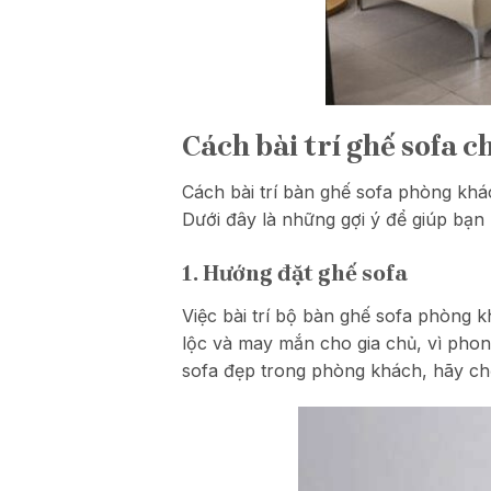
Cách bài trí ghế sofa 
Cách bài trí bàn ghế sofa phòng khá
Dưới đây là những gợi ý để giúp bạn
1. Hướng đặt ghế sofa
Việc bài trí bộ bàn ghế sofa phòng 
lộc và may mắn cho gia chủ, vì phon
sofa đẹp trong phòng khách, hãy ch