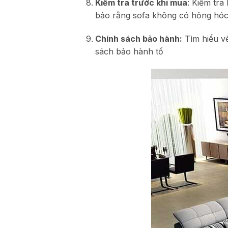
Kiểm tra trước khi mua
: Kiểm tra
bảo rằng sofa không có hỏng hóc 
Chính sách bảo hành:
Tìm hiểu v
sách bảo hành tố