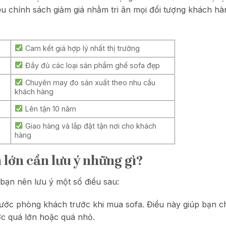
 chính sách giảm giá nhằm tri ân mọi đối tượng khách h
Cam kết giá hợp lý nhất thị trường
Đầy đủ các loại sản phẩm ghế sofa đẹp
Chuyên may đo sản xuất theo nhu cầu
khách hàng
Lên tận 10 năm
Giao hàng và lắp đặt tận nơi cho khách
hàng
lớn cần lưu ý những gì?
 bạn nên lưu ý một số điều sau:
thước phòng khách trước khi mua sofa. Điều này giúp bạn 
ớc quá lớn hoặc quá nhỏ.