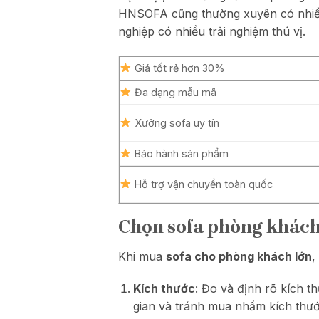
HNSOFA cũng thường xuyên có nhiều
nghiệp có nhiều trải nghiệm thú vị.
Giá tốt rẻ hơn 30%
Đa dạng mẫu mã
Xưởng sofa uy tín
Bảo hành sản phẩm
Hỗ trợ vận chuyển toàn quốc
Chọn sofa phòng khách 
Khi mua
sofa cho phòng khách lớn
,
Kích thước
: Đo và định rõ kích 
gian và tránh mua nhầm kích thư