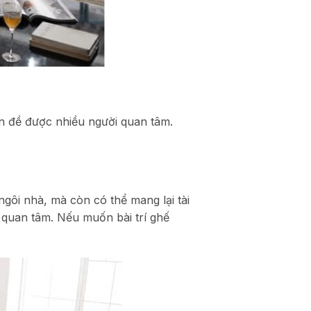
ấn đề được nhiều người quan tâm.
gôi nhà, mà còn có thể mang lại tài
 quan tâm. Nếu muốn bài trí ghế