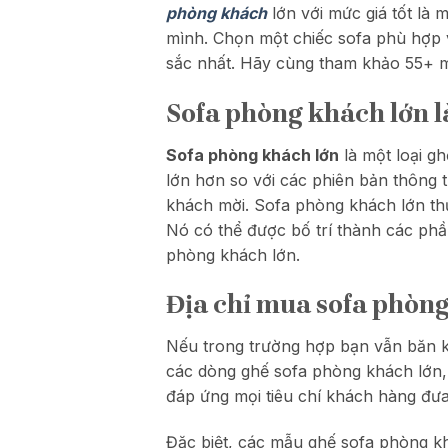
phòng khách
lớn với mức giá tốt là
mình. Chọn một chiếc sofa phù hợp v
sắc nhất. Hãy cùng tham khảo 55+ m
Sofa phòng khách lớn l
Sofa phòng khách lớn
là một loại g
lớn hơn so với các phiên bản thông 
khách mời. Sofa phòng khách lớn thư
Nó có thể được bố trí thành các phầ
phòng khách lớn.
Địa chỉ mua sofa phòng
Nếu trong trường hợp bạn vẫn băn k
các dòng ghế sofa phòng khách lớn,
đáp ứng mọi tiêu chí khách hàng đưa
Đặc biệt, các mẫu ghế sofa phòng k