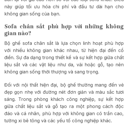
này giúp tối ưu hóa chi phí và đầu tư dài hạn cho
không gian sống của bạn.
Sofa chân sắt phù hợp với những không
gian nào?
Bộ ghế sofa chân sắt là lựa chọn linh hoạt phù hợp
với nhiều không gian khác nhau, từ hiện đại đến cổ
điển. Sự đa dạng trong thiết kế và sự kết hợp giữa chất
liệu sắt và các vật liệu như da, vải hoặc gỗ, tạo nên
không gian sống thời thượng và sang trọng.
Đối với nội thất hiện đại, bộ ghế thường mang đến vẻ
đẹp gọn nhẹ với đường nét đơn giản và màu sắc tươi
sáng. Trong phòng khách công nghiệp, sự kết hợp
giữa chất liệu sắt và gỗ tạo ra một phong cách độc
đáo và cá nhân, phù hợp với không gian có trần cao,
tường xi bê tông và các yếu tố công nghiệp khác.