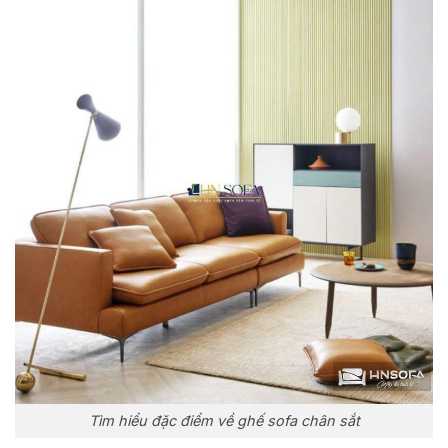
Tìm hiểu đặc điểm về ghế sofa chân sắt