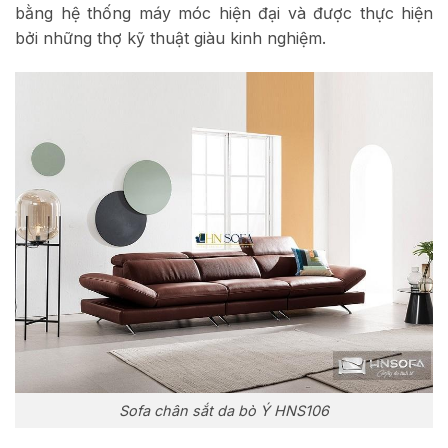
bằng hệ thống máy móc hiện đại và được thực hiện
bởi những thợ kỹ thuật giàu kinh nghiệm.
Sofa chân sắt da bò Ý HNS106