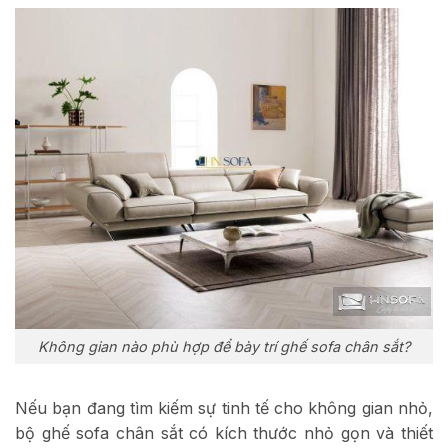
Không gian nào phù hợp để bày trí ghế sofa chân sắt?
Nếu bạn đang tìm kiếm sự tinh tế cho không gian nhỏ,
bộ ghế sofa chân sắt có kích thước nhỏ gọn và thiết