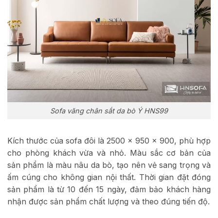
Sofa văng chân sắt da bò Ý HNS99
Kích thước của sofa đôi là 2500 x 950 x 900, phù hợp
cho phòng khách vừa và nhỏ. Màu sắc cơ bản của
sản phẩm là màu nâu da bò, tạo nên vẻ sang trọng và
ấm cúng cho không gian nội thất. Thời gian đặt đóng
sản phẩm là từ 10 đến 15 ngày, đảm bảo khách hàng
nhận được sản phẩm chất lượng và theo đúng tiến độ.