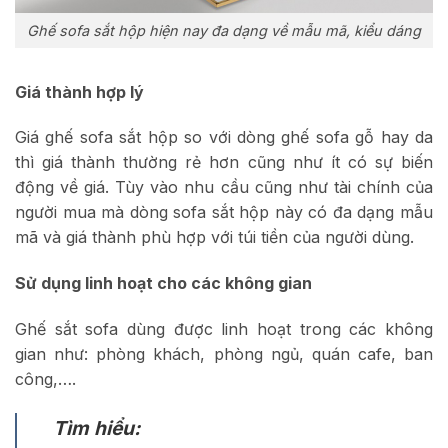
Ghế sofa sắt hộp hiện nay đa dạng về mẫu mã, kiểu dáng
Giá thành hợp lý
Giá ghế sofa sắt hộp so với dòng ghế sofa gỗ hay da
thì giá thành thường rẻ hơn cũng như ít có sự biến
động về giá. Tùy vào nhu cầu cũng như tài chính của
người mua mà dòng sofa sắt hộp này có đa dạng mẫu
mã và giá thành phù hợp với túi tiền của người dùng.
Sử dụng linh hoạt cho các không gian
Ghế sắt sofa dùng được linh hoạt trong các không
gian như: phòng khách, phòng ngủ, quán cafe, ban
công,….
Tìm hiểu: