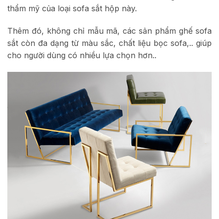
thẩm mỹ của loại sofa sắt hộp này.
Thêm đó, không chỉ mẫu mã, các sản phẩm ghế sofa
sắt còn đa dạng từ màu sắc, chất liệu bọc sofa,.. giúp
cho người dùng có nhiều lựa chọn hơn..