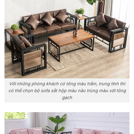
Với những phòng khách có tông màu trầm, trung tính thì
có thể chọn bộ sofa sắt hộp màu nâu trùng màu với tông
gạch