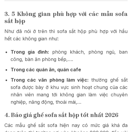
3. 5 Không gian phù hợp với các mẫu sofa
sắt hộp
Như đã nói ở trên thì sofa sắt hộp phù hợp với hầu
hết các không gian như:
Trong gia đình:
phòng khách, phòng ngủ, ban
công, bàn ăn phòng bếp,….
Trong các quán ăn, quán cafe
Trong các văn phòng làm việc:
thường ghế sắt
sofa được bày ở khu vực sinh hoạt chung của các
nhân viên mang tới không gian làm việc chuyên
nghiệp, năng động, thoải mái,…
4. Báo giá ghế sofa sắt hộp tốt nhất 2026
Các mẫu ghế sắt sofa hiện nay có mức giá khá đa