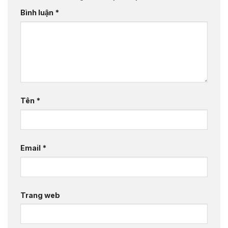
Bình luận
*
Tên
*
Email
*
Trang web