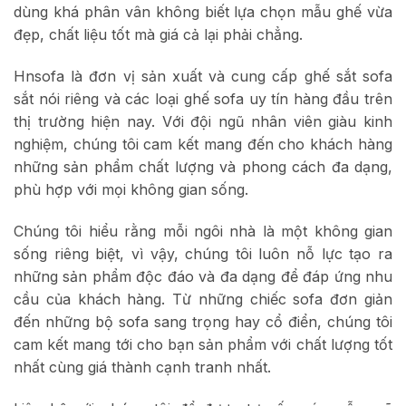
dùng khá phân vân không biết lựa chọn mẫu ghế vừa
đẹp, chất liệu tốt mà giá cả lại phải chẳng.
Hnsofa là đơn vị sản xuất và cung cấp ghế sắt sofa
sắt nói riêng và các loại ghế sofa uy tín hàng đầu trên
thị trường hiện nay. Với đội ngũ nhân viên giàu kinh
nghiệm, chúng tôi cam kết mang đến cho khách hàng
những sản phẩm chất lượng và phong cách đa dạng,
phù hợp với mọi không gian sống.
Chúng tôi hiểu rằng mỗi ngôi nhà là một không gian
sống riêng biệt, vì vậy, chúng tôi luôn nỗ lực tạo ra
những sản phẩm độc đáo và đa dạng để đáp ứng nhu
cầu của khách hàng. Từ những chiếc sofa đơn giản
đến những bộ sofa sang trọng hay cổ điển, chúng tôi
cam kết mang tới cho bạn sản phẩm với chất lượng tốt
nhất cùng giá thành cạnh tranh nhất.