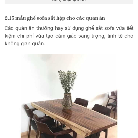
2.15 mẫu ghế sofa sắt hộp cho các quán ăn
Các quán ăn thường hay sử dụng ghế sắt sofa vừa tiết
kiệm chi phí vừa tạo cảm giác sang trọng, tinh tế cho
không gian quán.