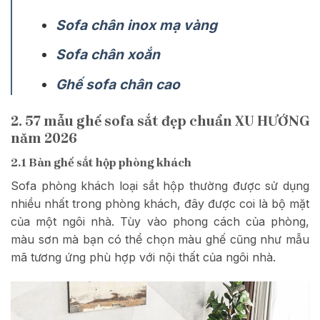
Sofa chân inox mạ vàng
Sofa chân xoắn
Ghế sofa chân cao
2. 57 mẫu ghế sofa sắt đẹp chuẩn XU HƯỚNG
năm 2026
2.1 Bàn ghế sắt hộp phòng khách
Sofa phòng khách loại sắt hộp thường được sử dụng
nhiều nhất trong phòng khách, đây được coi là bộ mặt
của một ngôi nhà. Tùy vào phong cách của phòng,
màu sơn mà bạn có thể chọn màu ghế cũng như mẫu
mã tương ứng phù hợp với nội thất của ngôi nhà.