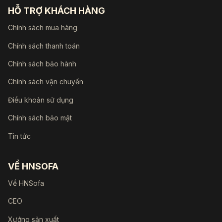
HỖ TRỢ KHÁCH HÀNG
Chính sách mua hàng
Chính sách thanh toán
Chính sách bảo hành
Chính sách vận chuyển
Điều khoản sử dụng
Chính sách bảo mật
Tin tức
VỀ HNSOFA
Về HNSofa
CEO
Xưởng sản xuất